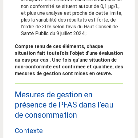
non conformité se situent autour de 0,1 µg/L,
et plus une analyse est proche de cette limite,
plus la variabilité des résultats est forte, de
l’ordre de 30% selon l’avis du Haut Conseil de
Santé Public du 9 juillet 2024 ;
Compte tenu de ces éléments, chaque
situation fait toutefois l’objet d’une évaluation
au cas par cas . Une fois qu’une situation de
non-conformité est confirmée et qualifiée, des
mesures de gestion sont mises en œuvre.
Mesures de gestion en
présence de PFAS dans l’eau
de consommation
Contexte