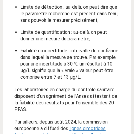
Limite de détection : au-delà, on peut dire que
le paramètre recherché est présent dans l’eau,
sans pouvoir le mesurer précisément,
Limite de quantification : au-delà, on peut
donner une mesure du paramètre,
Fiabilité ou incertitude : intervalle de confiance
dans lequel la mesure se trouve. Par exemple
pour une incertitude à 30 %, un résultat à 10
µg/L signifie que la « vraie » valeur peut être
comprise entre 7 et 13 µg/L.
Les laboratoires en charge du contrôle sanitaire
disposent d’un agrément de l’Anses attestant de
la fiabilité des résultats pour l’ensemble des 20
PFAS.
Par ailleurs, depuis août 2024, la commission
européenne a diffusé des
lignes directrices