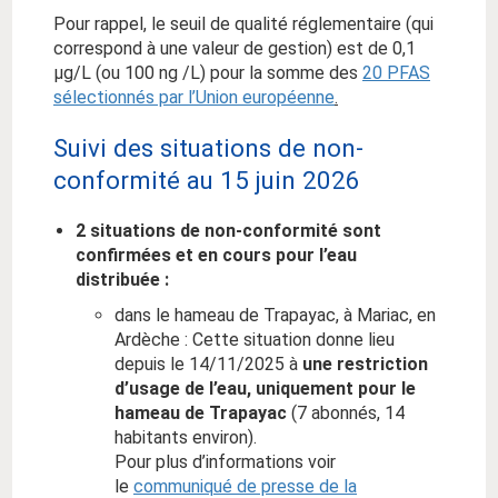
Pour rappel, le seuil de qualité réglementaire (qui
correspond à une valeur de gestion) est de 0,1
µg/L (ou 100 ng /L) pour la somme des
20 PFAS
sélectionnés par l’Union européenne
.
Suivi des situations de non-
conformité au 15 juin 2026
2 situations de non-conformité sont
confirmées et en cours pour l’eau
distribuée :
dans le hameau de Trapayac, à Mariac, en
Ardèche : Cette situation donne lieu
depuis le 14/11/2025 à
une restriction
d’usage de l’eau, uniquement pour le
hameau de Trapayac
(7 abonnés, 14
habitants environ).
Pour plus d’informations voir
le
communiqué de presse de la