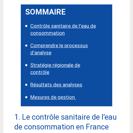
SOMMAIRE
Contrôle sanitaire de l'eau de
consommation
Comprendre le processus
d'analyse
Stratégie régionale de
contrôle
Résultats des analyses
Mesures de gestion
1. Le contrôle sanitaire de l’eau
de consommation en France