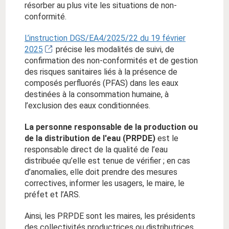
résorber au plus vite les situations de non-
conformité.
L’instruction DGS/EA4/2025/22 du 19 février
2025
précise les modalités de suivi, de
confirmation des non-conformités et de gestion
des risques sanitaires liés à la présence de
composés perfluorés (PFAS) dans les eaux
destinées à la consommation humaine, à
l’exclusion des eaux conditionnées.
La personne responsable de la production ou
de la distribution de l'eau (PRPDE)
est le
responsable direct de la qualité de l’eau
distribuée qu’elle est tenue de vérifier ; en cas
d’anomalies, elle doit prendre des mesures
correctives, informer les usagers, le maire, le
préfet et l’ARS.
Ainsi, les PRPDE sont les maires, les présidents
des collectivités productrices ou distributrices