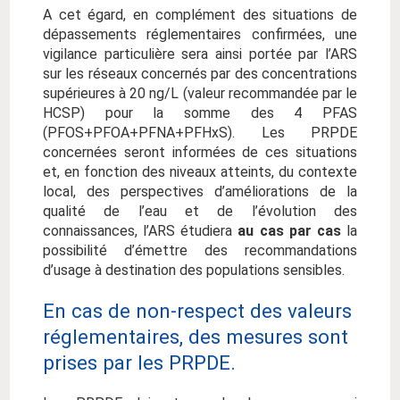
A cet égard, en complément des situations de
dépassements réglementaires confirmées, une
vigilance particulière sera ainsi portée par l’ARS
sur les réseaux concernés par des concentrations
supérieures à 20 ng/L (valeur recommandée par le
HCSP) pour la somme des 4 PFAS
(PFOS+PFOA+PFNA+PFHxS). Les PRPDE
concernées seront informées de ces situations
et, en fonction des niveaux atteints, du contexte
local, des perspectives d’améliorations de la
qualité de l’eau et de l’évolution des
connaissances, l’ARS étudiera
au cas par cas
la
possibilité d’émettre des recommandations
d’usage à destination des populations sensibles.
En cas de non-respect des valeurs
réglementaires, des mesures sont
prises par les PRPDE.