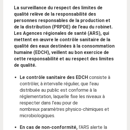
La surveillance du respect des limites de
qualité relève de la responsabilité des
personnes responsables de la production et
de la distribution (PRPDE) de l’eau du robinet.
Les Agences régionales de santé (ARS), qui
mettent en œuvre le contrôle sanitaire de la
qualité des eaux destinées à la consommation
humaine (EDCH), veillent au bon exercice de
cette responsabilité et au respect des limites
de qualité.
Le contrôle sanitaire des EDCH
consiste à
contrôler, à intervalle régulier, que l’eau
distribuée au public est conforme à la
réglementation, laquelle fixe les niveaux à
respecter dans l’eau pour de
nombreux paramètres physico-chimiques et
microbiologiques.
En cas de non-conformité,
l’ARS alerte la