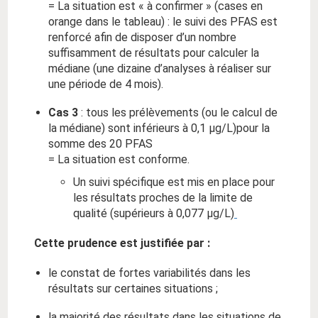
= La situation est « à confirmer » (cases en
orange dans le tableau) : le suivi des PFAS est
renforcé afin de disposer d’un nombre
suffisamment de résultats pour calculer la
médiane (une dizaine d’analyses à réaliser sur
une période de 4 mois).
Cas 3
: tous les prélèvements (ou le calcul de
la médiane) sont inférieurs à 0,1 µg/L)pour la
somme des 20 PFAS
= La situation est conforme.
Un suivi spécifique est mis en place pour
les résultats proches de la limite de
qualité (supérieurs à 0,077 µg/L)
Cette prudence est justifiée par :
le constat de fortes variabilités dans les
résultats sur certaines situations ;
la majorité des résultats dans les situations de