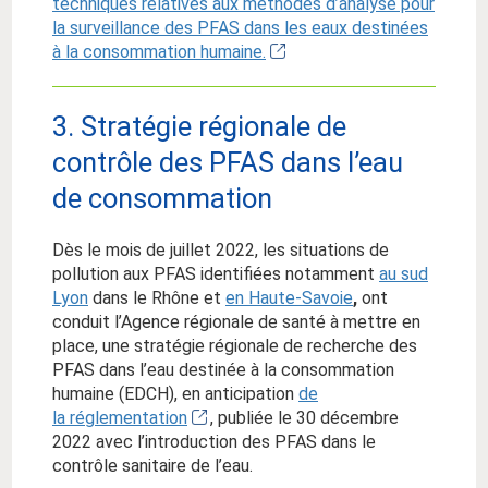
techniques relatives aux méthodes d’analyse pour
la surveillance des PFAS dans les eaux destinées
à la consommation humaine.
3. Stratégie régionale de
contrôle des PFAS dans l’eau
de consommation
Dès le mois de juillet 2022, les situations de
pollution aux PFAS identifiées notamment
au sud
Lyon
dans le Rhône et
en Haute-Savoie
,
ont
conduit l’Agence régionale de santé à mettre en
place, une stratégie régionale de recherche des
PFAS dans l’eau destinée à la consommation
humaine (EDCH), en anticipation
de
la
réglementation
, publiée le 30 décembre
2022 avec l’introduction des PFAS dans le
contrôle sanitaire de l’eau.