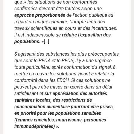
que :
« les situations de non-conformités
confirmées devront être traitées selon une
approche proportionnée
de l’action publique au
regard du risque sanitaire. Compte tenu des
travaux scientifiques en cours et des incertitudes,
il est indispensable de
réduire l’exposition des
populations
.
»[...]
S’agissant des
substances les plus préoccupantes
que sont le PFOA et le PFOS, il y a une urgence
toute particulière, après confirmation du signal, à
mettre en œuvre les solutions visant à rétablir la
conformité dans les EDCH. Si ces solutions ne
peuvent pas être mises en œuvre dans un délai
satisfaisant et
sur appréciation des autorités
sanitaires locales, des restrictions de
consommation alimentaire pourront être prises,
en priorité pour les populations sensibles
(femmes enceintes, nourrissons, personnes
immunodéprimées)
»
.