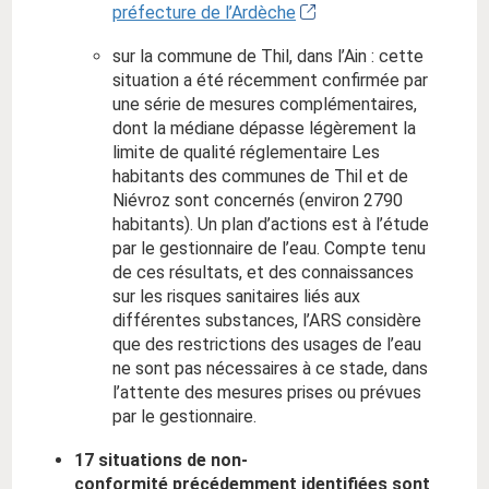
préfecture de l’Ardèche
sur la commune de Thil, dans l’Ain : cette
situation a été récemment confirmée par
une série de mesures complémentaires,
dont la médiane dépasse légèrement la
limite de qualité réglementaire Les
habitants des communes de Thil et de
Niévroz sont concernés (environ 2790
habitants). Un plan d’actions est à l’étude
par le gestionnaire de l’eau. Compte tenu
de ces résultats, et des connaissances
sur les risques sanitaires liés aux
différentes substances, l’ARS considère
que des restrictions des usages de l’eau
ne sont pas nécessaires à ce stade, dans
l’attente des mesures prises ou prévues
par le gestionnaire.
17 situations de non-
conformité précédemment identifiées sont