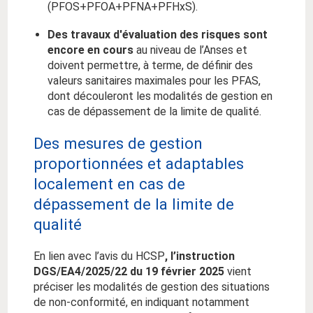
(PFOS+PFOA+PFNA+PFHxS).
Des travaux d'évaluation des risques sont
encore en cours
au niveau de l’Anses et
doivent permettre, à terme, de définir des
valeurs sanitaires maximales pour les PFAS,
dont découleront les modalités de gestion en
cas de dépassement de la limite de qualité.
Des mesures de gestion
proportionnées et adaptables
localement en cas de
dépassement de la limite de
qualité
En lien avec l’avis du HCSP
, l’instruction
DGS/EA4/2025/22 du 19 février 2025
vient
préciser les modalités de gestion des situations
de non-conformité, en indiquant notamment