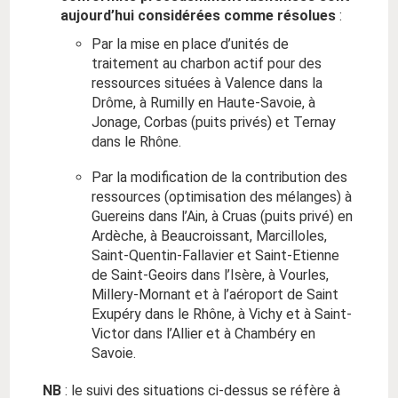
aujourd’hui considérées comme résolues
:
Par la mise en place d’unités de
traitement au charbon actif pour des
ressources situées à Valence dans la
Drôme, à Rumilly en Haute-Savoie, à
Jonage, Corbas (puits privés) et Ternay
dans le Rhône.
Par la modification de la contribution des
ressources (optimisation des mélanges) à
Guereins dans l’Ain, à Cruas (puits privé) en
Ardèche, à Beaucroissant, Marcilloles,
Saint-Quentin-Fallavier et Saint-Etienne
de Saint-Geoirs dans l’Isère, à Vourles,
Millery-Mornant et à l’aéroport de Saint
Exupéry dans le Rhône, à Vichy et à Saint-
Victor dans l’Allier et à Chambéry en
Savoie.
NB
: le suivi des situations ci-dessus se réfère à