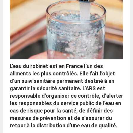
L’eau du robinet est en France l’un des
aliments les plus contrôlés. Elle fait l’objet
d’un suivi sanitaire permanent destiné à en
garantir la sécurité sanitaire. L’ARS est
responsable d’organiser ce contrôle, d’alerter
les responsables du service public de l’eau en
cas de risque pour la santé, de définir des
mesures de prévention et de s’assurer du
retour à la distribution d’une eau de qualité.