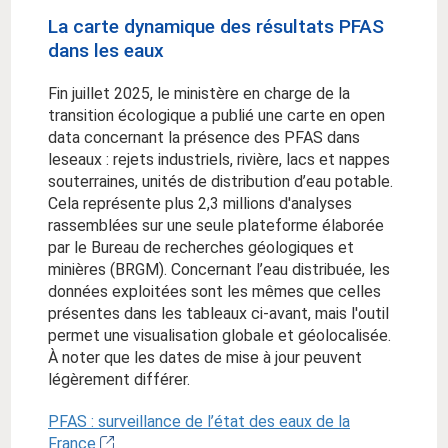
La carte dynamique des résultats PFAS
dans les eaux
Fin juillet 2025, le ministère en charge de la
transition écologique a publié une carte en open
data concernant la présence des PFAS dans
leseaux : rejets industriels, rivière, lacs et nappes
souterraines, unités de distribution d’eau potable.
Cela représente plus 2,3 millions d'analyses
rassemblées sur une seule plateforme élaborée
par le Bureau de recherches géologiques et
minières (BRGM). Concernant l’eau distribuée, les
données exploitées sont les mêmes que celles
présentes dans les tableaux ci-avant, mais l'outil
permet une visualisation globale et géolocalisée.
À noter que les dates de mise à jour peuvent
légèrement différer.
PFAS : surveillance de l’état des eaux de la
France