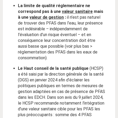
La limite de qualité réglementaire ne
correspond pas à une
valeur sanitaire
mais
à une
valeur de gestion
:
il n’est pas naturel
de trouver des PFAS dans l’eau, leur présence
est indésirable – indépendamment de
l’évaluation d’un risque éventuel – et en
conséquence leur concentration doit être
aussi basse que possible (voir plus bas >
réglementation des PFAS dans les eaux de
consommation).
Le Haut conseil de la santé publique
(HCSP)
a été saisi par la direction générale de la santé
(DGS) en janvier 2024 afin d’éclairer les
politiques publiques en termes de mesures de
gestion adaptées en cas de présence de PFAS
dans les EDCH. Dans son avis du 9 juillet 2024,
le HCSP recommande notamment l’intégration
d’une valeur sanitaire cible pour les PFAS les
plus préoccupants : somme des 4 PFAS