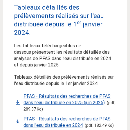
Tableaux détaillés des
prélèvements réalisés sur l'eau
er
distribuée depuis le 1
janvier
2024.
Les tableaux téléchargeables ci-
dessous présentent les résultats détaillés des
analyses de PFAS dans l’eau distribuée en 2024
et depuis janvier 2025.
Tableaux détaillés des prélèvements réalisés sur
l'eau distribuée depuis le 1er janvier 2024.
PFAS - Résultats des recherches de PFAS
dans l'eau distribuée en 2025 (juin 2025)
(pdf,
289.37 Ko)
PFAS - Résultats des recherches de PFAS
dans l'eau distribuée en 2024
(pdf, 182.49 Ko)