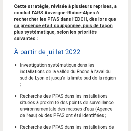
Cette stratégie, révisée à plusieurs reprises, a
conduit l’ARS Auvergne-Rhône-Alpes à
rechercher les PFAS dans l’EDCH,
dès lors que
sa présence était soupçonnée, puis de façon
plus systématique
, selon les priorités
suivantes :
À partir de juillet 2022
Investigation systématique dans les
installations de la vallée du Rhône à l’aval du
sud de Lyon et jusqu’à la limite sud de la région
;
Recherche des PFAS dans les installations
situées à proximité des points de surveillance
environnementale des masses d’eau (Agence
de l’eau) où des PFAS ont été identifiées ;
Recherche des PFAS dans les installations de