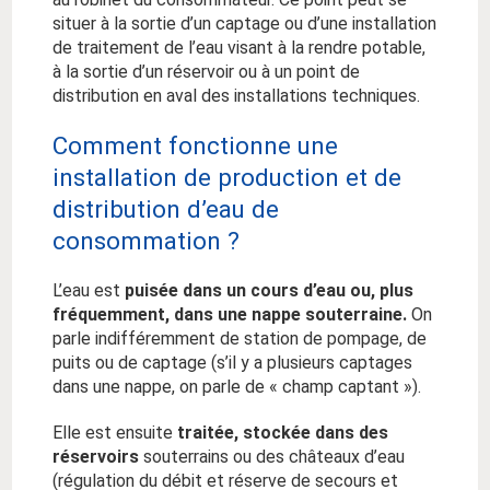
situer à la sortie d’un captage ou d’une installation
de traitement de l’eau visant à la rendre potable,
à la sortie d’un réservoir ou à un point de
distribution en aval des installations techniques.
Comment fonctionne une
installation de production et de
distribution d’eau de
consommation ?
L’eau est
puisée dans un cours d’eau ou, plus
fréquemment, dans une nappe souterraine.
On
parle indifféremment de station de pompage, de
puits ou de captage (s’il y a plusieurs captages
dans une nappe, on parle de « champ captant »).
Elle est ensuite
traitée, stockée dans des
réservoirs
souterrains ou des châteaux d’eau
(régulation du débit et réserve de secours et