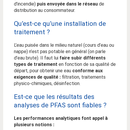
d’incendie)
puis envoyée dans le réseau
de
distribution au consommateur.
Qu’est-ce qu’une installation de
traitement ?
L’eau puisée dans le milieu naturel (cours d’eau ou
nappe) n’est pas potable en général (on parle
d’eau brute). Il faut lui
faire subir différents
types de traitement
en fonction de sa qualité de
départ, pour obtenir une eau
conforme aux
exigences de qualité :
filtration, traitements
physico-chimiques, désinfection.
Est-ce que les résultats des
analyses de PFAS sont fiables ?
Les performances analytiques font appel à
plusieurs notions :