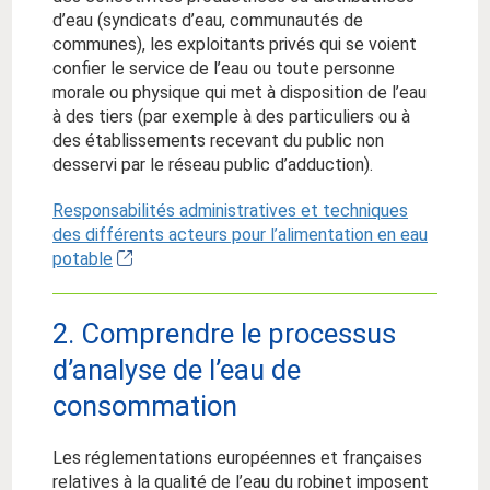
d’eau (syndicats d’eau, communautés de
communes), les exploitants privés qui se voient
confier le service de l’eau ou toute personne
morale ou physique qui met à disposition de l’eau
à des tiers (par exemple à des particuliers ou à
des établissements recevant du public non
desservi par le réseau public d’adduction).
Responsabilités administratives et techniques
des différents acteurs pour l’alimentation en eau
potable
2. Comprendre le processus
d’analyse de l’eau de
consommation
Les réglementations européennes et françaises
relatives à la qualité de l’eau du robinet imposent