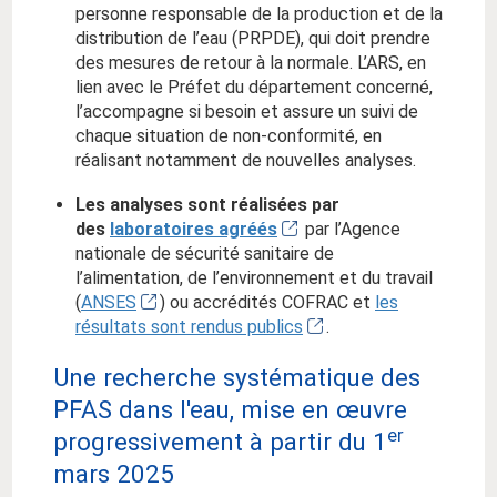
personne responsable de la production et de la
distribution de l’eau (PRPDE), qui doit prendre
des mesures de retour à la normale. L’ARS, en
lien avec le Préfet du département concerné,
l’accompagne si besoin et assure un suivi de
chaque situation de non-conformité, en
réalisant notamment de nouvelles analyses.
Les analyses sont réalisées par
des
laboratoires agréés
par l’Agence
nationale de sécurité sanitaire de
l’alimentation, de l’environnement et du travail
(
ANSES
) ou accrédités COFRAC et
les
résultats sont rendus publics
.
Une recherche systématique des
PFAS dans l'eau, mise en œuvre
er
progressivement à partir du 1
mars 2025