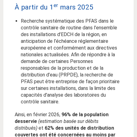
er
À partir du 1
mars 2025
Recherche systématique des PFAS dans le
contrôle sanitaire de routine dans l’ensemble
des installations d’EDCH de la région, en
anticipation de l’échéance réglementaire
européenne et conformément aux directives
nationales actualisées. Afin de répondre à la
demande de certaines Personnes
responsables de la production et de la
distribution d’eau (PRPDE), la recherche de
PFAS peut être entreprise de façon prioritaire
sur certaines installations, dans la limite des
capacités d’analyse des laboratoires du
contrôle sanitaire.
Ainsi, en février 2026,
96% de la population
desservie
(estimation basée sur débits
distribués)
et
62% des unités de distribution
couvertes ont été concernées au moins par