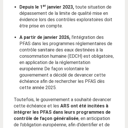
er
Depuis le 1
janvier 2023,
toute situation de
dépassement de la limite de qualité mise en
évidence lors des contrôles exploratoires doit
être prise en compte.
A partir de janvier 2026,
l’intégration des
PFAS dans les programmes réglementaires de
contrôle sanitaire des eaux destinées à la
consommation humaine (EDCH) est obligatoire,
en application de la réglementation
européenne De façon volontaire le
gouvernement a décidé de devancer cette
échéance afin de rechercher les PFAS dès
cette année 2025.
Toutefois, le gouvernement a souhaité devancer
cette échéance et les
ARS ont été incitées à
intégrer les PFAS dans leurs programmes de
contrôle de façon généralisée
, en anticipation
de l’obligation européenne, afin d’identifier et de