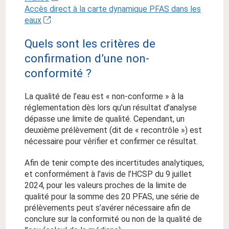
Accès direct à la carte dynamique PFAS dans les
eaux
Quels sont les critères de
confirmation d’une non-
conformité ?
La qualité de l’eau est « non-conforme » à la
réglementation dès lors qu’un résultat d’analyse
dépasse une limite de qualité. Cependant, un
deuxième prélèvement (dit de « recontrôle ») est
nécessaire pour vérifier et confirmer ce résultat.
Afin de tenir compte des incertitudes analytiques,
et conformément à l’avis de l’HCSP du 9 juillet
2024, pour les valeurs proches de la limite de
qualité pour la somme des 20 PFAS, une série de
prélèvements peut s’avérer nécessaire afin de
conclure sur la conformité ou non de la qualité de