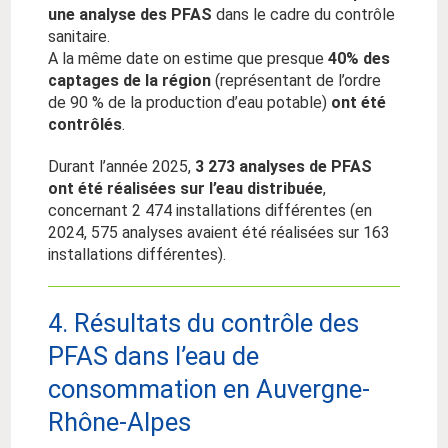
une analyse des PFAS
dans le cadre du contrôle
sanitaire.
A la même date on estime que presque
40% des
captages de la région
(représentant de l’ordre
de 90 % de la production d’eau potable)
ont été
contrôlés
.
Durant l’année 2025,
3 273 analyses de PFAS
ont été réalisées sur l’eau distribuée
,
concernant 2 474 installations différentes (en
2024, 575 analyses avaient été réalisées sur 163
installations différentes).
4. Résultats du contrôle des
PFAS dans l’eau de
consommation en Auvergne-
Rhône-Alpes