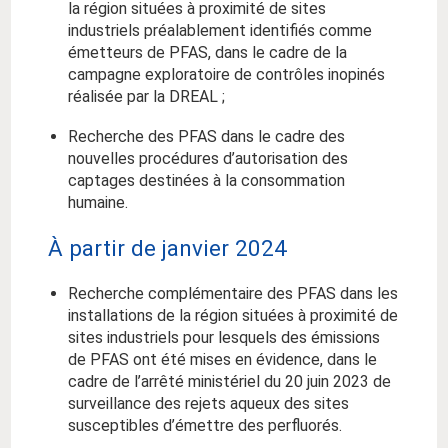
la région situées à proximité de sites
industriels préalablement identifiés comme
émetteurs de PFAS, dans le cadre de la
campagne exploratoire de contrôles inopinés
réalisée par la DREAL ;
Recherche des PFAS dans le cadre des
nouvelles procédures d’autorisation des
captages destinées à la consommation
humaine.
À partir de janvier 2024
Recherche complémentaire des PFAS dans les
installations de la région situées à proximité de
sites industriels pour lesquels des émissions
de PFAS ont été mises en évidence, dans le
cadre de l’arrêté ministériel du 20 juin 2023 de
surveillance des rejets aqueux des sites
susceptibles d’émettre des perfluorés.