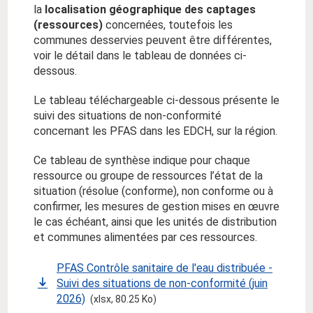
la
localisation géographique des captages
(ressources)
concernées, toutefois les
communes desservies peuvent être différentes,
voir le détail dans le tableau de données ci-
dessous.
Le tableau téléchargeable ci-dessous présente le
suivi des situations de non-conformité
concernant les PFAS dans les EDCH, sur la région.
Ce tableau de synthèse indique pour chaque
ressource ou groupe de ressources l’état de la
situation (résolue (conforme), non conforme ou à
confirmer, les mesures de gestion mises en œuvre
le cas échéant, ainsi que les unités de distribution
et communes alimentées par ces ressources.
PFAS Contrôle sanitaire de l'eau distribuée -
Suivi des situations de non-conformité (juin
2026)
(xlsx, 80.25 Ko)