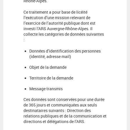
Rhône-Alpes.
Ce traitement a pour base de licéité
l’exécution d’une mission relevant de
l’exercice de l’autorité publique dont est
investi l’ARS Auvergne-Rhône-Alpes. Il
collecte les catégories de données suivantes
:
Données d’identification des personnes
(identité, adresse mail)
Objet de la demande
Territoire de la demande
Message transmis
Ces données sont conservées pour une durée
de 365 jours et communiquées aux seuls
destinataires suivants : Direction des
relations publiques et de la communication et
directions et délégations de l’ARS.