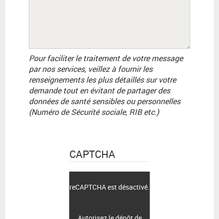
Pour faciliter le traitement de votre message
par nos services, veillez à fournir les
renseignements les plus détaillés sur votre
demande tout en évitant de partager des
données de santé sensibles ou personnelles
(Numéro de Sécurité sociale, RIB etc.)
CAPTCHA
reCAPTCHA est désactivé.
Autorisez le dépôt de