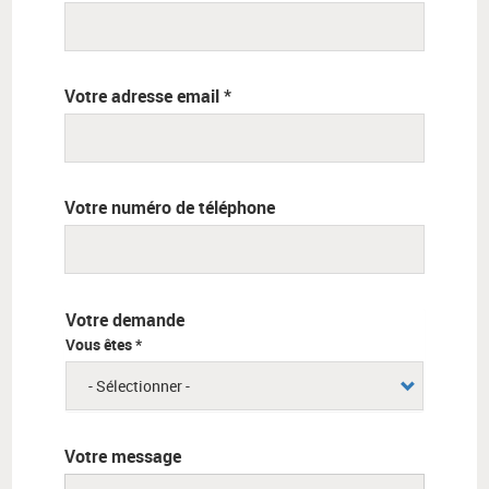
Votre adresse email *
Votre numéro de téléphone
Votre demande
Vous êtes *
Votre message