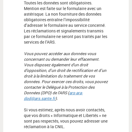
Toutes les données sont obligatoires.
Mention est faite sur le formulaire avec un
astérisque. La non fourniture des données
obligatoires entraîne l’impossibilité
d’adresser le formulaire au service concerné.
Les réclamations et signalements transmis
par ce formulaire ne seront pas traités par les
services de l’ARS.
Vous pouvez accéder aux données vous
concernant ou demander leur effacement.
Vous disposez également d'un droit
d’opposition, d’un droit de rectification et d’un
droit à la limitation du traitement de vos
données. Pour exercer ces droits, vous pouvez
contacter le Délégué à la Protection des
Données (DPO) de l’ARS (
ars-ara-
dpd@ars.sante.fr
).
Si vous estimez, après nous avoir contactés,
que vos droits « Informatique et Libertés » ne
sont pas respectés, vous pouvez adresser une
réclamation à la CNIL.