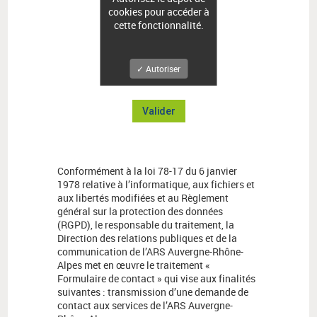
cookies pour accéder à
cette fonctionnalité.
✓ Autoriser
Valider
Conformément à la loi 78-17 du 6 janvier
1978 relative à l’informatique, aux fichiers et
aux libertés modifiées et au Règlement
général sur la protection des données
(RGPD), le responsable du traitement, la
Direction des relations publiques et de la
communication de l’ARS Auvergne-Rhône-
Alpes met en œuvre le traitement «
Formulaire de contact » qui vise aux finalités
suivantes : transmission d’une demande de
contact aux services de l’ARS Auvergne-