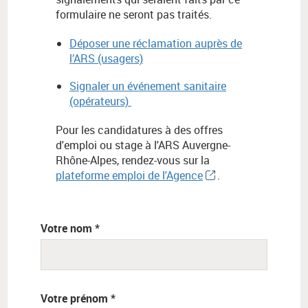
formulaire ne seront pas traités.
Déposer une réclamation auprès de
l’ARS (usagers)
Signaler un événement sanitaire
(opérateurs)
Pour les candidatures à des offres
d'emploi ou stage à l'ARS Auvergne-
Rhône-Alpes, rendez-vous sur la
plateforme emploi de l'Agence
.
Votre nom *
Votre prénom *