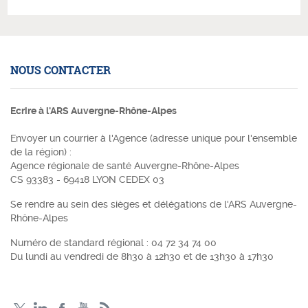
NOUS CONTACTER
Ecrire à l'ARS Auvergne-Rhône-Alpes
Envoyer un courrier à l'Agence (adresse unique pour l'ensemble
de la région) :
Agence régionale de santé Auvergne-Rhône-Alpes
CS 93383 - 69418 LYON CEDEX 03
Se rendre au sein des sièges et délégations de l'ARS Auvergne-
Rhône-Alpes
Numéro de standard régional :
04 72 34 74 00
Du lundi au vendredi de 8h30 à 12h30 et de 13h30 à 17h30