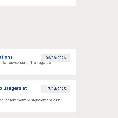
ations
06/08/2026
 Retrouvez sur cette page les
x usagers et
17/04/2025
vec, notamment, le signalement d'un