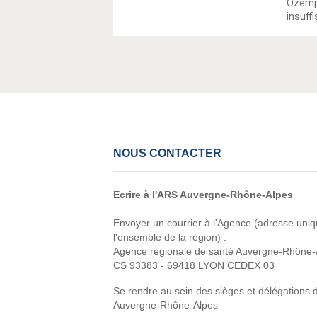
Ozempi
insuff
NOUS CONTACTER
Ecrire à l'ARS Auvergne-Rhône-Alpes
Envoyer un courrier à l'Agence (adresse uni
l'ensemble de la région) :
Agence régionale de santé Auvergne-Rhône-
CS 93383 - 69418 LYON CEDEX 03
Se rendre au sein des sièges et délégations 
Auvergne-Rhône-Alpes