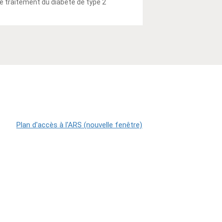
 traitement du diabète de type 2