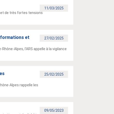
11/03/2025
et de très fortes tensions
nformations et
27/02/2025
Rhône-Alpes, l'ARS appelle à la vigilance
les
25/02/2025
hône-Alpes rappelle les
09/05/2023