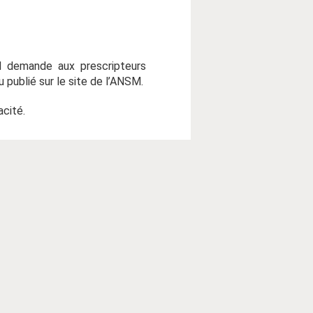
NSM demande aux prescripteurs
 publié sur le site de l’ANSM.
acité.