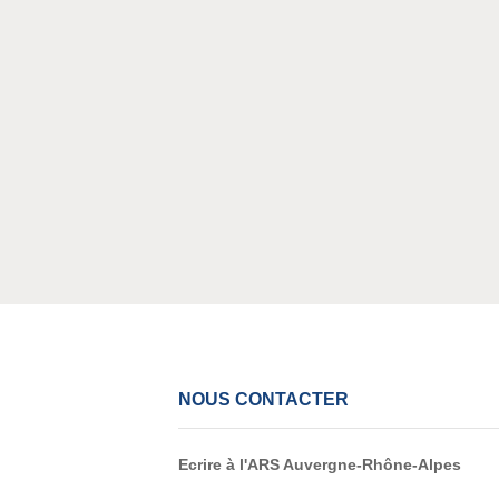
NOUS CONTACTER
Ecrire à l'ARS Auvergne-Rhône-Alpes