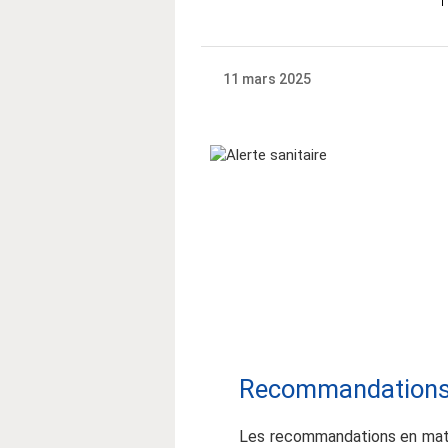
11 mars 2025
Recommandations e
Les recommandations en matiè