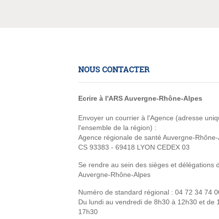
NOUS CONTACTER
Ecrire à l'ARS Auvergne-Rhône-Alpes
Envoyer un courrier à l'Agence (adresse uni
l'ensemble de la région) :
Agence régionale de santé Auvergne-Rhône-
CS 93383 - 69418 LYON CEDEX 03
Se rendre au sein des sièges et délégations 
Auvergne-Rhône-Alpes
Numéro de standard régional :
04 72 34 74 0
Du lundi au vendredi de 8h30 à 12h30 et de
17h30