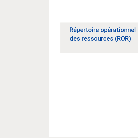
Répertoire opérationnel
des ressources (ROR)