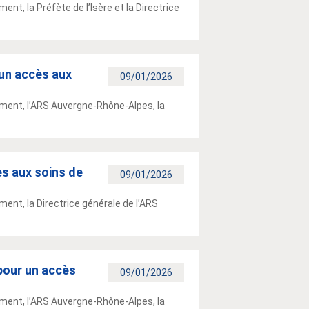
nt, la Préfète de l’Isère et la Directrice
un accès aux
09/01/2026
ement, l’ARS Auvergne-Rhône-Alpes, la
s aux soins de
09/01/2026
ent, la Directrice générale de l’ARS
pour un accès
09/01/2026
ement, l’ARS Auvergne-Rhône-Alpes, la