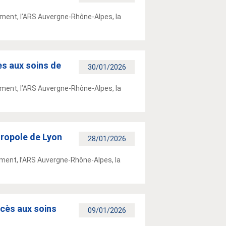
ement, l’ARS Auvergne-Rhône-Alpes, la
ès aux soins de
30/01/2026
ement, l’ARS Auvergne-Rhône-Alpes, la
tropole de Lyon
28/01/2026
ement, l’ARS Auvergne-Rhône-Alpes, la
ccès aux soins
09/01/2026