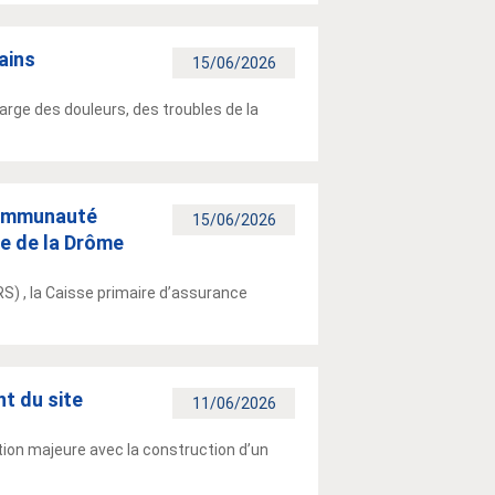
ains
15/06/2026
arge des douleurs, des troubles de la
 Communauté
15/06/2026
re de la Drôme
S) , la Caisse primaire d’assurance
nt du site
11/06/2026
ion majeure avec la construction d’un