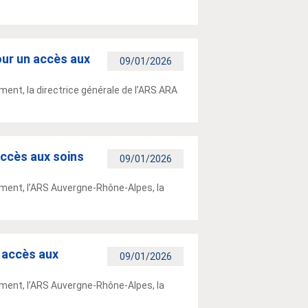
our un accès aux
09/01/2026
ment, la directrice générale de l’ARS ARA
accès aux soins
09/01/2026
ement, l’ARS Auvergne-Rhône-Alpes, la
 accès aux
09/01/2026
ement, l’ARS Auvergne-Rhône-Alpes, la