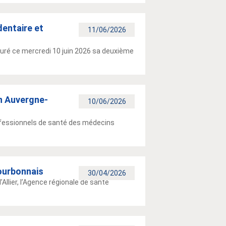
dentaire et
11/06/2026
ré ce mercredi 10 juin 2026 sa deuxième
en Auvergne-
10/06/2026
rofessionnels de santé des médecins
ourbonnais
30/04/2026
’Allier, l’Agence régionale de santé