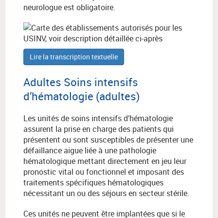
neurologue est obligatoire.
Lire la transcription textuelle
Adultes Soins intensifs
d’hématologie (adultes)
Les unités de soins intensifs d’hématologie
assurent la prise en charge des patients qui
présentent ou sont susceptibles de présenter une
défaillance aigue liée à une pathologie
hématologique mettant directement en jeu leur
pronostic vital ou fonctionnel et imposant des
traitements spécifiques hématologiques
nécessitant un ou des séjours en secteur stérile.
Ces unités ne peuvent être implantées que si le