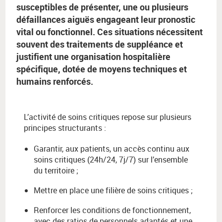
susceptibles de présenter, une ou plusieurs
défaillances aiguës engageant leur pronostic
vital ou fonctionnel. Ces situations nécessitent
souvent des traitements de suppléance et
justifient une organisation hospitalière
spécifique, dotée de moyens techniques et
humains renforcés.
L’activité de soins critiques repose sur plusieurs
principes structurants :
Garantir, aux patients, un accès continu aux
soins critiques (24h/24, 7j/7) sur l’ensemble
du territoire ;
Mettre en place une filière de soins critiques ;
Renforcer les conditions de fonctionnement,
avec des ratios de personnels adaptés et une