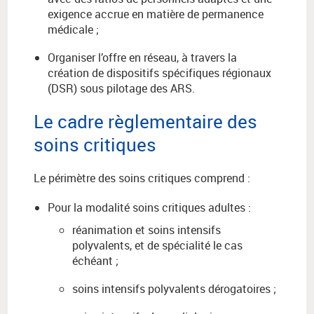
exigence accrue en matière de permanence
médicale ;
Organiser l’offre en réseau, à travers la
création de dispositifs spécifiques régionaux
(DSR) sous pilotage des ARS.
Le cadre règlementaire des
soins critiques
Le périmètre des soins critiques comprend :
Pour la modalité soins critiques adultes :
réanimation et soins intensifs
polyvalents, et de spécialité le cas
échéant ;
soins intensifs polyvalents dérogatoires ;