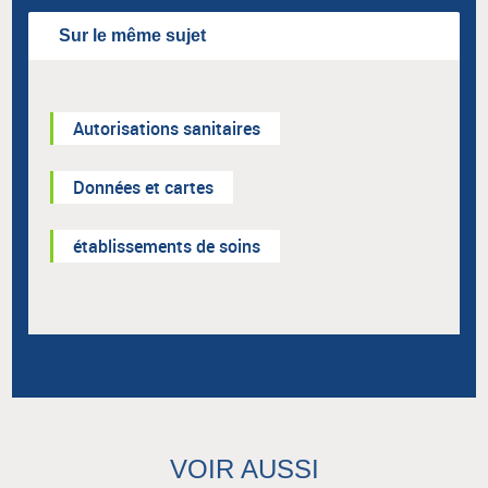
Sur le même sujet
Autorisations sanitaires
Données et cartes
établissements de soins
VOIR AUSSI