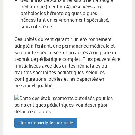
des unités de soins intensifs d’hématologie
pédiatrique (mention 4), réservées aux
pathologies hématologiques aiguës
nécessitant un environnement spécialisé,
souvent stérile.
Ces unités doivent garantir un environnement
adapté à l’enfant, une permanence médicale et
soignante spécialisée, et un accès à un plateau
technique pédiatrique complet. Elles peuvent être
mutualisées avec des unités néonatales ou
d'autres spécialités pédiatriques, selon les
configurations locales et les capacités en
personnel qualifié.
Lire la transcription textuelle