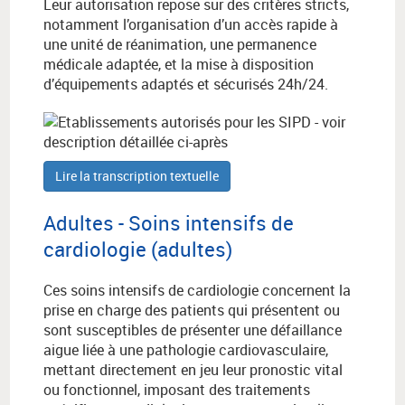
Leur autorisation repose sur des critères stricts,
notamment l’organisation d’un accès rapide à
une unité de réanimation, une permanence
médicale adaptée, et la mise à disposition
d’équipements adaptés et sécurisés 24h/24.
Lire la transcription textuelle
Adultes - Soins intensifs de
cardiologie (adultes)
Ces soins intensifs de cardiologie concernent la
prise en charge des patients qui présentent ou
sont susceptibles de présenter une défaillance
aigue liée à une pathologie cardiovasculaire,
mettant directement en jeu leur pronostic vital
ou fonctionnel, imposant des traitements