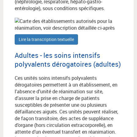
(néphrologie, respiratoire, hépato-gastro-
entérologie), sous conditions spécifiques.
Lire la transcription textuelle
Adultes - les soins intensifs
polyvalents dérogatoires (adultes)
Ces unités soins intensifs polyvalents
dérogatoires permettent à un établissement, en
l’absence d’unité de réanimation sur site,
d’assurer la prise en charge de patients
susceptibles de présenter une ou plusieurs
défaillances aiguës. Ces unités peuvent réaliser,
de façon transitoire, des actes de suppléance
d’organe (hors circulation extracorporelle), en
attente d’un éventuel transfert en réanimation.