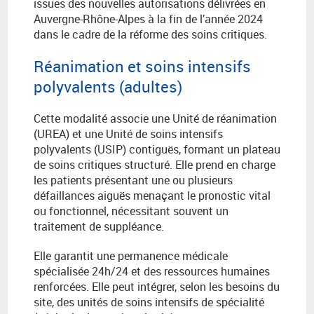
issues des nouvelles autorisations délivrées en
Auvergne-Rhône-Alpes à la fin de l’année 2024
dans le cadre de la réforme des soins critiques.
Réanimation et soins intensifs
polyvalents (adultes)
Cette modalité associe une Unité de réanimation
(UREA) et une Unité de soins intensifs
polyvalents (USIP) contiguës, formant un plateau
de soins critiques structuré. Elle prend en charge
les patients présentant une ou plusieurs
défaillances aiguës menaçant le pronostic vital
ou fonctionnel, nécessitant souvent un
traitement de suppléance.
Elle garantit une permanence médicale
spécialisée 24h/24 et des ressources humaines
renforcées. Elle peut intégrer, selon les besoins du
site, des unités de soins intensifs de spécialité