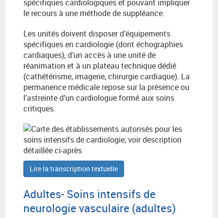
spécifiques cardiologiques et pouvant impliquer
le recours à une méthode de suppléance.
Les unités doivent disposer d’équipements
spécifiques en cardiologie (dont échographies
cardiaques), d’un accès à une unité de
réanimation et à un plateau technique dédié
(cathétérisme, imagerie, chirurgie cardiaque). La
permanence médicale repose sur la présence ou
l’astreinte d’un cardiologue formé aux soins
critiques.
Lire la transcription textuelle
Adultes- Soins intensifs de
neurologie vasculaire (adultes)