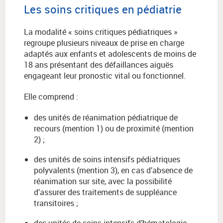
Les soins critiques en pédiatrie
La modalité « soins critiques pédiatriques »
regroupe plusieurs niveaux de prise en charge
adaptés aux enfants et adolescents de moins de
18 ans présentant des défaillances aiguës
engageant leur pronostic vital ou fonctionnel.
Elle comprend :
des unités de réanimation pédiatrique de
recours (mention 1) ou de proximité (mention
2) ;
des unités de soins intensifs pédiatriques
polyvalents (mention 3), en cas d’absence de
réanimation sur site, avec la possibilité
d’assurer des traitements de suppléance
transitoires ;