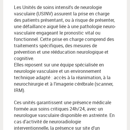
Les Unités de soins intensifs de neurologie
vasculaire (USINV) assurent la prise en charge
des patients présentant, ou à risque de présenter,
une défaillance aiguë liée à une pathologie neuro-
vasculaire engageant le pronostic vital ou
fonctionnel. Cette prise en charge comprend des
traitements spécifiques, des mesures de
prévention et une rééducation neurologique et
cognitive.
Elles reposent sur une équipe spécialisée en
neurologie vasculaire et un environnement
technique adapté : accès à la réanimation, à la
neurochirurgie et à l’imagerie cérébrale (scanner,
IRM).
Ces unités garantissent une présence médicale
formée aux soins critiques 24h/24, avec un
neurologue vasculaire disponible en astreinte. En
cas d’activité de neuroradiologie
interventionnelle, la présence sur site d’un