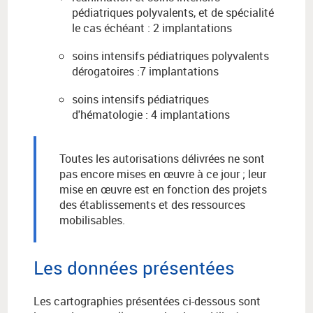
pédiatriques polyvalents, et de spécialité
le cas échéant : 2 implantations
soins intensifs pédiatriques polyvalents
dérogatoires :7 implantations
soins intensifs pédiatriques
d'hématologie : 4 implantations
Toutes les autorisations délivrées ne sont
pas encore mises en œuvre à ce jour ; leur
mise en œuvre est en fonction des projets
des établissements et des ressources
mobilisables.
Les données présentées
Les cartographies présentées ci-dessous sont