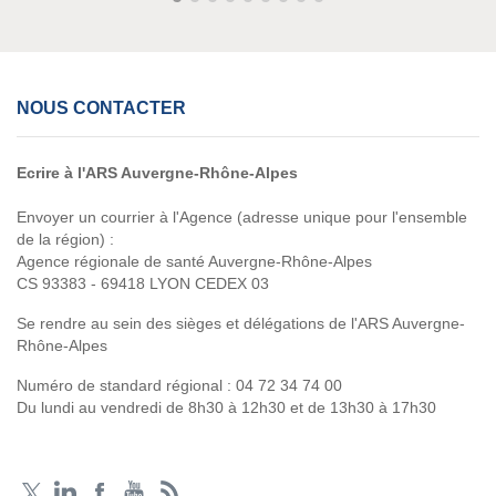
NOUS CONTACTER
Ecrire à l'ARS Auvergne-Rhône-Alpes
Envoyer un courrier à l'Agence (adresse unique pour l'ensemble
de la région) :
Agence régionale de santé Auvergne-Rhône-Alpes
CS 93383 - 69418 LYON CEDEX 03
Se rendre au sein des sièges et délégations de l'ARS Auvergne-
Rhône-Alpes
Numéro de standard régional :
04 72 34 74 00
Du lundi au vendredi de 8h30 à 12h30 et de 13h30 à 17h30