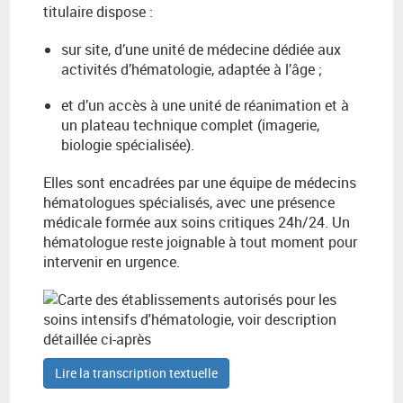
titulaire dispose :
sur site, d’une unité de médecine dédiée aux
activités d’hématologie, adaptée à l’âge ;
et d’un accès à une unité de réanimation et à
un plateau technique complet (imagerie,
biologie spécialisée).
Elles sont encadrées par une équipe de médecins
hématologues spécialisés, avec une présence
médicale formée aux soins critiques 24h/24. Un
hématologue reste joignable à tout moment pour
intervenir en urgence.
Lire la transcription textuelle