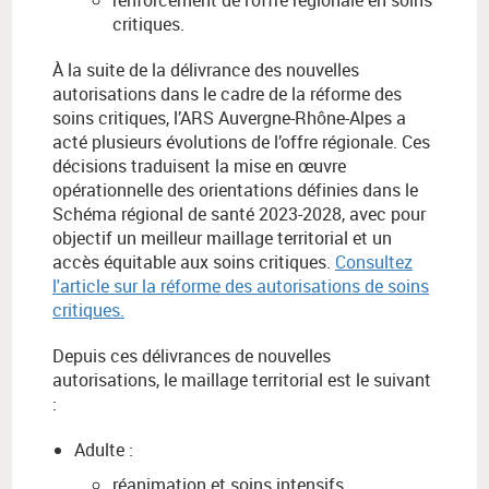
renforcement de l’offre régionale en soins
critiques.
À la suite de la délivrance des nouvelles
autorisations dans le cadre de la réforme des
soins critiques, l’ARS Auvergne-Rhône-Alpes a
acté plusieurs évolutions de l’offre régionale. Ces
décisions traduisent la mise en œuvre
opérationnelle des orientations définies dans le
Schéma régional de santé 2023-2028, avec pour
objectif un meilleur maillage territorial et un
accès équitable aux soins critiques.
Consultez
l'article sur la réforme des autorisations de soins
critiques.
Depuis ces délivrances de nouvelles
autorisations, le maillage territorial est le suivant
:
Adulte :
réanimation et soins intensifs