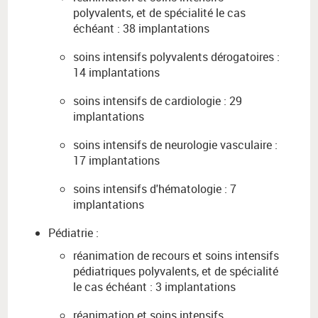
polyvalents, et de spécialité le cas
échéant : 38 implantations
soins intensifs polyvalents dérogatoires :
14 implantations
soins intensifs de cardiologie : 29
implantations
soins intensifs de neurologie vasculaire :
17 implantations
soins intensifs d'hématologie : 7
implantations
Pédiatrie :
réanimation de recours et soins intensifs
pédiatriques polyvalents, et de spécialité
le cas échéant : 3 implantations
réanimation et soins intensifs