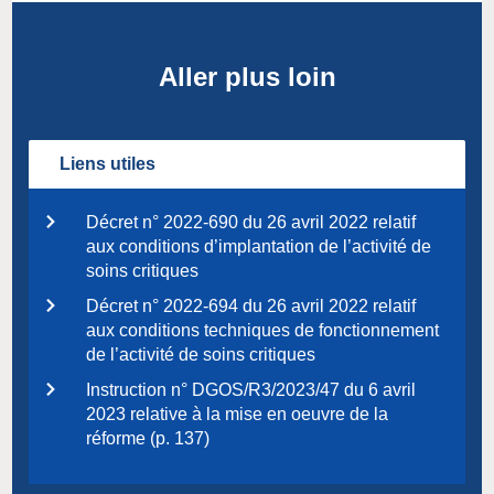
Aller plus loin
Liens utiles
Décret n° 2022-690 du 26 avril 2022 relatif
aux conditions d’implantation de l’activité de
soins critiques
Décret n° 2022-694 du 26 avril 2022 relatif
aux conditions techniques de fonctionnement
de l’activité de soins critiques
Instruction n° DGOS/R3/2023/47 du 6 avril
2023 relative à la mise en oeuvre de la
réforme (p. 137)