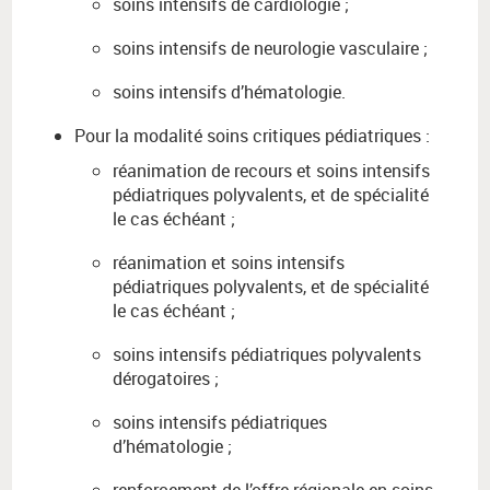
soins intensifs de cardiologie ;
soins intensifs de neurologie vasculaire ;
soins intensifs d’hématologie.
Pour la modalité soins critiques pédiatriques :
réanimation de recours et soins intensifs
pédiatriques polyvalents, et de spécialité
le cas échéant ;
réanimation et soins intensifs
pédiatriques polyvalents, et de spécialité
le cas échéant ;
soins intensifs pédiatriques polyvalents
dérogatoires ;
soins intensifs pédiatriques
d’hématologie ;