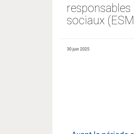
responsables 
sociaux (ESM
30 juin 2025