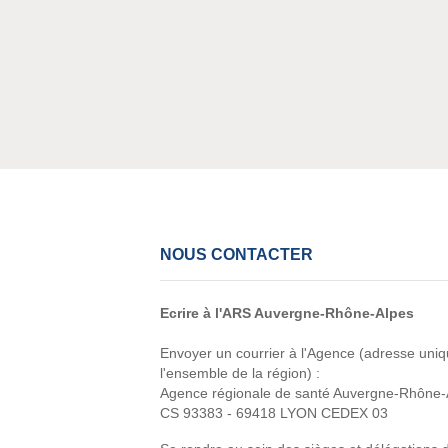
NOUS CONTACTER
Ecrire à l'ARS Auvergne-Rhône-Alpes
Envoyer un courrier à l'Agence (adresse uni
l'ensemble de la région) :
Agence régionale de santé Auvergne-Rhône-
CS 93383 - 69418 LYON CEDEX 03