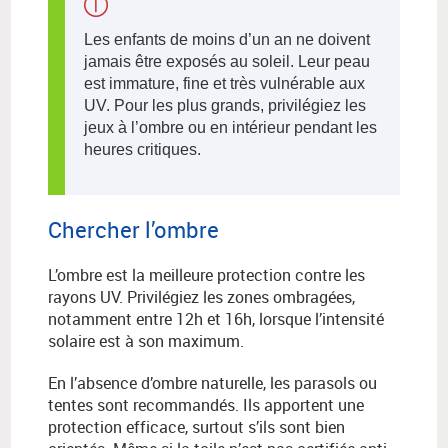
Les enfants de moins d’un an ne doivent
jamais être exposés au soleil. Leur peau
est immature, fine et très vulnérable aux
UV. Pour les plus grands, privilégiez les
jeux à l’ombre ou en intérieur pendant les
heures critiques.
Chercher l’ombre
L’ombre est la meilleure protection contre les
rayons UV. Privilégiez les zones ombragées,
notamment entre 12h et 16h, lorsque l’intensité
solaire est à son maximum.
En l’absence d’ombre naturelle, les parasols ou
tentes sont recommandés. Ils apportent une
protection efficace, surtout s’ils sont bien