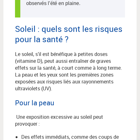
observés l’été en plaine.
Soleil : quels sont les risques
pour la santé ?
Le soleil, s’il est bénéfique à petites doses
(vitamine D), peut aussi entraîner de graves
effets sur la santé, à court comme à long terme.
La peau et les yeux sont les premières zones
exposées aux risques liés aux rayonnements
ultraviolets (UV).
Pour la peau
Une exposition excessive au soleil peut
provoquer :
Des effets immédiats, comme des coups de