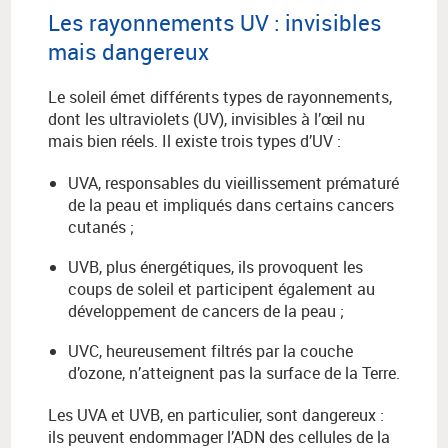
Les rayonnements UV : invisibles
mais dangereux
Le soleil émet différents types de rayonnements,
dont les ultraviolets (UV), invisibles à l’œil nu
mais bien réels. Il existe trois types d’UV :
UVA, responsables du vieillissement prématuré
de la peau et impliqués dans certains cancers
cutanés ;
UVB, plus énergétiques, ils provoquent les
coups de soleil et participent également au
développement de cancers de la peau ;
UVC, heureusement filtrés par la couche
d’ozone, n’atteignent pas la surface de la Terre.
Les UVA et UVB, en particulier, sont dangereux :
ils peuvent endommager l’ADN des cellules de la