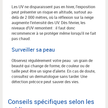
Les UV ne disparaissent pas en hiver, l’exposition
peut présenter un risque en altitude, surtout au-
delà de 2 000 mètres, où la réflexion sur la neige
augmente l’intensité des UV. Dès février, les
niveaux d’UV remontent : il faut donc
recommencer à se protéger même lorsqu’il ne fait
pas chaud.
Surveiller sa peau
Observez régulièrement votre peau : un grain de
beauté qui change de forme, de couleur ou de
taille peut être un signe d’alerte. En cas de doute,
consultez un dermatologue sans tarder. Une
détection précoce peut sauver des vies.
Conseils spécifiques selon les