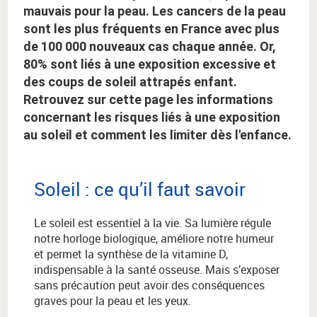
mauvais pour la peau. Les cancers de la peau
sont les plus fréquents en France avec plus
de 100 000 nouveaux cas chaque année. Or,
80% sont liés à une exposition excessive et
des coups de soleil attrapés enfant.
Retrouvez sur cette page les informations
concernant les risques liés à une exposition
au soleil et comment les limiter dès l'enfance.
Soleil : ce qu’il faut savoir
Le soleil est essentiel à la vie. Sa lumière régule
notre horloge biologique, améliore notre humeur
et permet la synthèse de la vitamine D,
indispensable à la santé osseuse. Mais s’exposer
sans précaution peut avoir des conséquences
graves pour la peau et les yeux.