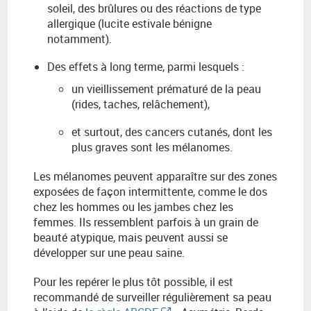
soleil, des brûlures ou des réactions de type
allergique (lucite estivale bénigne
notamment).
Des effets à long terme, parmi lesquels :
un vieillissement prématuré de la peau
(rides, taches, relâchement),
et surtout, des cancers cutanés, dont les
plus graves sont les mélanomes.
Les mélanomes peuvent apparaître sur des zones
exposées de façon intermittente, comme le dos
chez les hommes ou les jambes chez les
femmes. Ils ressemblent parfois à un grain de
beauté atypique, mais peuvent aussi se
développer sur une peau saine.
Pour les repérer le plus tôt possible, il est
recommandé de surveiller régulièrement sa peau