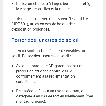
Portez un chapeau à larges bords qui protège
le visage, les oreilles et la nuque.
Il existe aussi des vêtements certifiés anti-UV
(UPF 50+), utiles en cas de baignade et
d’exposition prolongée.
Porter des lunettes de soleil
Les yeux sont particulièrement sensibles au
soleil. Portez des lunettes de soleil :
Avec un marquage CE, garantissant une
protection efficace contre les UV
conformément à la réglementation
européenne,
De catégorie 3 pour un usage courant, ou
catégorie 4 en cas de fort ensoleillement (mer,
montagne, neige).