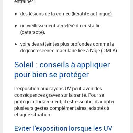
entraîner :
des lésions de la cornée (kératite actinique),
un vieillissement accéléré du cristallin
(cataracte),
voire des atteintes plus profondes comme la
dégénérescence maculaire liée à l’âge (DMLA).
Soleil : conseils à appliquer
pour bien se protéger
L’exposition aux rayons UV peut avoir des
conséquences graves sur la santé. Pour se
protéger efficacement, il est essentiel d’adopter
plusieurs gestes complémentaires, adaptés à
chaque situation.
Eviter l’exposition lorsque les UV