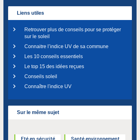
Liens utiles
Retrouver plus de conseils pour se protéger
sur le soleil
Connaitre l’indice UV de sa commune
Les 10 conseils essentiels
Le top 15 des idées reçues
Conseils soleil
Connaître l'indice UV
Sur le même sujet
Eté en sécurité
Santé environnement