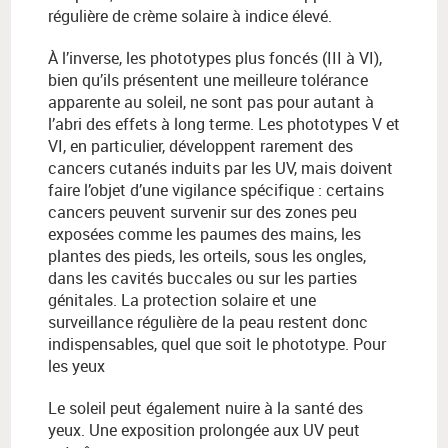
régulière de crème solaire à indice élevé.
À l’inverse, les phototypes plus foncés (III à VI),
bien qu’ils présentent une meilleure tolérance
apparente au soleil, ne sont pas pour autant à
l’abri des effets à long terme. Les phototypes V et
VI, en particulier, développent rarement des
cancers cutanés induits par les UV, mais doivent
faire l’objet d’une vigilance spécifique : certains
cancers peuvent survenir sur des zones peu
exposées comme les paumes des mains, les
plantes des pieds, les orteils, sous les ongles,
dans les cavités buccales ou sur les parties
génitales. La protection solaire et une
surveillance régulière de la peau restent donc
indispensables, quel que soit le phototype. Pour
les yeux
Le soleil peut également nuire à la santé des
yeux. Une exposition prolongée aux UV peut