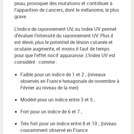
peau, provoquer des mutations et contribuer à
l’apparition de cancers, dont le mélanome, le plus
grave.
L’indice de rayonnement UV, ou Index UV permet
d'évaluer l’intensité du rayonnement UV. Plus il
est élevé, plus le potentiel de lésion cutanée et
oculaire augmente, et moins il faut de temps
pour que l’effet nocif apparaisse. L’Index UV est
considéré : comme :
Faible pour un indice de 1 et 2 ; (niveaux
observés en France hexagonale de novembre à
Février au niveau de la mer)
Modéré pour un indice entre 3 et 5 ;
Fort pour un indice de 6 et 7 ;
Très fort pour un indice entre 8 et 10 ; (niveau
couramment observé en France