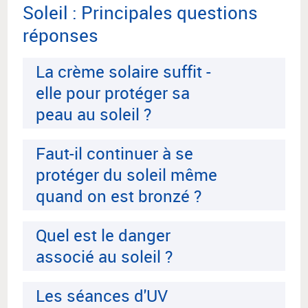
Soleil : Principales questions
réponses
La crème solaire suffit -
elle pour protéger sa
peau au soleil ?
Faut-il continuer à se
protéger du soleil même
quand on est bronzé ?
Quel est le danger
associé au soleil ?
Les séances d'UV