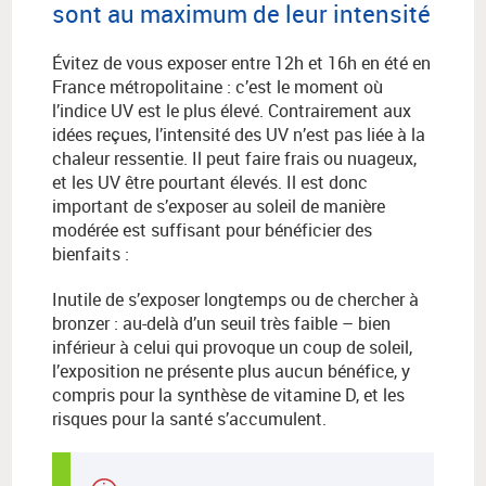
sont au maximum de leur intensité
Évitez de vous exposer entre 12h et 16h en été en
France métropolitaine : c’est le moment où
l’indice UV est le plus élevé. Contrairement aux
idées reçues, l’intensité des UV n’est pas liée à la
chaleur ressentie. Il peut faire frais ou nuageux,
et les UV être pourtant élevés. Il est donc
important de s’exposer au soleil de manière
modérée est suffisant pour bénéficier des
bienfaits :
Inutile de s’exposer longtemps ou de chercher à
bronzer : au-delà d’un seuil très faible – bien
inférieur à celui qui provoque un coup de soleil,
l’exposition ne présente plus aucun bénéfice, y
compris pour la synthèse de vitamine D, et les
risques pour la santé s’accumulent.