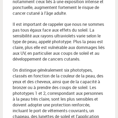
notamment ceux liés à une exposition intense et
ponctuelle, augmentent fortement le risque de
cancer cutané à l’âge adulte.
Il est important de rappeler que nous ne sommes
pas tous égaux face aux effets du soleil. La
sensibilité aux rayons ultraviolets varie selon le
type de peau, appelé phototype. Plus la peau est
claire, plus elle est vulnérable aux dommages liés
aux UV, en particulier aux coups de soleil et au
développement de cancers cutanés.
On distingue généralement six phototypes,
classés en fonction de la couleur de la peau, des
yeux et des cheveux, ainsi que de la capacité à
bronzer ou à prendre des coups de soleil. Les
phototypes 1 et 2, correspondant aux personnes
à la peau très claire, sont les plus sensibles et
doivent adopter une protection renforcée,
incluant le port de vêtements couvrants, un
chapeau, des lunettes de soleil et l’application