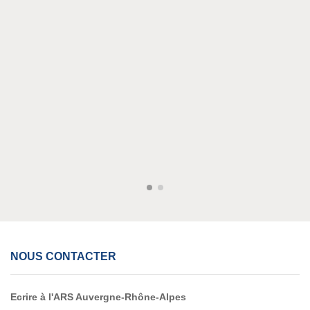
NOUS CONTACTER
Ecrire à l'ARS Auvergne-Rhône-Alpes