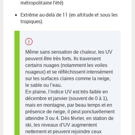
métropolitaine l’été)
Extrême au-delà de 11 (en altitude et sous les
tropiques).
Même sans sensation de chaleur, les UV
peuvent être très forts. Ils traversent
certains nuages (notamment les voiles
nuageux) et se réfléchissent intensément
sur les surfaces claires comme la neige,
le sable ou l’eau.
En plaine, l’indice UV est très faible en
décembre et janvier (souvent de 0 à 1),
mais en montagne, par beau temps et en
présence de neige, il peut ponctuellement
atteindre 3 ou 4. Dès février, en station de
ski, les niveaux d’UV augmentent
nettement et peuvent rejoindre ceux