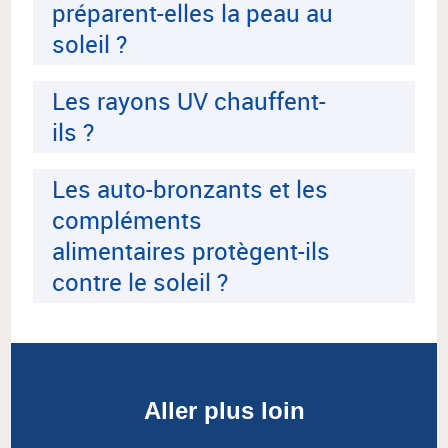
préparent-elles la peau au
soleil ?
Les rayons UV chauffent-
ils ?
Les auto-bronzants et les
compléments
alimentaires protègent-ils
contre le soleil ?
Aller plus loin