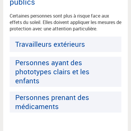
publics
Certaines personnes sont plus à risque face aux
effets du soleil. Elles doivent appliquer les mesures de
protection avec une attention particulière.
Travailleurs extérieurs
Personnes ayant des
phototypes clairs et les
enfants
Personnes prenant des
médicaments