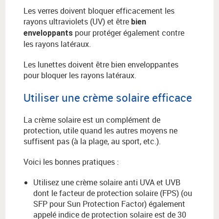
Les verres doivent bloquer efficacement les
rayons ultraviolets (UV) et être
bien
pour protéger également contre
enveloppants
les rayons latéraux.
Les lunettes doivent être bien enveloppantes
pour bloquer les rayons latéraux.
Utiliser une crème solaire efficace
La crème solaire est un complément de
protection, utile quand les autres moyens ne
suffisent pas (à la plage, au sport, etc.).
Voici les bonnes pratiques :
Utilisez une crème solaire anti UVA et UVB
dont le facteur de protection solaire (FPS) (ou
SFP pour Sun Protection Factor) également
appelé indice de protection solaire est de 30