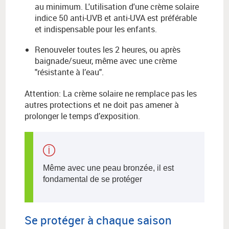
au minimum. L'utilisation d'une crème solaire
indice 50 anti-UVB et anti-UVA est préférable
et indispensable pour les enfants.
Renouveler toutes les 2 heures, ou après
baignade/sueur, même avec une crème
"résistante à l’eau".
Attention: La crème solaire ne remplace pas les
autres protections et ne doit pas amener à
prolonger le temps d’exposition.
Même avec une peau bronzée, il est
fondamental de se protéger
Se protéger à chaque saison