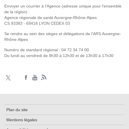
Envoyer un courrier à l'Agence (adresse unique pour l'ensemble
de la région) :
Agence régionale de santé Auvergne-Rhône-Alpes
CS 93383 - 69418 LYON CEDEX 03
Se rendre au sein des sièges et délégations de l'ARS Auvergne-
Rhône-Alpes
Numéro de standard régional :
04 72 34 74 00
Du lundi au vendredi de 8h30 à 12h30 et de 13h30 à 17h30
Plan du site
Mentions légales