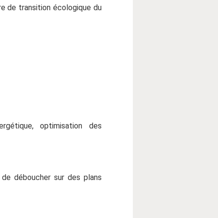
e de transition écologique du
rgétique, optimisation des
 de déboucher sur des plans