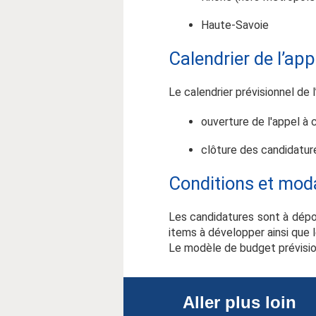
Haute-Savoie
Calendrier de l’app
Le calendrier prévisionnel de l
ouverture de l'appel à 
clôture des candidatur
Conditions et moda
Les candidatures sont à dépo
items à développer ainsi que l
Le modèle de budget prévisio
Aller plus loin