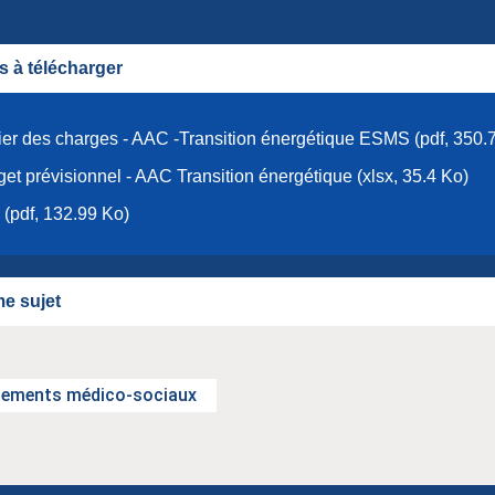
 à télécharger
er des charges - AAC -Transition énergétique ESMS (pdf, 350.
et prévisionnel - AAC Transition énergétique (xlsx, 35.4 Ko)
(pdf, 132.99 Ko)
e sujet
sements médico-sociaux