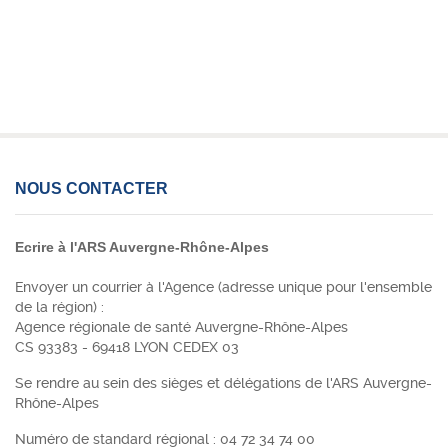
NOUS CONTACTER
Ecrire à l'ARS Auvergne-Rhône-Alpes
Envoyer un courrier à l'Agence (adresse unique pour l'ensemble
de la région) :
Agence régionale de santé Auvergne-Rhône-Alpes
CS 93383 - 69418 LYON CEDEX 03
Se rendre au sein des sièges et délégations de l'ARS Auvergne-
Rhône-Alpes
Numéro de standard régional :
04 72 34 74 00