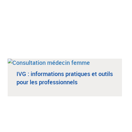
IVG : informations pratiques et outils
pour les professionnels