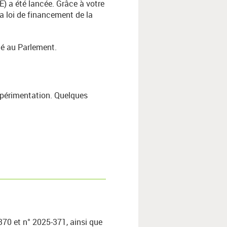
E) a été lancée. Grâce à votre
a loi de financement de la
nté au Parlement.
expérimentation. Quelques
70 et n° 2025-371, ainsi que