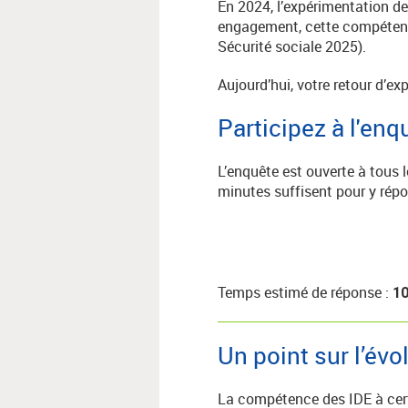
En 2024, l’expérimentation de 
engagement, cette compétence
Sécurité sociale 2025).
Aujourd’hui, votre retour d’e
Participez à l'en
L’enquête est ouverte à tous 
minutes suffisent pour y répo
Temps estimé de réponse :
10
Un point sur l’évo
La compétence des IDE à cert