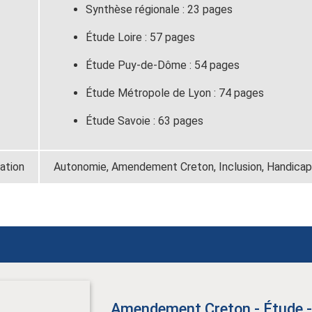
Synthèse régionale : 23 pages
Étude Loire : 57 pages
Étude Puy-de-Dôme : 54 pages
Étude Métropole de Lyon : 74 pages
Étude Savoie : 63 pages
ation
Autonomie, Amendement Creton, Inclusion, Handicap
Amendement Creton - Étude -