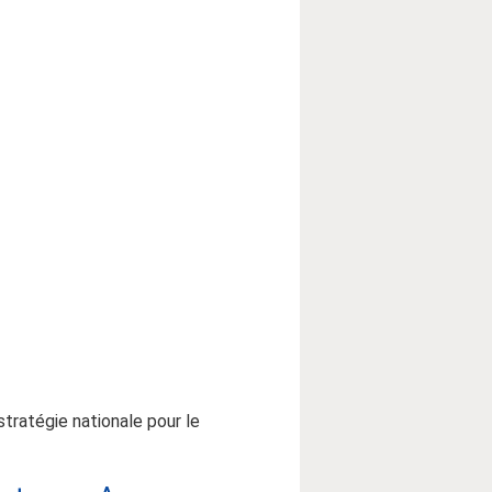
stratégie nationale pour le