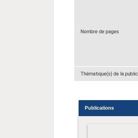
Nombre de pages
Thématique(s) de la public
Publications
tude -