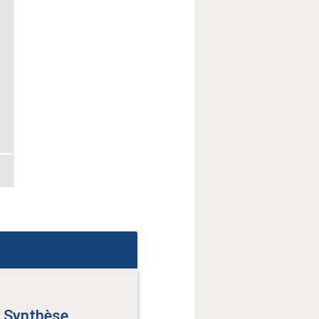
 Synthèse