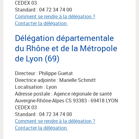
CEDEX 03
Standard : 04 72 34 74 00
Comment se rendre à la délégation ?
Contacter la délégation
Délégation départementale
du Rhône et de la Métropole
de Lyon (69)
Directeur : Philippe Guetat
Directrice adjointe : Marielle Schmitt
Localisation : Lyon
Adresse postale :
Agence régionale de santé
Auvergne-Rhône-Alpes
CS 93383 - 69418 LYON
CEDEX 03
Standard : 04 72 34 74 00
Comment se rendre à la délégation ?
Contacter la délégation