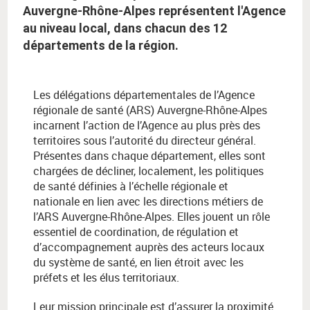
Auvergne-Rhône-Alpes représentent l'Agence
au niveau local, dans chacun des 12
départements de la région.
Les délégations départementales de l’Agence
régionale de santé (ARS) Auvergne-Rhône-Alpes
incarnent l’action de l’Agence au plus près des
territoires sous l’autorité du directeur général.
Présentes dans chaque département, elles sont
chargées de décliner, localement, les politiques
de santé définies à l’échelle régionale et
nationale en lien avec les directions métiers de
l’ARS Auvergne-Rhône-Alpes. Elles jouent un rôle
essentiel de coordination, de régulation et
d’accompagnement auprès des acteurs locaux
du système de santé, en lien étroit avec les
préfets et les élus territoriaux.
Leur mission principale est d’assurer la proximité