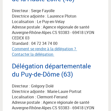
Directeur : Serge Fayolle
Directrice adjointe : Laurence Ploton
Localisation : Le Puy-en-Velay
Adresse postale :
Agence régionale de santé
Auvergne-Rhône-Alpes
CS 93383 - 69418 LYON
CEDEX 03
Standard : 04 72 34 74 00
Comment se rendre à la délégation ?
Contacter la délégation
Délégation départementale
du Puy-de-Dôme (63)
Directeur : Grégory Dolé
Directrice adjointe : Marie-Laure Portrat
Localisation : Clermont-Ferrand
Adresse postale :
Agence régionale de santé
Auvergne-Rhône-Alpes
CS 93383 - 69418 LYON