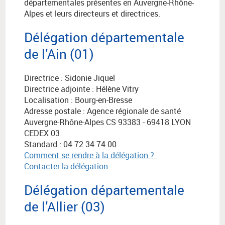
départementales présentes en Auvergne-Rhône-
Alpes et leurs directeurs et directrices.
Délégation départementale
de l’Ain (01)
Directrice : Sidonie Jiquel
Directrice adjointe : Hélène Vitry
Localisation : Bourg-en-Bresse
Adresse postale : Agence régionale de santé
Auvergne-Rhône-Alpes
CS 93383 - 69418 LYON
CEDEX 03
Standard : 04 72 34 74 00
Comment se rendre à la délégation ?
Contacter la délégation
Délégation départementale
de l’Allier (03)