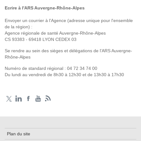
Ecrire à l'ARS Auvergne-Rhône-Alpes
Envoyer un courrier à l'Agence (adresse unique pour l'ensemble
de la région) :
Agence régionale de santé Auvergne-Rhône-Alpes
CS 93383 - 69418 LYON CEDEX 03
Se rendre au sein des sièges et délégations de l'ARS Auvergne-
Rhône-Alpes
Numéro de standard régional :
04 72 34 74 00
Du lundi au vendredi de 8h30 à 12h30 et de 13h30 à 17h30
Plan du site