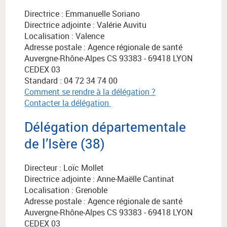
Directrice : Emmanuelle Soriano
Directrice adjointe : Valérie Auvitu
Localisation : Valence
Adresse postale :
Agence régionale de santé
Auvergne-Rhône-Alpes
CS 93383 - 69418 LYON
CEDEX 03
Standard : 04 72 34 74 00
Comment se rendre à la délégation ?
Contacter la délégation
Délégation départementale
de l’Isère (38)
Directeur : Loïc Mollet
Directrice adjointe : Anne-Maëlle Cantinat
Localisation : Grenoble
Adresse postale :
Agence régionale de santé
Auvergne-Rhône-Alpes
CS 93383 - 69418 LYON
CEDEX 03