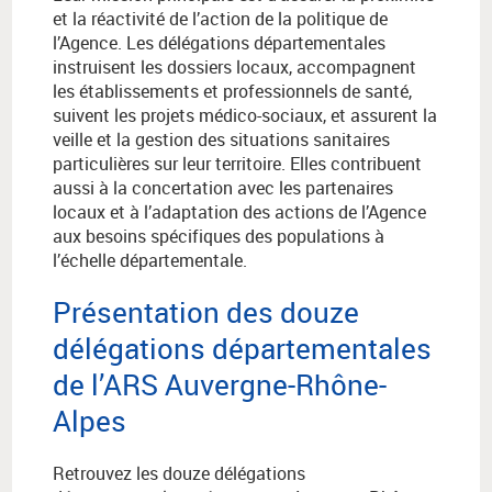
et la réactivité de l’action de la politique de
l’Agence. Les délégations départementales
instruisent les dossiers locaux, accompagnent
les établissements et professionnels de santé,
suivent les projets médico-sociaux, et assurent la
veille et la gestion des situations sanitaires
particulières sur leur territoire. Elles contribuent
aussi à la concertation avec les partenaires
locaux et à l’adaptation des actions de l’Agence
aux besoins spécifiques des populations à
l’échelle départementale.
Présentation des douze
délégations départementales
de l’ARS Auvergne-Rhône-
Alpes
Retrouvez les douze délégations