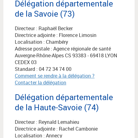
Délégation départementale
de la Savoie (73)
Directeur : Raphaël Becker
Directrice adjointe : Florence Limosin
Localisation : Chambéry
Adresse postale :
Agence régionale de santé
Auvergne-Rhône-Alpes
CS 93383 - 69418 LYON
CEDEX 03
Standard : 04 72 34 74 00
Comment se rendre à la délégation ?
Contacter la délégation
Délégation départementale
de la Haute-Savoie (74)
Directeur : Reynald Lemahieu
Directrice adjointe : Rachel Cambonie
Localisation : Annecy