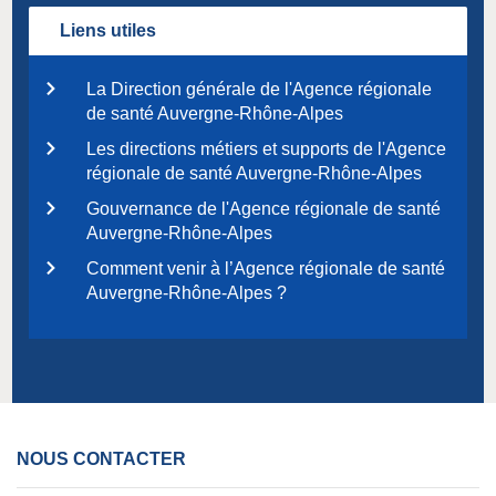
Liens utiles
La Direction générale de l'Agence régionale
de santé Auvergne-Rhône-Alpes
Les directions métiers et supports de l'Agence
régionale de santé Auvergne-Rhône-Alpes
Gouvernance de l'Agence régionale de santé
Auvergne-Rhône-Alpes
Comment venir à l’Agence régionale de santé
Auvergne-Rhône-Alpes ?
NOUS CONTACTER