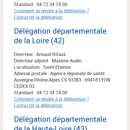
Standard : 04 72 34 74 00
Comment se rendre à la délégation ?
Contacter la délégation
Délégation départementale
de la Loire (42)
Directeur : Arnaud Rifaux
Directeur adjoint : Maxime Audin
Localisation : Saint-Etienne
Adresse postale :
Agence régionale de santé
Auvergne-Rhône-Alpes
CS 93383 - 69418 LYON
CEDEX 03
Standard : 04 72 34 74 00
Comment se rendre à la délégation ?
Contacter la délégation
Délégation départementale
de la Haute-Loire (43)