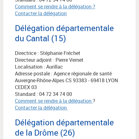
Comment se rendre à la délégation ?
Contacter la délégation
Délégation départementale
du Cantal (15)
Directrice : Stéphanie Fréchet
Directeur adjoint : Pierre Vernet
Localisation : Aurillac
Adresse postale :
Agence régionale de santé
Auvergne-Rhône-Alpes
CS 93383 - 69418 LYON
CEDEX 03
Standard : 04 72 34 74 00
Comment se rendre à la délégation
?
Contacter la délégation
Délégation départementale
de la Drôme (26)