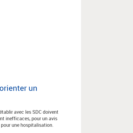
orienter un
 établir avec les SDC doivent
nt inefficaces, pour un avis
 pour une hospitalisation.