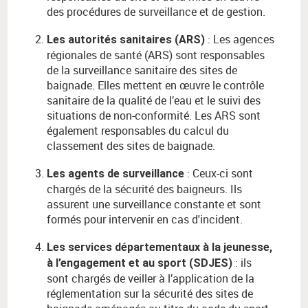
des procédures de surveillance et de gestion.
: Les agences
Les autorités sanitaires (ARS)
régionales de santé (ARS) sont responsables
de la surveillance sanitaire des sites de
baignade. Elles mettent en œuvre le contrôle
sanitaire de la qualité de l’eau et le suivi des
situations de non-conformité. Les ARS sont
également responsables du calcul du
classement des sites de baignade.
: Ceux-ci sont
Les agents de surveillance
chargés de la sécurité des baigneurs. Ils
assurent une surveillance constante et sont
formés pour intervenir en cas d'incident.
Les services départementaux à la jeunesse,
: ils
à l’engagement et au sport (SDJES)
sont chargés de veiller à l’application de la
réglementation sur la sécurité des sites de