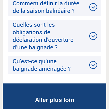
Comment définir la durée
de la saison balnéaire ?
Quelles sont les
obligations de
déclaration d’ouverture
d’une baignade ?
Qu’est-ce qu’une
baignade aménagée ?
Aller plus loin