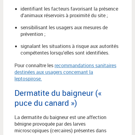
identifiant les facteurs favorisant la présence
d'animaux réservoirs à proximité du site ;
sensibilisant les usagers aux mesures de
prévention ;
signalant les situations à risque aux autorités
compétentes lorsqu'elles sont identifiées.
Pour connaître les
recommandations sanitaires
destinées aux usagers concernant la
leptospirose.
Dermatite du baigneur («
puce du canard »)
La dermatite du baigneur est une affection
bénigne provoquée par des larves
microscopiques (cercaires) présentes dans