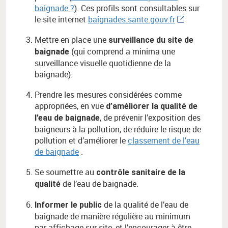
baignade ?
). Ces profils sont consultables sur
le site internet
baignades.sante.gouv.fr
Mettre en place une
surveillance du site de
(qui comprend a minima une
baignade
surveillance visuelle quotidienne de la
baignade).
Prendre les mesures considérées comme
appropriées, en vue
d’améliorer la qualité de
, de prévenir l’exposition des
l’eau de baignade
baigneurs à la pollution, de réduire le risque de
pollution et d’améliorer le
classement de l’eau
de baignade
.
Se soumettre au
contrôle sanitaire de la
de l’eau de baignade.
qualité
de la qualité de l’eau de
Informer le public
baignade de manière régulière au minimum
par affichage sur site, et l’encourager à être