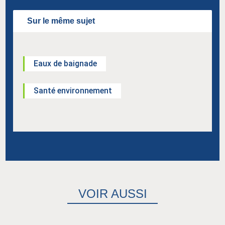
Sur le même sujet
Eaux de baignade
Santé environnement
VOIR AUSSI