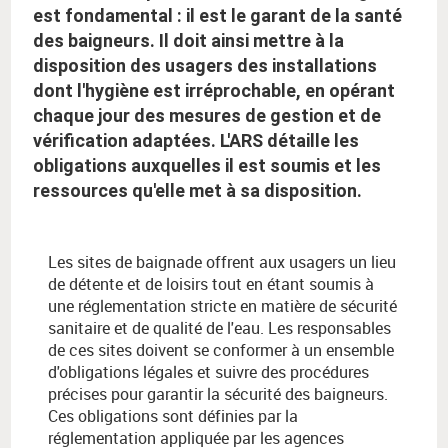
est fondamental : il est le garant de la santé
des baigneurs. Il doit ainsi mettre à la
disposition des usagers des installations
dont l'hygiène est irréprochable, en opérant
chaque jour des mesures de gestion et de
vérification adaptées. L'ARS détaille les
obligations auxquelles il est soumis et les
ressources qu'elle met à sa disposition.
Les sites de baignade offrent aux usagers un lieu
de détente et de loisirs tout en étant soumis à
une réglementation stricte en matière de sécurité
sanitaire et de qualité de l'eau. Les responsables
de ces sites doivent se conformer à un ensemble
d'obligations légales et suivre des procédures
précises pour garantir la sécurité des baigneurs.
Ces obligations sont définies par la
réglementation appliquée par les agences