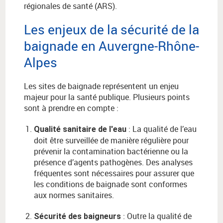
régionales de santé (ARS).
Les enjeux de la sécurité de la
baignade en Auvergne-Rhône-
Alpes
Les sites de baignade représentent un enjeu
majeur pour la santé publique. Plusieurs points
sont à prendre en compte :
: La qualité de l’eau
Qualité sanitaire de l'eau
doit être surveillée de manière régulière pour
prévenir la contamination bactérienne ou la
présence d’agents pathogènes. Des analyses
fréquentes sont nécessaires pour assurer que
les conditions de baignade sont conformes
aux normes sanitaires.
: Outre la qualité de
Sécurité des baigneurs