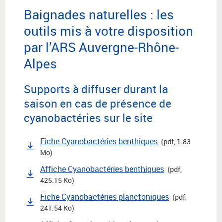
Baignades naturelles : les
outils mis à votre disposition
par l’ARS Auvergne-Rhône-
Alpes
Supports à diffuser durant la
saison en cas de présence de
cyanobactéries sur le site
Fiche Cyanobactéries benthiques
(pdf, 1.83
Mo)
Affiche Cyanobactéries benthiques
(pdf,
425.15 Ko)
Fiche Cyanobactéries planctoniques
(pdf,
241.54 Ko)