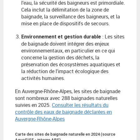
l’eau, la sécurité des baigneurs est primordiale.
Cela inclut la délimitation de la zone de
baignade, la surveillance des baigneurs, et la
mise en place de dispositifs de secours.
: Les sites
Environnement et gestion durable
de baignade doivent intégrer des enjeux
environnementaux, en particulier en ce qui
concerne la gestion des déchets, la
préservation des écosystèmes aquatiques et
la réduction de l'impact écologique des
activités humaines.
En Auvergne-Rhône-Alpes, les sites de baignade
sont nombreux avec 288 baignades naturelles
suivies en 2025.
Consulter les résultats du
contrôle des eaux de baignade déclarées en
Auvergne-Rhône-Alpes
Carte des sites de baignade naturelle en 2024 (source
AquaSISE - interne ARS)