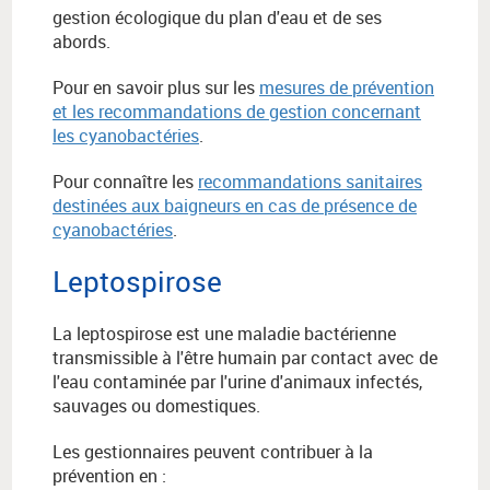
gestion écologique du plan d'eau et de ses
abords.
Pour en savoir plus sur les
mesures de prévention
et les recommandations de gestion concernant
les cyanobactéries
.
Pour connaître les
recommandations sanitaires
destinées aux baigneurs en cas de présence de
cyanobactéries
.
Leptospirose
La leptospirose est une maladie bactérienne
transmissible à l'être humain par contact avec de
l'eau contaminée par l'urine d'animaux infectés,
sauvages ou domestiques.
Les gestionnaires peuvent contribuer à la
prévention en :