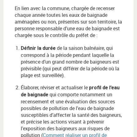
En lien avec la commune, chargée de recenser
chaque année toutes les eaux de baignade
aménagées ou non, présentes sur son territoire, la
personne responsable d’une eau de baignade est
chargée sous le contrôle du préfet de :
de la saison balnéaire, qui
Définir la durée
correspond à la période pendant laquelle la
présence d’un grand nombre de baigneurs est
prévisible (qui peut différer de la période où la
plage est surveillée).
Élaborer, réviser et actualiser le
profil de l’eau
qui comporte notamment un
de baignade
recensement et une évaluation des sources
possibles de pollution de l’eau de baignade
susceptibles d’affecter la santé des baigneurs,
et précise les actions visant à prévenir
l’exposition des baigneurs aux risques de
pollution (
Comment réaliser un profil de