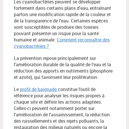
Les cyanobactéries peuvent se développer
fortement dans certains plans d'eau, entraînant
parfois une modification rapide de la couleur et
de la transparence de l'eau. Certaines espèces
sont susceptibles de produire des toxines
pouvant présenter un risque pour la santé
humaine et animale.
Comment reconnaître des
cyanobactéries ?
La prévention repose principalement sur
l'amélioration durable de la qualité de l'eau et la
réduction des apports en nutriments (phosphore
et azote), qui favorisent leur prolifération.
Le
profil de baignade
constitue l'outil de
référence pour analyser les risques propres à
chaque site et définir les actions adaptées.
Celles-ci peuvent notamment porter sur
l'amélioration de l'assainissement, la réduction
des ruissellements et des rejets polluants, la
restauration des milieux naturels ou encore la