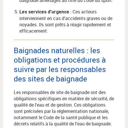
baignade aménagés au titre du code du sport.
: Ces acteurs
Les services d’urgence
interviennent en cas d’accidents graves ou de
noyades. Ils sont prêts à réagir rapidement et
efficacement.
Baignades naturelles : les
obligations et procédures à
suivre par les responsables
des sites de baignade
Les responsables de site de baignade ont des
obligations spécifiques en matière de sécurité, de
qualité de l'eau et de gestion. Ces obligations
sont précisées par la réglementation nationale,
notamment le Code de la santé publique et les
décrets relatifs à la qualité de l'eau de baignade.