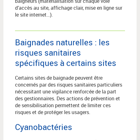
baigneurs (matérialisation sur chaque voie
d’accès au site, affichage clair, mise en ligne sur
le site internet…).
Baignades naturelles : les
risques sanitaires
spécifiques à certains sites
Certains sites de baignade peuvent être
concernés par des risques sanitaires particuliers
nécessitant une vigilance renforcée de la part
des gestionnaires. Des actions de prévention et
de sensibilisation permettent de limiter ces
risques et de protéger les usagers.
Cyanobactéries