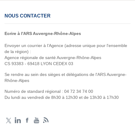
NOUS CONTACTER
Ecrire à l'ARS Auvergne-Rhône-Alpes
Envoyer un courrier à l'Agence (adresse unique pour l'ensemble
de la région) :
Agence régionale de santé Auvergne-Rhône-Alpes
CS 93383 - 69418 LYON CEDEX 03
Se rendre au sein des sièges et délégations de l'ARS Auvergne-
Rhône-Alpes
Numéro de standard régional :
04 72 34 74 00
Du lundi au vendredi de 8h30 à 12h30 et de 13h30 à 17h30