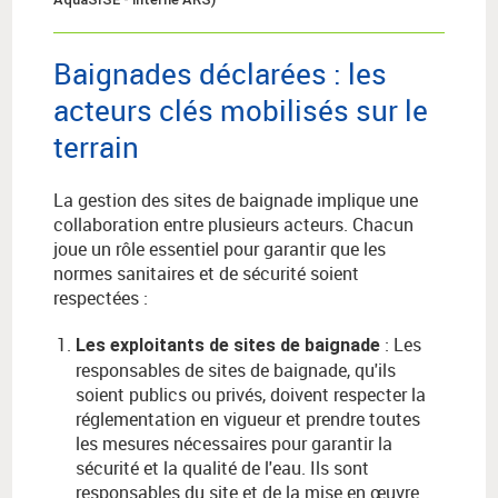
Baignades déclarées : les
acteurs clés mobilisés sur le
terrain
La gestion des sites de baignade implique une
collaboration entre plusieurs acteurs. Chacun
joue un rôle essentiel pour garantir que les
normes sanitaires et de sécurité soient
respectées :
: Les
Les exploitants de sites de baignade
responsables de sites de baignade, qu'ils
soient publics ou privés, doivent respecter la
réglementation en vigueur et prendre toutes
les mesures nécessaires pour garantir la
sécurité et la qualité de l'eau. Ils sont
responsables du site et de la mise en œuvre