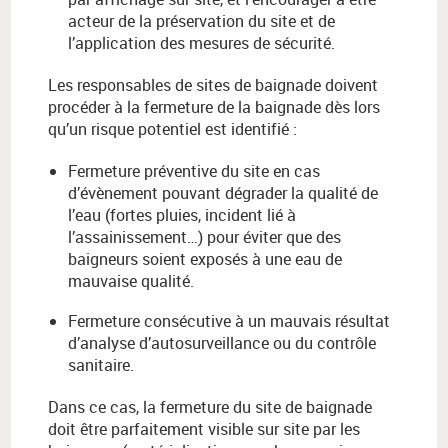
acteur de la préservation du site et de
l’application des mesures de sécurité.
Les responsables de sites de baignade doivent
procéder à la fermeture de la baignade dès lors
qu’un risque potentiel est identifié :
Fermeture préventive du site en cas
d’évènement pouvant dégrader la qualité de
l’eau (fortes pluies, incident lié à
l’assainissement…) pour éviter que des
baigneurs soient exposés à une eau de
mauvaise qualité.
Fermeture consécutive à un mauvais résultat
d’analyse d’autosurveillance ou du contrôle
sanitaire.
Dans ce cas, la fermeture du site de baignade
doit être parfaitement visible sur site par les