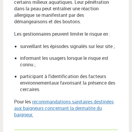
certains milieux aquatiques. Leur pénétration
dans la peau peut entraîner une réaction
allergique se manifestant par des
démangeaisons et des boutons.
Les gestionnaires peuvent limiter le risque en :
surveillant les épisodes signalés sur leur site ;
informant les usagers lorsque le risque est
connu ;
participant à l'identification des facteurs
environnementaux favorisant la présence des
cercaires.
Pour les
recommandations sanitaires destinées
aux baigneurs concernant la dermatite du
baigneur.