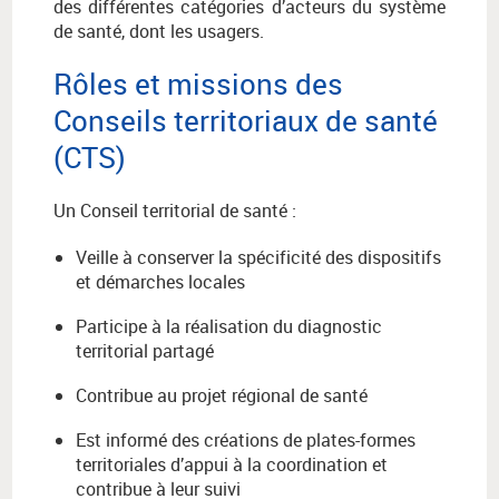
des différentes catégories d’acteurs du système
de santé, dont les usagers.
Rôles et missions des
Conseils territoriaux de santé
(CTS)
Un Conseil territorial de santé :
Veille à conserver la spécificité des dispositifs
et démarches locales
Participe à la réalisation du diagnostic
territorial partagé
Contribue au projet régional de santé
Est informé des créations de plates-formes
territoriales d’appui à la coordination et
contribue à leur suivi