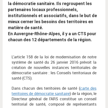
la démocratie sanitaire. Ils regroupent les
partenaires locaux professionnels,
institutionnels et associatifs, dans le but de
mieux cerner les besoins des territoires en
matière de santé.
En Auvergne-Rhône-Alpes, il y a un CTS pour
chacun des 12 départements de la région.
L’article 158 de la loi de modernisation de notre
système de santé du 26 janvier 2016 prévoit la
création de nouvelles instances territoriales de
démocratie sanitaire : les Conseils territoriaux de
santé (CTS).
Dans chacun des territoires de santé (
carte des
territoires de démocratie sanitaire
) de la région, le
Directeur général de l'ARS constitue un conseil
territorial de santé, composé de représentants