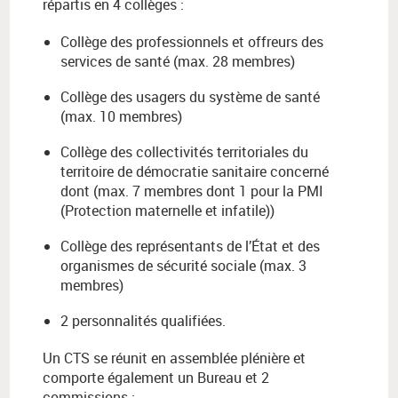
répartis en 4 collèges :
Collège des professionnels et offreurs des
services de santé (max. 28 membres)
Collège des usagers du système de santé
(max. 10 membres)
Collège des collectivités territoriales du
territoire de démocratie sanitaire concerné
dont (max. 7 membres dont 1 pour la PMI
(Protection maternelle et infatile))
Collège des représentants de l’État et des
organismes de sécurité sociale (max. 3
membres)
2 personnalités qualifiées.
Un CTS se réunit en assemblée plénière et
comporte également un Bureau et 2
commissions :