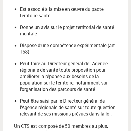
Est associé à la mise en œuvre du pacte
territoire santé
Donne un avis sur le projet territorial de santé
mentale
Dispose d’une compétence expérimentale (art.
158)
Peut faire au Directeur général de l’Agence
régionale de santé toute proposition pour
améliorer la réponse aux besoins de la
population sur le territoire, notamment sur
l’organisation des parcours de santé
Peut être saisi par le Directeur général de
l’Agence régionale de santé sur toute question
relevant de ses missions prévues dans la loi.
Un CTS est composé de 50 membres au plus,