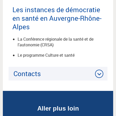
Les instances de démocratie
en santé en Auvergne-Rhône-
Alpes
La Conférence régionale de la santé et de
l’autonomie (CRSA)
Le programme Culture et santé
Contacts
Aller plus loin