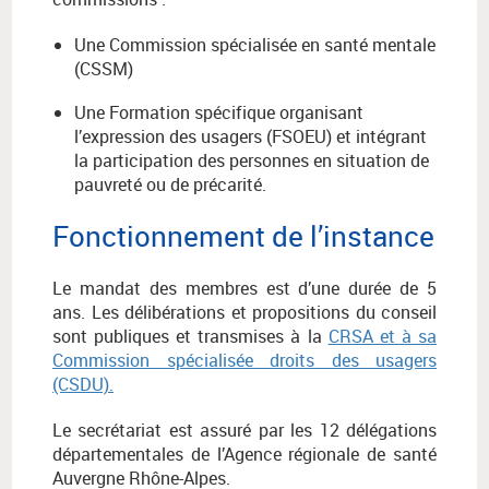
Une Commission spécialisée en santé mentale
(CSSM)
Une Formation spécifique organisant
l’expression des usagers (FSOEU) et intégrant
la participation des personnes en situation de
pauvreté ou de précarité.
Fonctionnement de l’instance
Le mandat des membres est d’une durée de 5
ans. Les délibérations et propositions du conseil
sont publiques et transmises à la
CRSA et à sa
Commission spécialisée droits des usagers
(CSDU).
Le secrétariat est assuré par les 12 délégations
départementales de l’Agence régionale de santé
Auvergne Rhône-Alpes.