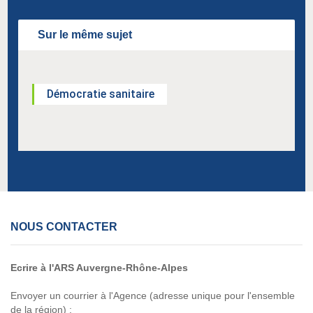
Sur le même sujet
Démocratie sanitaire
NOUS CONTACTER
Ecrire à l'ARS Auvergne-Rhône-Alpes
Envoyer un courrier à l'Agence (adresse unique pour l'ensemble
de la région) :