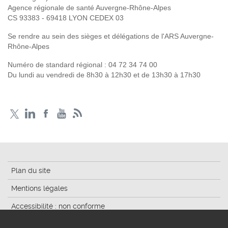
Agence régionale de santé Auvergne-Rhône-Alpes
CS 93383 - 69418 LYON CEDEX 03
Se rendre au sein des sièges et délégations de l'ARS Auvergne-
Rhône-Alpes
Numéro de standard régional :
04 72 34 74 00
Du lundi au vendredi de 8h30 à 12h30 et de 13h30 à 17h30
Plan du site
Mentions légales
Accessibilité : non conforme
Traitement des données