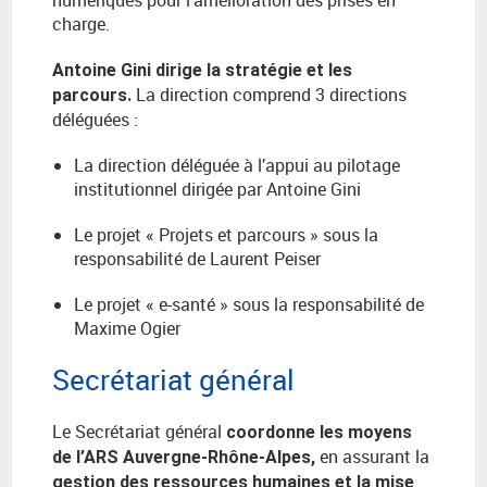
numériques pour l’amélioration des prises en
charge.
Antoine Gini dirige la stratégie et les
La direction comprend 3 directions
parcours.
déléguées :
La direction déléguée à l’appui au pilotage
institutionnel dirigée par Antoine Gini
Le projet « Projets et parcours » sous la
responsabilité de Laurent Peiser
Le projet « e-santé »
sous la responsabilité de
Maxime Ogier
Secrétariat général
Le Secrétariat général
coordonne les moyens
en assurant la
de l’ARS Auvergne-Rhône-Alpes,
gestion des ressources humaines et la mise