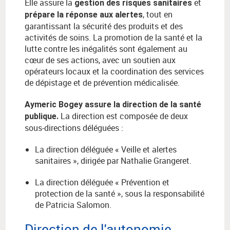
Elle assure la
et
gestion des risques sanitaires
, tout en
prépare la réponse aux alertes
garantissant la sécurité des produits et des
activités de soins. La promotion de la santé et la
lutte contre les inégalités sont également au
cœur de ses actions, avec un soutien aux
opérateurs locaux et la coordination des services
de dépistage et de prévention médicalisée.
Aymeric Bogey assure la direction de la santé
La direction est composée de deux
publique.
sous-directions déléguées :
La direction déléguée « Veille et alertes
sanitaires », dirigée par Nathalie Grangeret.
La direction déléguée « Prévention et
protection de la santé », sous la responsabilité
de Patricia Salomon.
Direction de l'autonomie