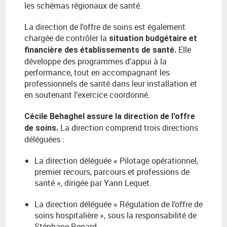
les schémas régionaux de santé.
La direction de l'offre de soins est également
chargée de contrôler la
situation budgétaire et
Elle
financière des établissements de santé.
développe des programmes d’appui à la
performance, tout en accompagnant les
professionnels de santé dans leur installation et
en soutenant l’exercice coordonné.
Cécile Behaghel assure la direction de l'offre
La direction comprend trois directions
de soins.
déléguées :
La direction déléguée « Pilotage opérationnel,
premier recours, parcours et professions de
santé », dirigée par Yann Lequet.
La direction déléguée « Régulation de l’offre de
soins hospitalière », sous la responsabilité de
Stéphane Renard.