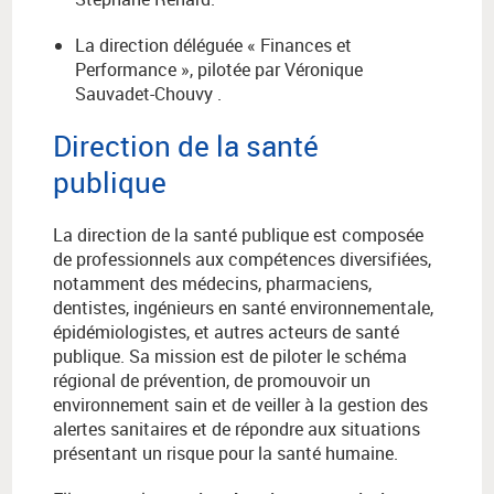
La direction déléguée « Finances et
Performance », pilotée par Véronique
Sauvadet-Chouvy .
Direction de la santé
publique
La direction de la santé publique est composée
de professionnels aux compétences diversifiées,
notamment des médecins, pharmaciens,
dentistes, ingénieurs en santé environnementale,
épidémiologistes, et autres acteurs de santé
publique. Sa mission est de piloter le schéma
régional de prévention, de promouvoir un
environnement sain et de veiller à la gestion des
alertes sanitaires et de répondre aux situations
présentant un risque pour la santé humaine.