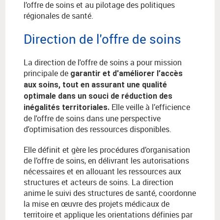
l’offre de soins et au pilotage des politiques
régionales de santé.
Direction de l'offre de soins
La direction de l'offre de soins a pour mission
principale de
garantir et d'améliorer l’accès
aux soins, tout en assurant une qualité
optimale dans un souci de réduction des
Elle veille à l’efficience
inégalités territoriales.
de l'offre de soins dans une perspective
d'optimisation des ressources disponibles.
Elle définit et gère les procédures d’organisation
de l’offre de soins, en délivrant les autorisations
nécessaires et en allouant les ressources aux
structures et acteurs de soins. La direction
anime le suivi des structures de santé, coordonne
la mise en œuvre des projets médicaux de
territoire et applique les orientations définies par