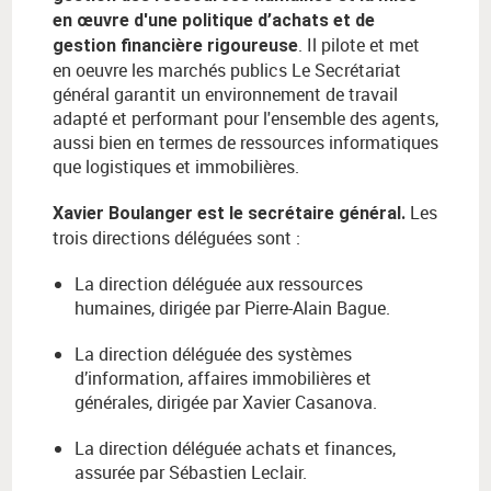
en œuvre d'une politique d’achats et de
. Il pilote et met
gestion financière rigoureuse
en oeuvre les marchés publics Le Secrétariat
général garantit un environnement de travail
adapté et performant pour l'ensemble des agents,
aussi bien en termes de ressources informatiques
que logistiques et immobilières.
Les
Xavier Boulanger est le secrétaire général.
trois directions déléguées sont :
La direction déléguée aux ressources
humaines, dirigée par Pierre-Alain Bague.
La direction déléguée des systèmes
d’information, affaires immobilières et
générales, dirigée par Xavier Casanova.
La direction déléguée achats et finances,
assurée par Sébastien Leclair.