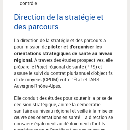
contrôle
Direction de la stratégie et
des parcours
La direction de la stratégie et des parcours a
pour mission de
piloter et d’organiser les
orientations stratégiques de santé au niveau
. À travers des études prospectives, elle
régional
prépare le Projet régional de santé (PRS) et
assure le suivi du contrat pluriannuel d'objectifs
et de moyens (CPOM) entre l'État et l'ARS
Auvergne-Rhône-Alpes.
Elle conduit des études pour soutenir la prise de
décision stratégique, anime la démocratie
sanitaire au niveau régional et veille à la mise en
œuvre des orientations en santé. La direction se
consacre également au déploiement d'outils