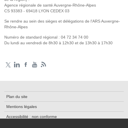
Agence régionale de santé Auvergne-Rhône-Alpes
CS 93383 - 69418 LYON CEDEX 03
Se rendre au sein des sièges et délégations de l'ARS Auvergne-
Rhône-Alpes
Numéro de standard régional :
04 72 34 74 00
Du lundi au vendredi de 8h30 à 12h30 et de 13h30 à 17h30
Plan du site
Mentions légales
Accessibilité : non conforme
Traitement des données