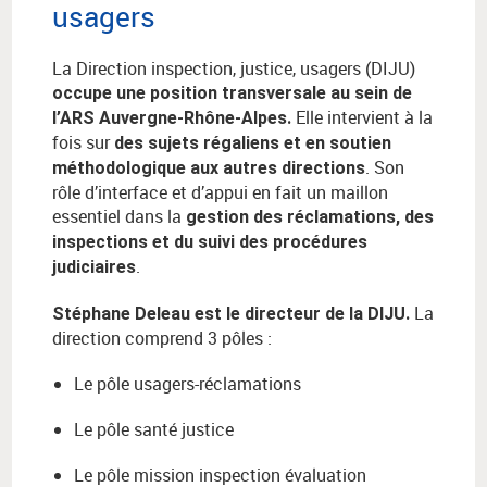
usagers
La Direction inspection, justice, usagers (DIJU)
occupe une position transversale au sein de
Elle intervient à la
l’ARS Auvergne-Rhône-Alpes.
fois sur
des sujets régaliens et en soutien
. Son
méthodologique aux autres directions
rôle d’interface et d’appui en fait un maillon
essentiel dans la
gestion des réclamations, des
inspections et du suivi des procédures
.
judiciaires
La
Stéphane Deleau est le directeur de la DIJU.
direction comprend 3 pôles :
Le pôle usagers-réclamations
Le pôle santé justice
Le pôle mission inspection évaluation