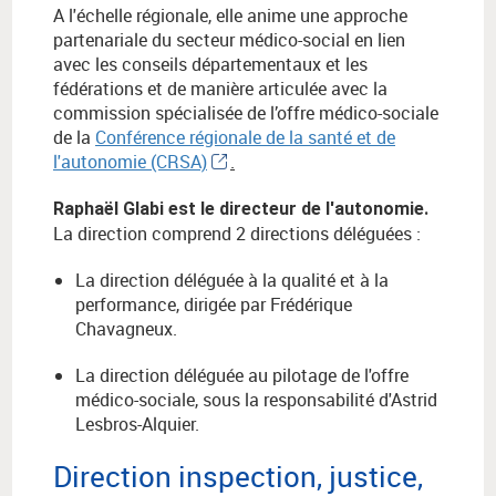
A l'échelle régionale, elle anime une approche
partenariale du secteur médico-social en lien
avec les conseils départementaux et les
fédérations et de manière articulée avec la
commission spécialisée de l’offre médico-sociale
de la
Conférence régionale de la santé et de
l'autonomie (CRSA)
.
Raphaël Glabi est le directeur de l'autonomie.
La direction comprend 2 directions déléguées :
La direction déléguée à la qualité et à la
performance, dirigée par Frédérique
Chavagneux.
La direction déléguée au pilotage de l'offre
médico-sociale, sous la responsabilité d'Astrid
Lesbros-Alquier.
Direction inspection, justice,