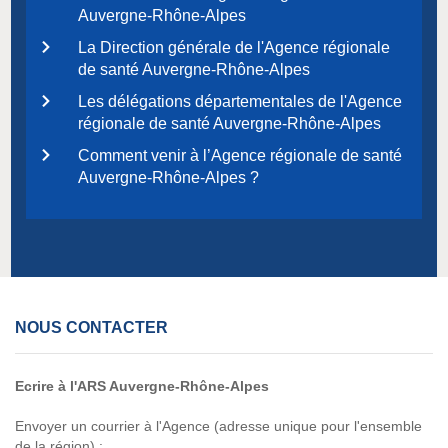
Auvergne-Rhône-Alpes
La Direction générale de l'Agence régionale
de santé Auvergne-Rhône-Alpes
Les délégations départementales de l'Agence
régionale de santé Auvergne-Rhône-Alpes
Comment venir à l’Agence régionale de santé
Auvergne-Rhône-Alpes ?
NOUS CONTACTER
Ecrire à l'ARS Auvergne-Rhône-Alpes
Envoyer un courrier à l'Agence (adresse unique pour l'ensemble
de la région) :