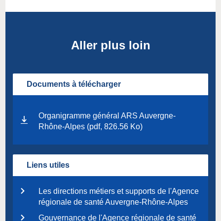
Aller plus loin
Documents à télécharger
Organigramme général ARS Auvergne-
Rhône-Alpes (pdf, 826.56 Ko)
Liens utiles
Les directions métiers et supports de l'Agence
régionale de santé Auvergne-Rhône-Alpes
Gouvernance de l'Agence régionale de santé