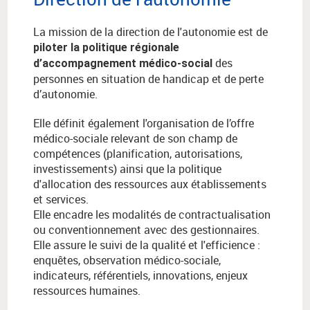
La mission de la direction de l'autonomie est de
piloter la politique régionale
des
d’accompagnement médico-social
personnes en situation de handicap et de perte
d’autonomie.
Elle définit également l'organisation de l’offre
médico-sociale relevant de son champ de
compétences (planification, autorisations,
investissements) ainsi que la politique
d'allocation des ressources aux établissements
et services.
Elle encadre les modalités de contractualisation
ou conventionnement avec des gestionnaires.
Elle assure le suivi de la qualité et l'efficience :
enquêtes, observation médico-sociale,
indicateurs, référentiels, innovations, enjeux
ressources humaines.