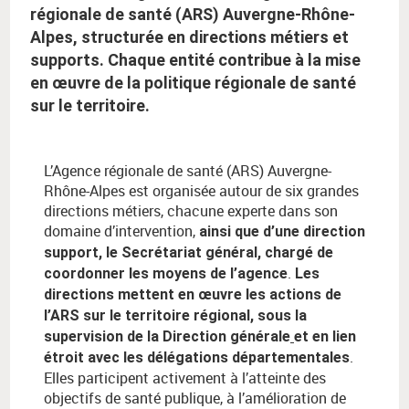
régionale de santé (ARS) Auvergne-Rhône-
Alpes, structurée en directions métiers et
supports. Chaque entité contribue à la mise
en œuvre de la politique régionale de santé
sur le territoire.
L’Agence régionale de santé (ARS) Auvergne-
Rhône-Alpes est organisée autour de six grandes
directions métiers, chacune experte dans son
domaine d’intervention,
ainsi que d’une direction
support, le Secrétariat général, chargé de
.
coordonner les moyens de l’agence
Les
directions mettent en œuvre les actions de
l’ARS sur le territoire régional, sous la
supervision de la Direction générale
et en lien
.
étroit avec les délégations départementales
Elles participent activement à l’atteinte des
objectifs de santé publique, à l’amélioration de