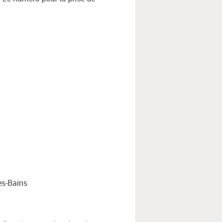
les-Bains