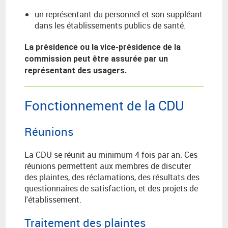
un représentant du personnel et son suppléant
dans les établissements publics de santé.
La présidence ou la vice-présidence de la
commission peut être assurée par un
représentant des usagers.
Fonctionnement de la CDU
Réunions
La CDU se réunit au minimum 4 fois par an. Ces
réunions permettent aux membres de discuter
des plaintes, des réclamations, des résultats des
questionnaires de satisfaction, et des projets de
l'établissement.
Traitement des plaintes