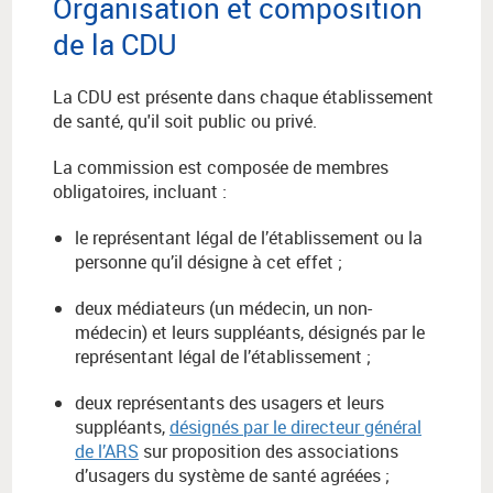
Organisation et composition
de la CDU
La CDU est présente dans chaque établissement
de santé, qu'il soit public ou privé.
La commission est composée de membres
obligatoires, incluant :
le représentant légal de l’établissement ou la
personne qu’il désigne à cet effet ;
deux médiateurs (un médecin, un non-
médecin) et leurs suppléants, désignés par le
représentant légal de l’établissement ;
deux représentants des usagers et leurs
suppléants,
désignés par le directeur général
de l’ARS
sur proposition des associations
d’usagers du système de santé agréées ;