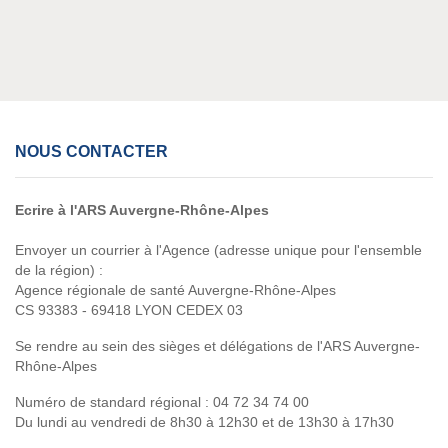
NOUS CONTACTER
Ecrire à l'ARS Auvergne-Rhône-Alpes
Envoyer un courrier à l'Agence (adresse unique pour l'ensemble
de la région) :
Agence régionale de santé Auvergne-Rhône-Alpes
CS 93383 - 69418 LYON CEDEX 03
Se rendre au sein des sièges et délégations de l'ARS Auvergne-
Rhône-Alpes
Numéro de standard régional :
04 72 34 74 00
Du lundi au vendredi de 8h30 à 12h30 et de 13h30 à 17h30