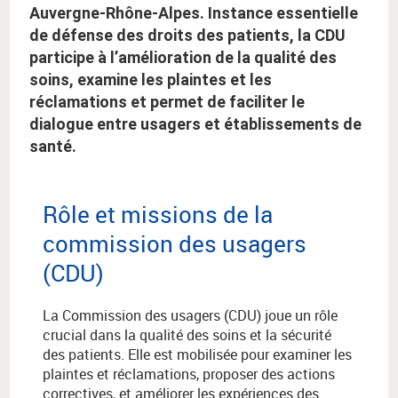
Auvergne-Rhône-Alpes. Instance essentielle
de défense des droits des patients, la CDU
participe à l’amélioration de la qualité des
soins, examine les plaintes et les
réclamations et permet de faciliter le
dialogue entre usagers et établissements de
santé.
Rôle et missions de la
commission des usagers
(CDU)
La Commission des usagers (CDU) joue un rôle
crucial dans la qualité des soins et la sécurité
des patients. Elle est mobilisée pour examiner les
plaintes et réclamations, proposer des actions
correctives, et améliorer les expériences des