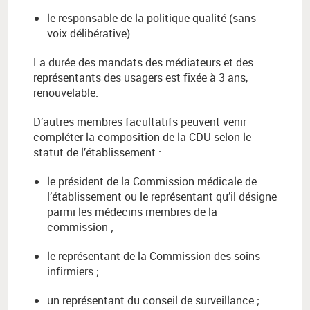
le responsable de la politique qualité (sans
voix délibérative).
La durée des mandats des médiateurs et des
représentants des usagers est fixée à 3 ans,
renouvelable.
D’autres membres facultatifs peuvent venir
compléter la composition de la CDU selon le
statut de l’établissement :
le président de la Commission médicale de
l’établissement ou le représentant qu’il désigne
parmi les médecins membres de la
commission ;
le représentant de la Commission des soins
infirmiers ;
un représentant du conseil de surveillance ;