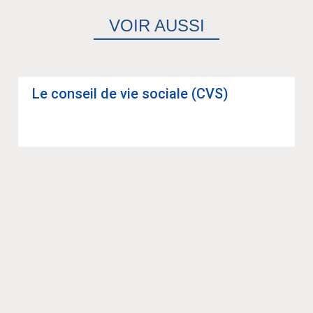
VOIR AUSSI
Le conseil de vie sociale (CVS)