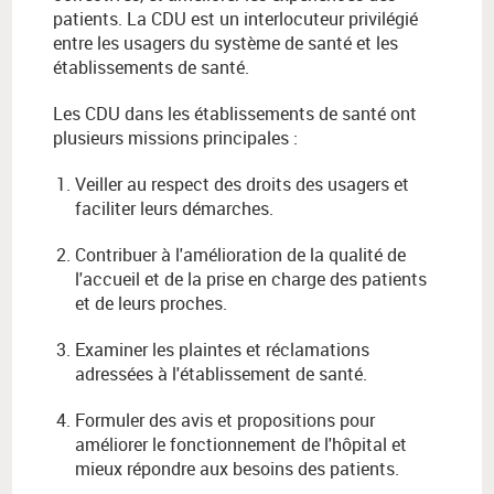
patients. La CDU est un interlocuteur privilégié
entre les usagers du système de santé et les
établissements de santé.
Les CDU dans les établissements de santé ont
plusieurs missions principales :
Veiller au respect des droits des usagers et
faciliter leurs démarches.
Contribuer à l'amélioration de la qualité de
l'accueil et de la prise en charge des patients
et de leurs proches.
Examiner les plaintes et réclamations
adressées à l'établissement de santé.
Formuler des avis et propositions pour
améliorer le fonctionnement de l'hôpital et
mieux répondre aux besoins des patients.