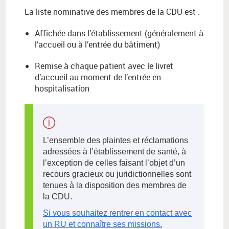
La liste nominative des membres de la CDU est :
Affichée dans l’établissement (généralement à
l’accueil ou à l’entrée du bâtiment)
Remise à chaque patient avec le livret
d’accueil au moment de l’entrée en
hospitalisation
L’ensemble des plaintes et réclamations
adressées à l’établissement de santé, à
l’exception de celles faisant l’objet d’un
recours gracieux ou juridictionnelles sont
tenues à la disposition des membres de
la CDU.
Si vous souhaitez rentrer en contact avec
un RU et connaître ses missions.