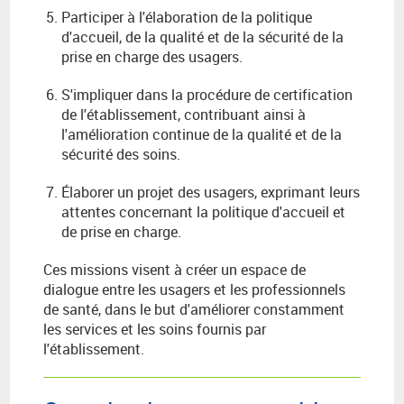
Participer à l'élaboration de la politique
d'accueil, de la qualité et de la sécurité de la
prise en charge des usagers.
S'impliquer dans la procédure de certification
de l'établissement, contribuant ainsi à
l'amélioration continue de la qualité et de la
sécurité des soins.
Élaborer un projet des usagers, exprimant leurs
attentes concernant la politique d'accueil et
de prise en charge.
Ces missions visent à créer un espace de
dialogue entre les usagers et les professionnels
de santé, dans le but d'améliorer constamment
les services et les soins fournis par
l'établissement.