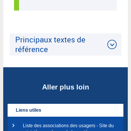
Principaux textes de
référence
Aller plus loin
Liens utiles
Liste des associations des usagers - Site du