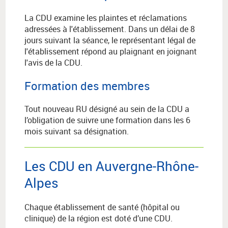
La CDU examine les plaintes et réclamations
adressées à l'établissement. Dans un délai de 8
jours suivant la séance, le représentant légal de
l'établissement répond au plaignant en joignant
l'avis de la CDU.
Formation des membres
Tout nouveau RU désigné au sein de la CDU a
l’obligation de suivre une formation dans les 6
mois suivant sa désignation.
Les CDU en Auvergne-Rhône-
Alpes
Chaque établissement de santé (hôpital ou
clinique) de la région est doté d’une CDU.