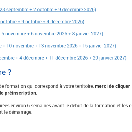
 23 septembre + 2 octobre + 9 décembre 2026)
8 octobre + 9 octobre + 4 décembre 2026)
 5 novembre + 6 novembre 2026 + 8 janvier 2027)
e + 10 novembre + 13 novembre 2026 + 15 janvier 2027)
cembre + 4 décembre + 11 décembre 2026 + 29 janvier 2027)
re ?
de formation qui correspond à votre territoire,
merci de cliquer 
.
e préinscription
turées environ 6 semaines avant le début de la formation et le
t le démarrage.