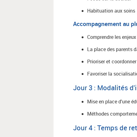
Habituation aux soins
Accompagnement au plus 
Comprendre les enjeux 
La place des parents da
Prioriser et coordonner
Favoriser la socialisati
Jour 3 : Modalités d
Mise en place d'une éd
Méthodes comportement
Jour 4 : Temps de ret