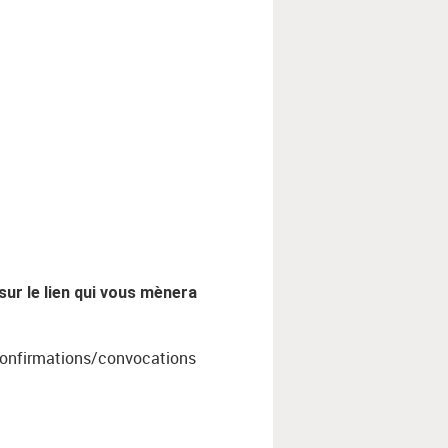
sur le lien qui vous mènera
s confirmations/convocations