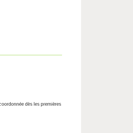
e coordonnée dès les premières