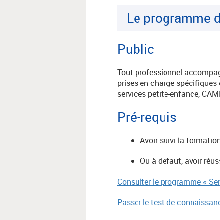
Le programme d
Public
Tout professionnel accompag
prises en charge spécifiques 
services petite-enfance, CA
Pré-requis
Avoir suivi la formatio
Ou à défaut, avoir réus
Consulter le programme « Sens
Passer le test de connaissanc