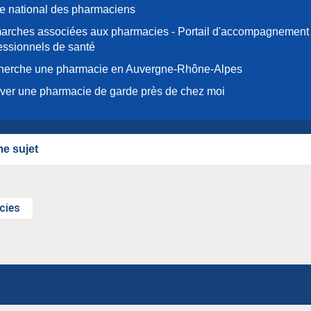
e national des pharmaciens
rches associées aux pharmacies - Portail d'accompagnement
essionnels de santé
herche une pharmacie en Auvergne-Rhône-Alpes
ver une pharmacie de garde près de chez moi
e sujet
cies