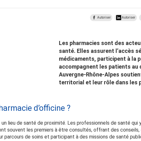
Autoriser
Autoriser
Les pharmacies sont des acteu
santé. Elles assurent l’accès s
médicaments, participent à la p
accompagnent les patients au q
Auvergne-Rhône-Alpes soutient
territorial et leur rôle dans les
harmacie d’officine ?
 un lieu de santé de proximité. Les professionnels de santé qui
nt souvent les premiers à être consultés, offrant des conseils
ur parcours de soins et participant à des missions de santé publi