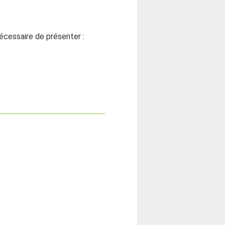
écessaire de présenter :