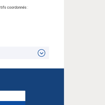
itifs coordonnés :