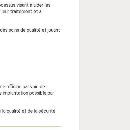
ocessus visant à aider les
 leur traitement et à
 des soins de qualité et jouant
une officine par voie de
 implantation possible par
la qualité et de la sécurité