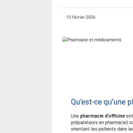
13 février 2026
Qu’est-ce qu'une p
Une
pharmacie d’officine
est
préparateurs en pharmacie) so
orientant les patients dans le