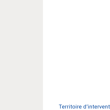
Territoire d’interven