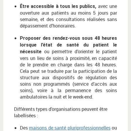
avec une
Être accessible à tous les publics,
ouverture aux patients au moins 5 jours par
semaine, et des consultations réalisées sans
dépassement d’honoraires.
Proposer des rendez-vous sous 48 heures
lorsque l’état de santé du patient le
ou permettre d’orienter le patient
nécessite
vers un lieu de soins à proximité, en capacité
de le prendre en charge dans les 48 heures.
Cela peut se traduire par la participation de la
structure aux dispositifs de régulation des
soins non programmés (service d’accès aux
soins), voire à la permanence des soins
ambulatoires la nuit et le week-end.
Différents types d’organisations peuvent être
labellisées :
Des
maisons de santé pluriprofessionnelles
ou