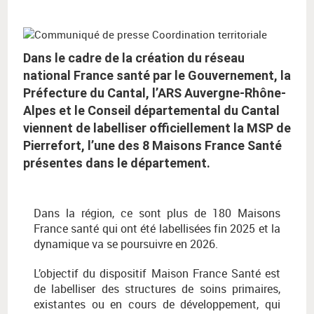
:
Dans le cadre de la création du réseau
national France santé par le Gouvernement, la
Préfecture du Cantal, l’ARS Auvergne-Rhône-
Alpes et le Conseil départemental du Cantal
viennent de labelliser officiellement la MSP de
Pierrefort, l’une des 8 Maisons France Santé
présentes dans le département.
Dans la région, ce sont plus de 180 Maisons
France santé qui ont été labellisées fin 2025 et la
dynamique va se poursuivre en 2026.
L’objectif du dispositif Maison France Santé est
de labelliser des structures de soins primaires,
existantes ou en cours de développement, qui