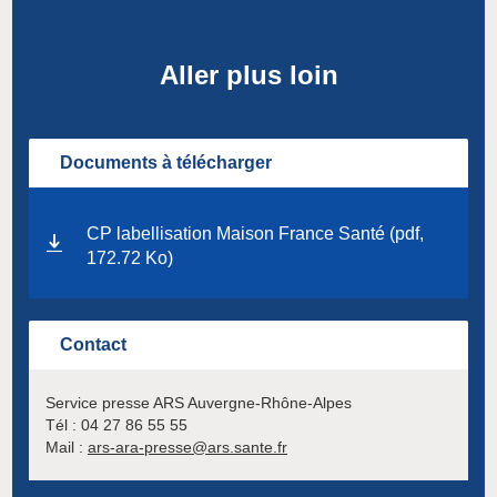
Aller plus loin
Documents à télécharger
CP labellisation Maison France Santé (pdf,
172.72 Ko)
Contact
Service presse ARS Auvergne-Rhône-Alpes
Tél :
04 27 86 55 55
Mail :
ars-ara-presse@ars.sante.fr