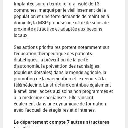
Implantée sur un territoire rural isolé de 13
communes, marqué par le vieillissement de la
population et une forte demande de maintien à
domicile, la MSP propose une offre de soins de
proximité attractive et adaptée aux besoins
locaux.
Ses actions prioritaires portent notamment sur
l’éducation thérapeutique des patients
diabétiques, la prévention de la perte
d’autonomie, la prévention des rachialgies
(douleurs dorsales) dans le monde agricole, la
promotion de la vaccination et le recours à la
télémédecine. La structure contribue également
à améliorer l’accès aux soins non programmés et
à la médecine spécialisée. Elle s’inscrit
également dans une dynamique de formation
avec l’accueil de stagiaires et d’internes.
Le département compte 7 autres structures