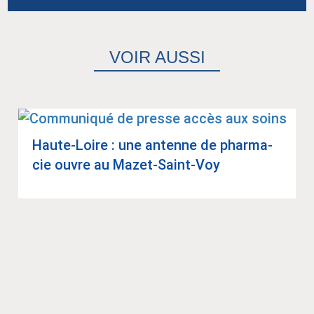
VOIR AUSSI
Haute-Loire : une antenne de phar­ma­
cie ouvre au Mazet-Saint-Voy