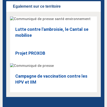
Egalement sur ce territoire
Lutte contre l'ambroisie, le Cantal se
mobilise
Projet PROXOB
Campagne de vaccination contre les
HPV et IIM