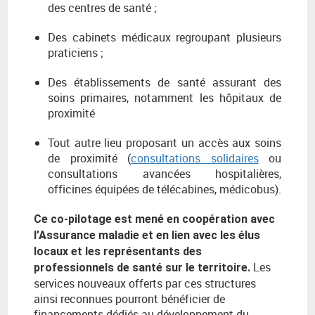
des centres de santé ;
Des cabinets médicaux regroupant plusieurs
praticiens ;
Des établissements de santé assurant des
soins primaires, notamment les hôpitaux de
proximité
Tout autre lieu proposant un accès aux soins
de proximité (
consultations solidaires
ou
consultations avancées hospitalières,
officines équipées de télécabines, médicobus).
Ce co-pilotage est mené en coopération avec
l’Assurance maladie et en lien avec les élus
locaux et les représentants des
Les
professionnels de santé sur le territoire.
services nouveaux offerts par ces structures
ainsi reconnues pourront bénéficier de
financements dédiés au développement du