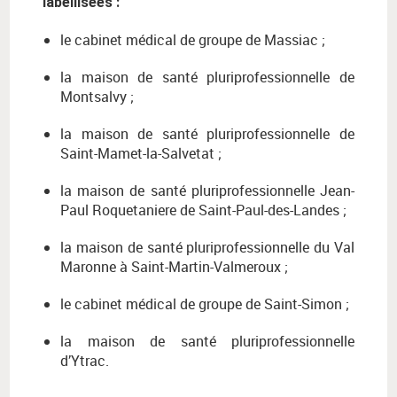
labellisées :
le cabinet médical de groupe de Massiac ;
la maison de santé pluriprofessionnelle de
Montsalvy ;
la maison de santé pluriprofessionnelle de
Saint-Mamet-la-Salvetat ;
la maison de santé pluriprofessionnelle Jean-
Paul Roquetaniere de Saint-Paul-des-Landes ;
la maison de santé pluriprofessionnelle du Val
Maronne à Saint-Martin-Valmeroux ;
le cabinet médical de groupe de Saint-Simon ;
la maison de santé pluriprofessionnelle
d’Ytrac.