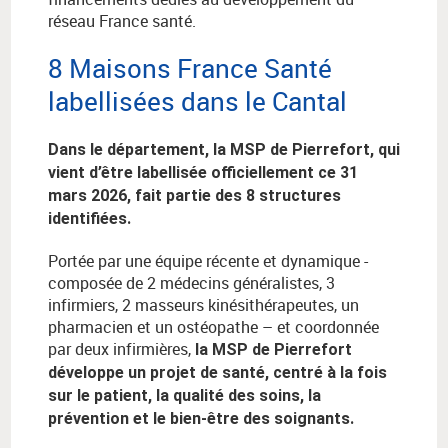
réseau France santé.
8 Maisons France Santé
labellisées dans le Cantal
Dans le département, la MSP de Pierrefort, qui
vient d’être labellisée officiellement ce 31
mars 2026, fait partie des 8 structures
identifiées.
Portée par une équipe récente et dynamique -
composée de 2 médecins généralistes, 3
infirmiers, 2 masseurs kinésithérapeutes, un
pharmacien et un ostéopathe – et coordonnée
par deux infirmières,
la MSP de Pierrefort
développe un projet de santé, centré à la fois
sur le patient, la qualité des soins, la
prévention et le bien-être des soignants.