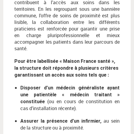
contribuent à l’accès aux soins dans les
territoires. En les regroupant sous une bannière
commune, l’offre de soins de proximité est plus
lisible, la collaboration entre les différents
praticiens est renforcée pour garantir une prise
en charge pluriprofessionnelle et mieux
accompagner les patients dans leur parcours de
santé.
Pour être labellisée « Maison France santé »,
la structure doit répondre à plusieurs critères
garantissant un accès aux soins tels que :
Disposer d’un médecin généraliste ayant
une patientèle « médecin traitant »
(ou en cours de constitution en
constituée
cas d’installation récente).
au sein
Assurer la présence d’un infirmier,
de la structure ou à proximité.