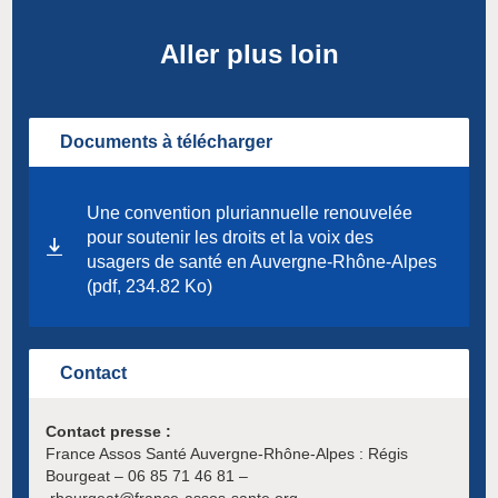
Aller plus loin
Documents à télécharger
Une convention pluriannuelle renouvelée
pour soutenir les droits et la voix des
usagers de santé en Auvergne-Rhône-Alpes
(pdf, 234.82 Ko)
Contact
Contact presse :
France Assos Santé Auvergne-Rhône-Alpes : Régis
Bourgeat – 06 85 71 46 81 –