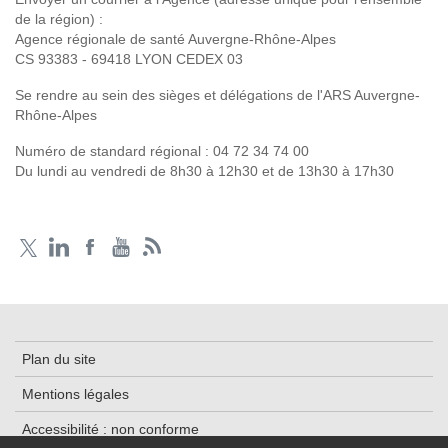
de la région) :
Agence régionale de santé Auvergne-Rhône-Alpes
CS 93383 - 69418 LYON CEDEX 03
Se rendre au sein des sièges et délégations de l'ARS Auvergne-
Rhône-Alpes
Numéro de standard régional :
04 72 34 74 00
Du lundi au vendredi de 8h30 à 12h30 et de 13h30 à 17h30
Plan du site
Mentions légales
Accessibilité : non conforme