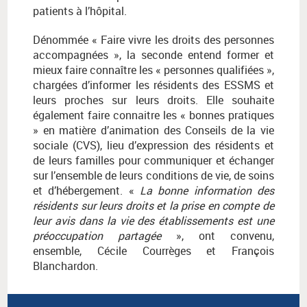
patients à l’hôpital.
Dénommée « Faire vivre les droits des personnes
accompagnées », la seconde entend former et
mieux faire connaître les « personnes qualifiées »,
chargées d’informer les résidents des ESSMS et
leurs proches sur leurs droits. Elle souhaite
également faire connaitre les « bonnes pratiques
» en matière d’animation des Conseils de la vie
sociale (CVS), lieu d’expression des résidents et
de leurs familles pour communiquer et échanger
sur l’ensemble de leurs conditions de vie, de soins
et d’hébergement. «
La bonne information des
résidents sur leurs droits et la prise en compte de
leur avis dans la vie des établissements est une
préoccupation partagée
», ont convenu,
ensemble, Cécile Courrèges et François
Blanchardon.