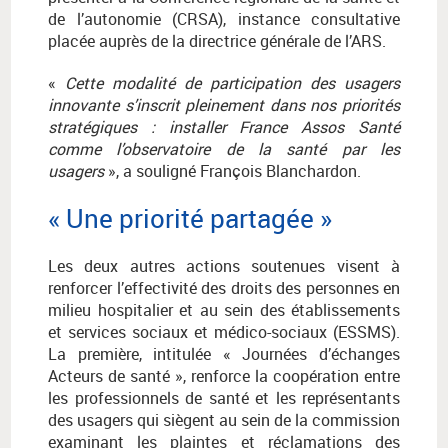
de l’autonomie (CRSA), instance consultative
placée auprès de la directrice générale de l’ARS.
«
Cette modalité de participation des usagers
innovante s’inscrit pleinement dans nos priorités
stratégiques : installer France Assos Santé
comme l’observatoire de la santé par les
usagers
», a souligné François Blanchardon.
« Une priorité partagée »
Les deux autres actions soutenues visent à
renforcer l’effectivité des droits des personnes en
milieu hospitalier et au sein des établissements
et services sociaux et médico-sociaux (ESSMS).
La première, intitulée « Journées d’échanges
Acteurs de santé », renforce la coopération entre
les professionnels de santé et les représentants
des usagers qui siègent au sein de la commission
examinant les plaintes et réclamations des