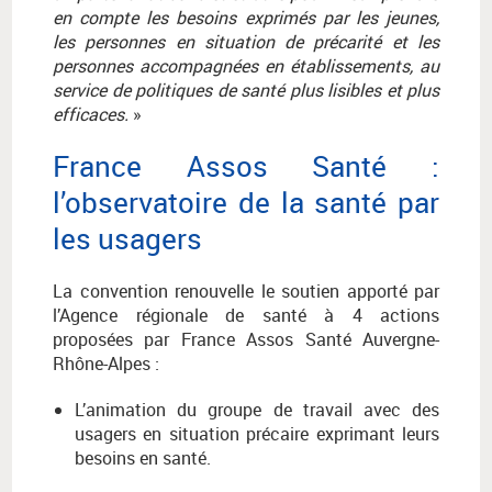
en compte les besoins exprimés par les jeunes,
les personnes en situation de précarité et les
personnes accompagnées en établissements, au
service de politiques de santé plus lisibles et plus
efficaces.
»
France Assos Santé :
l’observatoire de la santé par
les usagers
La convention renouvelle le soutien apporté par
l’Agence régionale de santé à 4 actions
proposées par France Assos Santé Auvergne-
Rhône-Alpes :
L’animation du groupe de travail avec des
usagers en situation précaire exprimant leurs
besoins en santé.