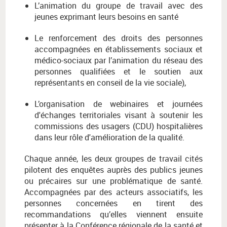
L’animation du groupe de travail avec des
jeunes exprimant leurs besoins en santé
Le renforcement des droits des personnes
accompagnées en établissements sociaux et
médico-sociaux par l’animation du réseau des
personnes qualifiées et le soutien aux
représentants en conseil de la vie sociale),
L’organisation de webinaires et journées
d'échanges territoriales visant à soutenir les
commissions des usagers (CDU) hospitalières
dans leur rôle d'amélioration de la qualité.
Chaque année, les deux groupes de travail cités
pilotent des enquêtes auprès des publics jeunes
ou précaires sur une problématique de santé.
Accompagnées par des acteurs associatifs, les
personnes concernées en tirent des
recommandations qu’elles viennent ensuite
présenter à la Conférence régionale de la santé et