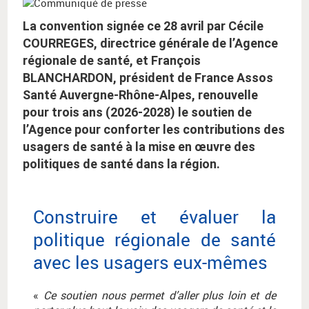
La convention signée ce 28 avril par Cécile
COURREGES, directrice générale de l’Agence
régionale de santé, et François
BLANCHARDON, président de France Assos
Santé Auvergne-Rhône-Alpes, renouvelle
pour trois ans (2026-2028) le soutien de
l’Agence pour conforter les contributions des
usagers de santé à la mise en œuvre des
politiques de santé dans la région.
Construire et évaluer la
politique régionale de santé
avec les usagers eux-mêmes
«
Ce soutien nous permet d’aller plus loin et de