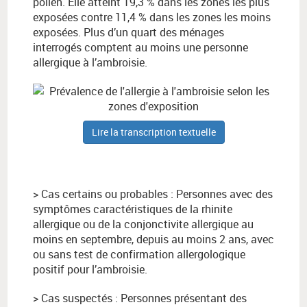
pollen. Elle atteint 19,3 % dans les zones les plus
exposées contre 11,4 % dans les zones les moins
exposées. Plus d’un quart des ménages
interrogés comptent au moins une personne
allergique à l’ambroisie.
Lire la transcription textuelle
> Cas certains ou probables : Personnes avec des
symptômes caractéristiques de la rhinite
allergique ou de la conjonctivite allergique au
moins en septembre, depuis au moins 2 ans, avec
ou sans test de confirmation allergologique
positif pour l’ambroisie.
> Cas suspectés : Personnes présentant des