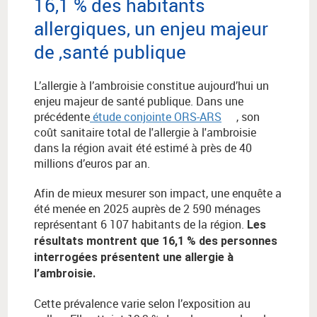
16,1 % des habitants
allergiques, un enjeu majeur
de ,santé publique
L’allergie à l’ambroisie constitue aujourd’hui un
enjeu majeur de santé publique. Dans une
précédente
étude conjointe ORS-ARS
, son
coût sanitaire total de l'allergie à l'ambroisie
dans la région avait été estimé à près de 40
millions d’euros par an.
Afin de mieux mesurer son impact, une enquête a
été menée en 2025 auprès de 2 590 ménages
représentant 6 107 habitants de la région.
Les
résultats montrent que 16,1 % des personnes
interrogées présentent une allergie à
l’ambroisie.
Cette prévalence varie selon l’exposition au