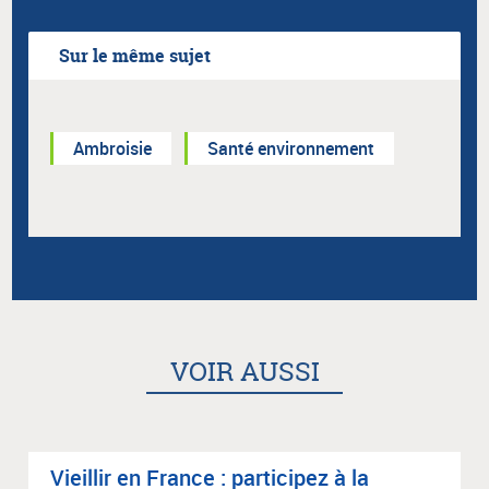
Sur le même sujet
Ambroisie
Santé environnement
VOIR AUSSI
Vieillir en France : par­ti­ci­pez à la