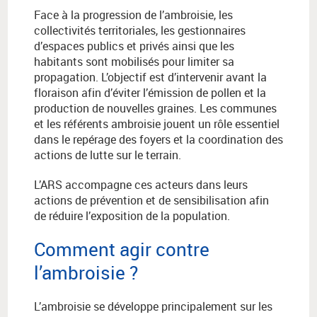
Face à la progression de l’ambroisie, les
collectivités territoriales, les gestionnaires
d’espaces publics et privés ainsi que les
habitants sont mobilisés pour limiter sa
propagation. L’objectif est d’intervenir avant la
floraison afin d’éviter l’émission de pollen et la
production de nouvelles graines. Les communes
et les référents ambroisie jouent un rôle essentiel
dans le repérage des foyers et la coordination des
actions de lutte sur le terrain.
L’ARS accompagne ces acteurs dans leurs
actions de prévention et de sensibilisation afin
de réduire l’exposition de la population.
Comment agir contre
l’ambroisie ?
L’ambroisie se développe principalement sur les