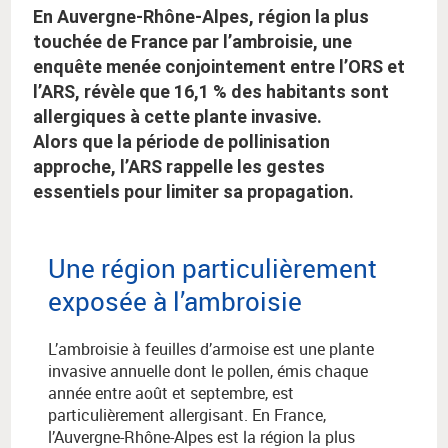
En Auvergne-Rhône-Alpes, région la plus
touchée de France par l’ambroisie, une
enquête menée conjointement entre l’ORS et
l’ARS, révèle que 16,1 % des habitants sont
allergiques à cette plante invasive.
Alors que la période de pollinisation
approche, l’ARS rappelle les gestes
essentiels pour limiter sa propagation.
Une région particulièrement
exposée à l’ambroisie
L’ambroisie à feuilles d’armoise est une plante
invasive annuelle dont le pollen, émis chaque
année entre août et septembre, est
particulièrement allergisant. En France,
l’Auvergne-Rhône-Alpes est la région la plus