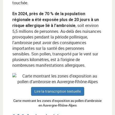
touchée.
En 2024, près de 70 % de la population
régionale a été exposée plus de 20 jours à un
, soit environ
risque allergique lié à l’ambroisie
5,5 millions de personnes. Au-delà des nuisances
provoquées pendant la période pollinique,
l’ambroisie peut avoir des conséquences
importantes sur la santé des personnes
sensibles. Son pollen, transporté par le vent sur
plusieurs kilomètres, est à l’origine de
nombreuses manifestations allergiques.
Lire la transcription textuelle
Carte montrant les zones d’exposition au pollen d’ambroisie
en Auvergne-Rhône-Alpes