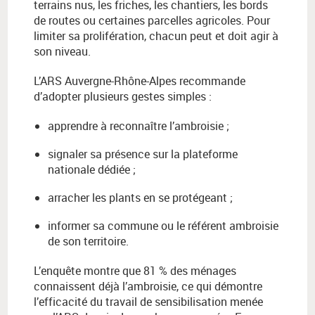
terrains nus, les friches, les chantiers, les bords
de routes ou certaines parcelles agricoles. Pour
limiter sa prolifération, chacun peut et doit agir à
son niveau.
L’ARS Auvergne-Rhône-Alpes recommande
d’adopter plusieurs gestes simples :
apprendre à reconnaître l’ambroisie ;
signaler sa présence sur la plateforme
nationale dédiée ;
arracher les plants en se protégeant ;
informer sa commune ou le référent ambroisie
de son territoire.
L’enquête montre que 81 % des ménages
connaissent déjà l’ambroisie, ce qui démontre
l’efficacité du travail de sensibilisation menée