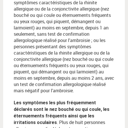
symptômes caractéristiques de la rhinite
allergique ou de la conjonctivite allergique (nez
bouché ou qui coule ou éternuements fréquents
ou yeux rouges, qui piquent, démangent ou
larmoient) au moins en septembre, depuis 1 an
seulement, sans test de confirmation
allergologique réalisé pour l’ambroisie ; ou les
personnes présentant des symptômes
caractéristiques de la rhinite allergique ou de la
conjonctivite allergique (nez bouché ou qui coule
ou éternuements fréquents ou yeux rouges, qui
piquent, qui démangent ou qui larmoient) au
moins en septembre, depuis au moins 2 ans, avec
un test de confirmation allergologique réalisé
mais négatif pour l’ambroisie.
Les symptômes les plus fréquemment
déclarés sont le nez bouché ou qui coule, les
éternuements fréquents ainsi que les
. Plus de huit personnes
irritations oculaires