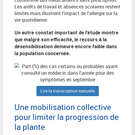
consommé des médicaments sans prescription.
Les arrêts de travail et absences scolaires restent
limités mais illustrent l’impact de l’allergie sur la
vie quotidienne.
Un autre constat important de l’étude montre
que malgré son efficacité, le recours à la
désensibilisation demeure encore faible dans
la population concernée.
Lire la transcription textuelle
Une mobilisation collective
pour limiter la progression de
la plante