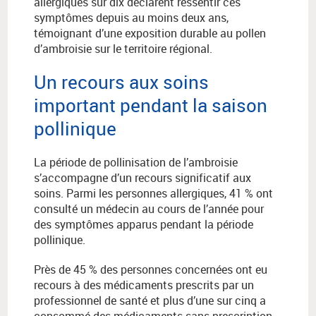
allergiques sur dix déclarent ressentir ces
symptômes depuis au moins deux ans,
témoignant d’une exposition durable au pollen
d’ambroisie sur le territoire régional.
Un recours aux soins
important pendant la saison
pollinique
La période de pollinisation de l’ambroisie
s’accompagne d’un recours significatif aux
soins. Parmi les personnes allergiques, 41 % ont
consulté un médecin au cours de l’année pour
des symptômes apparus pendant la période
pollinique.
Près de 45 % des personnes concernées ont eu
recours à des médicaments prescrits par un
professionnel de santé et plus d’une sur cinq a