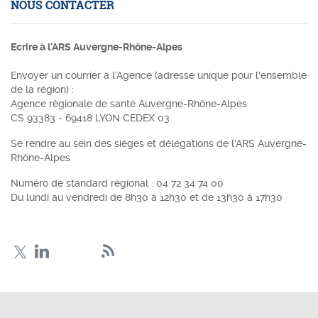
NOUS CONTACTER
Ecrire à l'ARS Auvergne-Rhône-Alpes
Envoyer un courrier à l'Agence (adresse unique pour l'ensemble
de la région) :
Agence régionale de santé Auvergne-Rhône-Alpes
CS 93383 - 69418 LYON CEDEX 03
Se rendre au sein des sièges et délégations de l'ARS Auvergne-
Rhône-Alpes
Numéro de standard régional :
04 72 34 74 00
Du lundi au vendredi de 8h30 à 12h30 et de 13h30 à 17h30