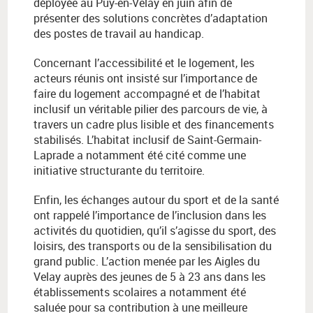
déployée au Puy-en-Velay en juin afin de
présenter des solutions concrètes d’adaptation
des postes de travail au handicap.
Concernant l’accessibilité et le logement, les
acteurs réunis ont insisté sur l’importance de
faire du logement accompagné et de l’habitat
inclusif un véritable pilier des parcours de vie, à
travers un cadre plus lisible et des financements
stabilisés. L’habitat inclusif de Saint-Germain-
Laprade a notamment été cité comme une
initiative structurante du territoire.
Enfin, les échanges autour du sport et de la santé
ont rappelé l’importance de l’inclusion dans les
activités du quotidien, qu’il s’agisse du sport, des
loisirs, des transports ou de la sensibilisation du
grand public. L’action menée par les Aigles du
Velay auprès des jeunes de 5 à 23 ans dans les
établissements scolaires a notamment été
saluée pour sa contribution à une meilleure