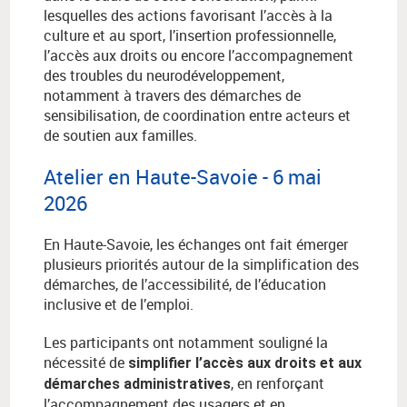
lesquelles des actions favorisant l’accès à la
culture et au sport, l’insertion professionnelle,
l’accès aux droits ou encore l’accompagnement
des troubles du neurodéveloppement,
notamment à travers des démarches de
sensibilisation, de coordination entre acteurs et
de soutien aux familles.
Atelier en Haute-Savoie - 6 mai
2026
En Haute-Savoie, les échanges ont fait émerger
plusieurs priorités autour de la simplification des
démarches, de l’accessibilité, de l’éducation
inclusive et de l’emploi.
Les participants ont notamment souligné la
nécessité de
simplifier l’accès aux droits et aux
, en renforçant
démarches administratives
l’accompagnement des usagers et en