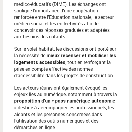
médico-éducatifs (DIME). Les échanges ont
souligné l’importance d’une coopération
renforcée entre l’Éducation nationale, le secteur
médico-social et les collectivités afin de
concevoir des réponses graduées et adaptées
aux besoins des enfants.
Sur le volet habitat, les discussions ont porté sur
la nécessité de
mieux recenser et mobiliser les
, tout en renforçant la
logements accessibles
prise en compte effective des normes
d’accessibilité dans les projets de construction.
Les acteurs réunis ont également évoqué les
enjeux liés au numérique, notamment à travers la
proposition d’un « pass numérique autonomie
destiné à accompagner les professionnels, les
»
aidants et les personnes concernées dans
l’utilisation des outils numériques et des
démarches en ligne.