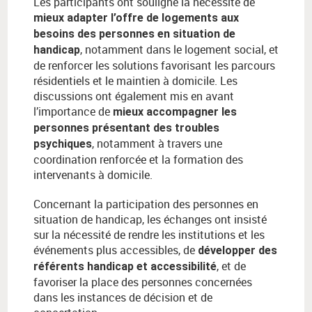
Les participants ont souligné la nécessité de
mieux adapter l’offre de logements aux
besoins des personnes en situation de
, notamment dans le logement social, et
handicap
de renforcer les solutions favorisant les parcours
résidentiels et le maintien à domicile. Les
discussions ont également mis en avant
l’importance de
mieux accompagner les
personnes présentant des troubles
, notamment à travers une
psychiques
coordination renforcée et la formation des
intervenants à domicile.
Concernant la participation des personnes en
situation de handicap, les échanges ont insisté
sur la nécessité de rendre les institutions et les
événements plus accessibles, de
développer des
, et de
référents handicap et accessibilité
favoriser la place des personnes concernées
dans les instances de décision et de