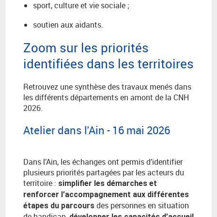
sport, culture et vie sociale ;
soutien aux aidants.
Zoom sur les priorités
identifiées dans les territoires
Retrouvez une synthèse des travaux menés dans
les différents départements en amont de la CNH
2026.
Atelier dans l'Ain - 16 mai 2026
Dans l’Ain, les échanges ont permis d’identifier
plusieurs priorités partagées par les acteurs du
territoire :
simplifier les démarches et
renforcer l’accompagnement aux différentes
des personnes en situation
étapes du parcours
de handicap,
développer les capacités d’accueil