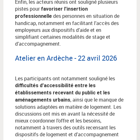
Enfin, les acteurs réunis ont souligné plusieurs
pistes pour
favoriser l’insertion
des personnes en situation de
professionnelle
handicap, notamment en facilitant l’accès des
employeurs aux dispositifs d’aide et en
simplifiant certaines modalités de stage et
d’accompagnement.
Atelier en Ardèche - 22 avril 2026
Les participants ont notamment souligné les
difficultés d’accessibilité entre les
établissements recevant du public et les
, ainsi que le manque de
aménagements urbains
solutions adaptées en matière de logement. Les
discussions ont mis en avant la nécessité de
mieux coordonner l’offre et les besoins,
notamment à travers des outils recensant les
dispositifs de logement et d’accompagnement