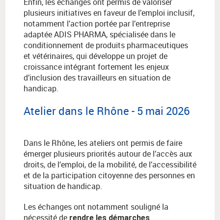
Enfin, les échanges ont permis de valoriser
plusieurs initiatives en faveur de l’emploi inclusif,
notamment l’action portée par l’entreprise
adaptée ADIS PHARMA, spécialisée dans le
conditionnement de produits pharmaceutiques
et vétérinaires, qui développe un projet de
croissance intégrant fortement les enjeux
d’inclusion des travailleurs en situation de
handicap.
Atelier dans le Rhône - 5 mai 2026
Dans le Rhône, les ateliers ont permis de faire
émerger plusieurs priorités autour de l’accès aux
droits, de l’emploi, de la mobilité, de l’accessibilité
et de la participation citoyenne des personnes en
situation de handicap.
Les échanges ont notamment souligné la
nécessité de
rendre les démarches