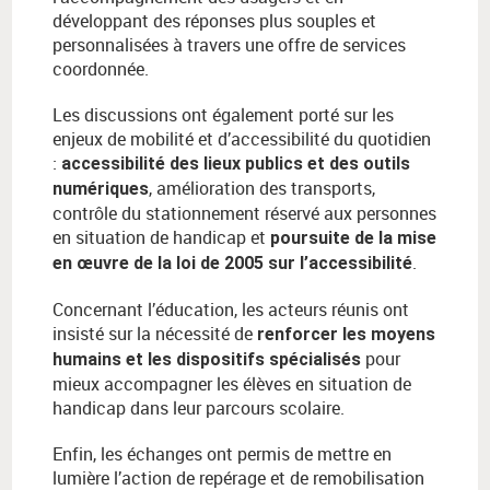
développant des réponses plus souples et
personnalisées à travers une offre de services
coordonnée.
Les discussions ont également porté sur les
enjeux de mobilité et d’accessibilité du quotidien
:
accessibilité des lieux publics et des outils
, amélioration des transports,
numériques
contrôle du stationnement réservé aux personnes
en situation de handicap et
poursuite de la mise
.
en œuvre de la loi de 2005 sur l’accessibilité
Concernant l’éducation, les acteurs réunis ont
insisté sur la nécessité de
renforcer les moyens
pour
humains et les dispositifs spécialisés
mieux accompagner les élèves en situation de
handicap dans leur parcours scolaire.
Enfin, les échanges ont permis de mettre en
lumière l’action de repérage et de remobilisation