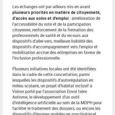
Les échanges ont par ailleurs mis en avant
plusieurs priorités en matière de citoyenneté,
: amélioration de
d’accès aux soins et d’emploi
l’accessibilité du vote et de la participation
citoyenne, renforcement de la formation des
professionnels de santé et du recours aux
dispositifs d’aller-vers, meilleure lisibilité des
dispositifs d’accompagnement vers l’emploi et
mobilisation accrue des entreprises en faveur de
l’inclusion professionnelle.
Plusieurs initiatives locales ont été identifiées
dans le cadre de cette concertation, parmi
lesquelles les dispositifs d’autorégulation en
milieu scolaire, un projet d’habitat inclusif à
Voiron porté par l’association Envol Isère
Autisme, le développement d’un outil
d’intelligence artificielle au sein de la MDPH pour
faciliter le traitement des dossiers, ou encore les
dispositifs d’équipes mobiles en psychiatrie et