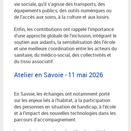
vie sociale, qu’il s’agisse des transports, des
équipements publics, des outils numériques ou
de l’accès aux soins, à la culture et aux loisirs.
Enfin, les contributions ont rappelé l’importance
d’une approche globale de l’inclusion, intégrant le
soutien aux aidants, la sensibilisation dès l’école
et une meilleure coordination entre les acteurs du
sanitaire, du médico-social, des collectivités et
du tissu associatif.
Atelier en Savoie - 11 mai 2026
En Savoie, les échanges ont notamment porté
sur les enjeux liés à l’habitat, à la participation
des personnes en situation de handicap, à l'école
et à l’impact des nouvelles technologies dans les
parcours d’accompagnement.