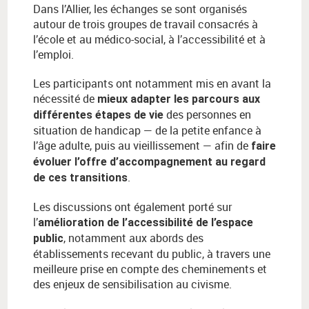
Dans l’Allier, les échanges se sont organisés
autour de trois groupes de travail consacrés à
l’école et au médico-social, à l’accessibilité et à
l’emploi.
Les participants ont notamment mis en avant la
nécessité de
mieux adapter les parcours aux
des personnes en
différentes étapes de vie
situation de handicap — de la petite enfance à
l’âge adulte, puis au vieillissement — afin de
faire
évoluer l’offre d’accompagnement au regard
.
de ces transitions
Les discussions ont également porté sur
l’
amélioration de l’accessibilité de l’espace
, notamment aux abords des
public
établissements recevant du public, à travers une
meilleure prise en compte des cheminements et
des enjeux de sensibilisation au civisme.