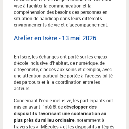
vise à faciliter la communication et la
compréhension des besoins des personnes en
situation de handicap dans leurs différents
environnements de vie et d’accompagnement.
Atelier en Isère - 13 mai 2026
En Isère, les échanges ont porté sur les enjeux
d’école inclusive, d’habitat, de numérique, de
citoyenneté, d’accès aux soins et d’emploi, avec
une attention particulière portée à l’accessibilité
des parcours et à la coordination entre les
acteurs.
Concernant l’école inclusive, les participants ont
mis en avant l’intérêt de
développer des
dispositifs favorisant une scolarisation au
, notamment à
plus près du milieu ordinaire
travers les « IMÉcoles » et les dispositifs intégrés