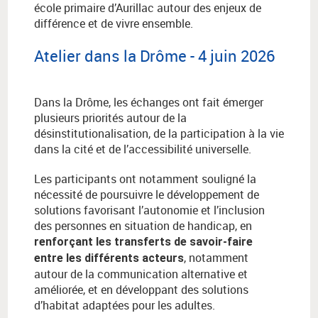
école primaire d’Aurillac autour des enjeux de
différence et de vivre ensemble.
Atelier dans la Drôme - 4 juin 2026
Dans la Drôme, les échanges ont fait émerger
plusieurs priorités autour de la
désinstitutionalisation, de la participation à la vie
dans la cité et de l’accessibilité universelle.
Les participants ont notamment souligné la
nécessité de poursuivre le développement de
solutions favorisant l’autonomie et l’inclusion
des personnes en situation de handicap, en
renforçant les transferts de savoir-faire
, notamment
entre les différents acteurs
autour de la communication alternative et
améliorée, et en développant des solutions
d’habitat adaptées pour les adultes.