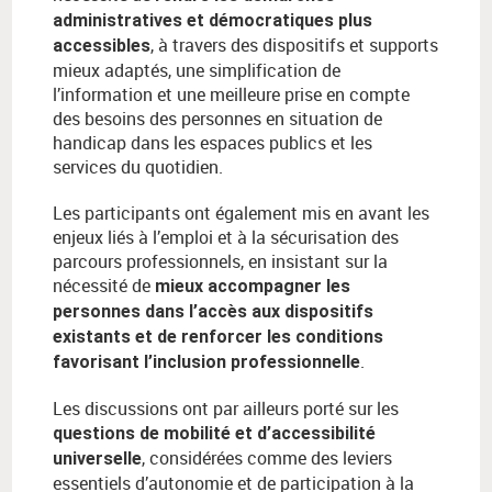
administratives et démocratiques plus
, à travers des dispositifs et supports
accessibles
mieux adaptés, une simplification de
l’information et une meilleure prise en compte
des besoins des personnes en situation de
handicap dans les espaces publics et les
services du quotidien.
Les participants ont également mis en avant les
enjeux liés à l’emploi et à la sécurisation des
parcours professionnels, en insistant sur la
nécessité de
mieux accompagner les
personnes dans l’accès aux dispositifs
existants et de renforcer les conditions
.
favorisant l’inclusion professionnelle
Les discussions ont par ailleurs porté sur les
questions de mobilité et d’accessibilité
, considérées comme des leviers
universelle
essentiels d’autonomie et de participation à la