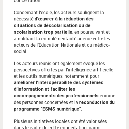
concertation.
Concernant l’école, les acteurs soulignent la
nécessité
d’œuvrer à la réduction des
situations de déscolarisation ou de
, en poursuivant et
scolarisation trop partielle
amplifiant la complémentarité accrue entre les
acteurs de l’Education Nationale et du médico-
social.
Les acteurs réunis ont également évoqué les
perspectives offertes par l’intelligence artificielle
et les outils numériques, notamment pour
améliorer l’interopérabilité des systèmes
d’information et faciliter les
comme
accompagnements des professionnels
des personnes concernées et la
reconduction du
.
programme "ESMS numérique"
Plusieurs initiatives locales ont été valorisées
dans le cadre de cette concertation, parmi