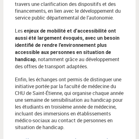
travers une clarification des dispositifs et des
financements, en lien avec le développement du
service public départemental de l’autonomie.
Les
enjeux de mobilité et d’accessibilité ont
aussi été largement évoqués, avec un besoin
identifié de rendre l’environnement plus
accessible aux personnes en situation de
, notamment grâce au développement
handicap
des offres de transport adaptées.
Enfin, les échanges ont permis de distinguer une
initiative portée par la faculté de médecine du
CHU de Saint-Étienne, qui organise chaque année
une semaine de sensibilisation au handicap pour
les étudiants en troisième année de médecine,
incluant des immersions en établissements
médico-sociaux au contact de personnes en
situation de handicap.