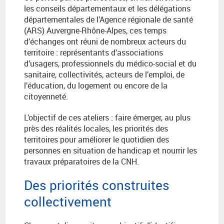
les conseils départementaux et les délégations
départementales de l’Agence régionale de santé
(ARS) Auvergne-Rhône-Alpes, ces temps
d’échanges ont réuni de nombreux acteurs du
territoire : représentants d’associations
d’usagers, professionnels du médico-social et du
sanitaire, collectivités, acteurs de l’emploi, de
l’éducation, du logement ou encore de la
citoyenneté.
L’objectif de ces ateliers : faire émerger, au plus
près des réalités locales, les priorités des
territoires pour améliorer le quotidien des
personnes en situation de handicap et nourrir les
travaux préparatoires de la CNH.
Des priorités construites
collectivement