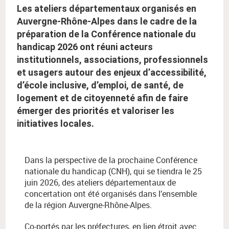
Les ateliers départementaux organisés en
Auvergne-Rhône-Alpes dans le cadre de la
préparation de la Conférence nationale du
handicap 2026 ont réuni acteurs
institutionnels, associations, professionnels
et usagers autour des enjeux d’accessibilité,
d’école inclusive, d’emploi, de santé, de
logement et de citoyenneté afin de faire
émerger des priorités et valoriser les
initiatives locales.
Dans la perspective de la prochaine Conférence
nationale du handicap (CNH), qui se tiendra le 25
juin 2026, des ateliers départementaux de
concertation ont été organisés dans l’ensemble
de la région Auvergne-Rhône-Alpes.
Co-portés par les préfectures, en lien étroit avec