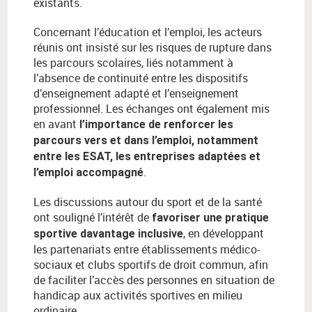
existants.
Concernant l’éducation et l’emploi, les acteurs
réunis ont insisté sur les risques de rupture dans
les parcours scolaires, liés notamment à
l’absence de continuité entre les dispositifs
d’enseignement adapté et l’enseignement
professionnel. Les échanges ont également mis
en avant
l’importance de renforcer les
parcours vers et dans l’emploi, notamment
entre les ESAT, les entreprises adaptées et
.
l’emploi accompagné
Les discussions autour du sport et de la santé
ont souligné l’intérêt de
favoriser une pratique
, en développant
sportive davantage inclusive
les partenariats entre établissements médico-
sociaux et clubs sportifs de droit commun, afin
de faciliter l’accès des personnes en situation de
handicap aux activités sportives en milieu
ordinaire.