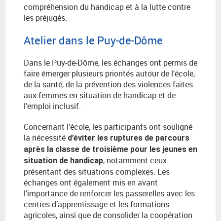
compréhension du handicap et à la lutte contre
les préjugés.
Atelier dans le Puy-de-Dôme
Dans le Puy-de-Dôme, les échanges ont permis de
faire émerger plusieurs priorités autour de l’école,
de la santé, de la prévention des violences faites
aux femmes en situation de handicap et de
l’emploi inclusif.
Concernant l’école, les participants ont souligné
la nécessité
d’éviter les ruptures de parcours
après la classe de troisième pour les jeunes en
, notamment ceux
situation de handicap
présentant des situations complexes. Les
échanges ont également mis en avant
l’importance de renforcer les passerelles avec les
centres d’apprentissage et les formations
agricoles, ainsi que de consolider la coopération