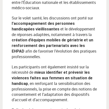
entre l’Éducation nationale et les établissements
médico-sociaux.
Sur le volet santé, les discussions ont porté sur
l’accompagnement des personnes
et le développement
handicapées vieillissantes
de réponses adaptées, notamment à travers la
création d’équipes mobiles de gériatrie et un
renforcement des partenariats avec les
afin de favoriser l’évolution des pratiques
EHPAD
professionnelles.
Les participants ont également insisté sur la
nécessité de
mieux identifier et prévenir les
violences faites aux femmes en situation de
, en renforçant la sensibilisation des
handicap
professionnels, la prise en compte des notions de
consentement et l’adaptation des dispositifs
d’accueil et d’accompagnement.