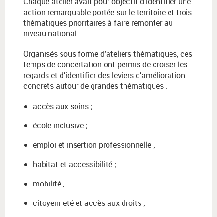
Chaque atelier avait pour objectif d’identifier une
action remarquable portée sur le territoire et trois
thématiques prioritaires à faire remonter au
niveau national.
Organisés sous forme d’ateliers thématiques, ces
temps de concertation ont permis de croiser les
regards et d’identifier des leviers d’amélioration
concrets autour de grandes thématiques :
accès aux soins ;
école inclusive ;
emploi et insertion professionnelle ;
habitat et accessibilité ;
mobilité ;
citoyenneté et accès aux droits ;