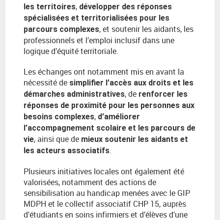
,
les territoires
développer des réponses
spécialisées et territorialisées pour les
, et soutenir les aidants, les
parcours complexes
professionnels et l’emploi inclusif dans une
logique d’équité territoriale.
Les échanges ont notamment mis en avant la
nécessité de
simplifier l’accès aux droits et les
, de
démarches administratives
renforcer les
réponses de proximité pour les personnes aux
,
besoins complexes
d’améliorer
l’accompagnement scolaire et les parcours de
, ainsi que de
vie
mieux soutenir les aidants et
.
les acteurs associatifs
Plusieurs initiatives locales ont également été
valorisées, notamment des actions de
sensibilisation au handicap menées avec le GIP
MDPH et le collectif associatif CHP 15, auprès
d’étudiants en soins infirmiers et d’élèves d’une