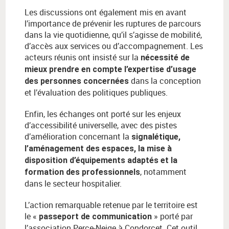
Les discussions ont également mis en avant
l’importance de prévenir les ruptures de parcours
dans la vie quotidienne, qu’il s’agisse de mobilité,
d’accès aux services ou d’accompagnement. Les
acteurs réunis ont insisté sur la
nécessité de
mieux prendre en compte l’expertise d’usage
dans la conception
des personnes concernées
et l’évaluation des politiques publiques.
Enfin, les échanges ont porté sur les enjeux
d’accessibilité universelle, avec des pistes
d’amélioration concernant la
signalétique,
l’aménagement des espaces, la mise à
disposition d’équipements adaptés et la
, notamment
formation des professionnels
dans le secteur hospitalier.
L’action remarquable retenue par le territoire est
le «
» porté par
passeport de communication
l’association Perce-Neige à Condorcet. Cet outil