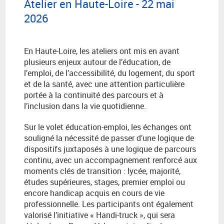
Atelier en Haute-Loire - 22 mai
2026
En Haute-Loire, les ateliers ont mis en avant
plusieurs enjeux autour de l’éducation, de
l’emploi, de l’accessibilité, du logement, du sport
et de la santé, avec une attention particulière
portée à la continuité des parcours et à
l’inclusion dans la vie quotidienne.
Sur le volet éducation-emploi, les échanges ont
souligné la nécessité de passer d’une logique de
dispositifs juxtaposés à une logique de parcours
continu, avec un accompagnement renforcé aux
moments clés de transition : lycée, majorité,
études supérieures, stages, premier emploi ou
encore handicap acquis en cours de vie
professionnelle. Les participants ont également
valorisé l’initiative « Handi-truck », qui sera