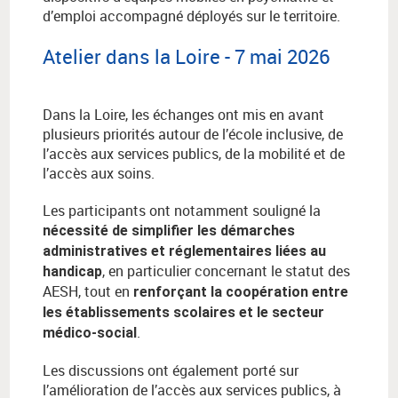
d’emploi accompagné déployés sur le territoire.
Atelier dans la Loire - 7 mai 2026
Dans la Loire, les échanges ont mis en avant
plusieurs priorités autour de l’école inclusive, de
l’accès aux services publics, de la mobilité et de
l’accès aux soins.
Les participants ont notamment souligné la
nécessité de simplifier les démarches
administratives et réglementaires liées au
, en particulier concernant le statut des
handicap
AESH, tout en
renforçant la coopération entre
les établissements scolaires et le secteur
.
médico-social
Les discussions ont également porté sur
l’amélioration de l’accès aux services publics, à