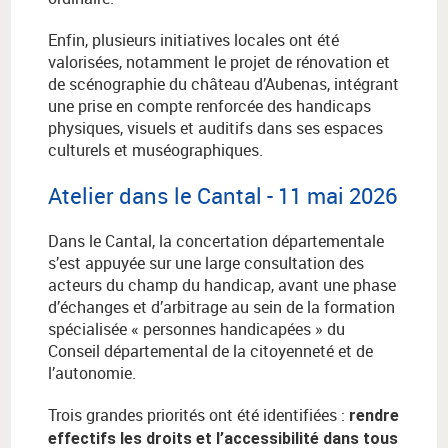
Enfin, plusieurs initiatives locales ont été
valorisées, notamment le projet de rénovation et
de scénographie du château d’Aubenas, intégrant
une prise en compte renforcée des handicaps
physiques, visuels et auditifs dans ses espaces
culturels et muséographiques.
Atelier dans le Cantal - 11 mai 2026
Dans le Cantal, la concertation départementale
s’est appuyée sur une large consultation des
acteurs du champ du handicap, avant une phase
d’échanges et d’arbitrage au sein de la formation
spécialisée « personnes handicapées » du
Conseil départemental de la citoyenneté et de
l’autonomie.
Trois grandes priorités ont été identifiées :
rendre
effectifs les droits et l’accessibilité dans tous