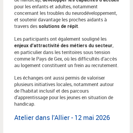
pour les enfants et adultes, notamment
concernant les troubles du neurodéveloppement,
et soutenir davantage les proches aidants à
travers des
.
solutions de répit
Les participants ont également souligné les
,
enjeux d’attractivité des métiers du secteur
en particulier dans les territoires sous tension
comme le Pays de Gex, où les difficultés d’accès
au logement constituent un frein au recrutement.
Les échanges ont aussi permis de valoriser
plusieurs initiatives locales, notamment autour
de l’habitat inclusif et des parcours
d’apprentissage pour les jeunes en situation de
handicap.
Atelier dans l'Allier - 12 mai 2026