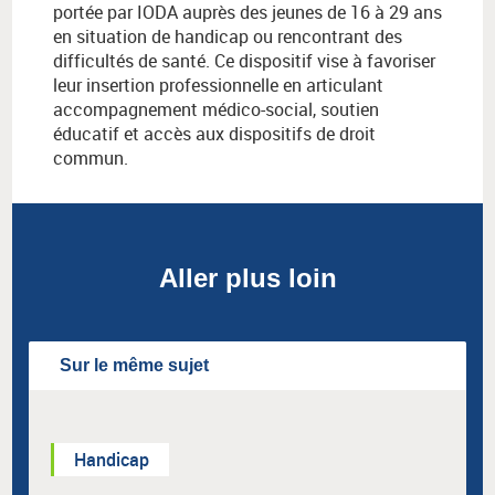
portée par IODA auprès des jeunes de 16 à 29 ans
en situation de handicap ou rencontrant des
difficultés de santé. Ce dispositif vise à favoriser
leur insertion professionnelle en articulant
accompagnement médico-social, soutien
éducatif et accès aux dispositifs de droit
commun.
Aller plus loin
Sur le même sujet
Handicap