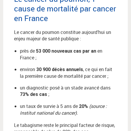
cause de mortalité par cancer
en France
Le cancer du poumon constitue aujourd’hui un
enjeu majeur de santé publique :
près de
en
53 000 nouveaux cas par an
France ;
environ
, ce qui en fait
30 900 décès annuels
la première cause de mortalité par cancer ;
un diagnostic posé à un stade avancé dans
;
73% des cas
un taux de survie à 5 ans de
(source :
20%
Institut national du cancer).
Le tabagisme reste le principal facteur de risque,