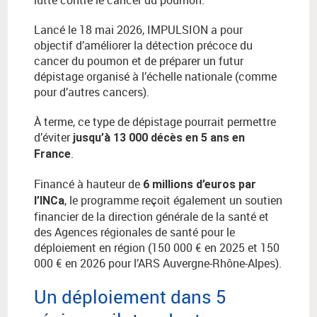
lutte contre le cancer du poumon.
Lancé le 18 mai 2026, IMPULSION a pour
objectif d’améliorer la détection précoce du
cancer du poumon et de préparer un futur
dépistage organisé à l’échelle nationale (comme
pour d’autres cancers).
À terme, ce type de dépistage pourrait permettre
d’éviter
jusqu’à 13 000 décès en 5 ans en
.
France
Financé à hauteur de
6 millions d’euros par
, le programme reçoit également un soutien
l’INCa
financier de la direction générale de la santé et
des Agences régionales de santé pour le
déploiement en région (150 000 € en 2025 et 150
000 € en 2026 pour l’ARS Auvergne-Rhône-Alpes).
Un déploiement dans 5