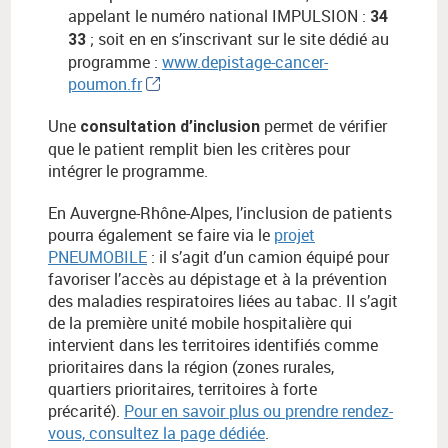
appelant le numéro national IMPULSION :
34
; soit en en s’inscrivant sur le site dédié au
33
programme :
www.depistage-cancer-
poumon.fr
Une
permet de vérifier
consultation d’inclusion
que le patient remplit bien les critères pour
intégrer le programme.
En Auvergne-Rhône-Alpes, l’inclusion de patients
pourra également se faire via le
projet
PNEUMOBILE
: il s’agit d’un camion équipé pour
favoriser l’accès au dépistage et à la prévention
des maladies respiratoires liées au tabac. Il s’agit
de la première unité mobile hospitalière qui
intervient dans les territoires identifiés comme
prioritaires dans la région (zones rurales,
quartiers prioritaires, territoires à forte
précarité).
Pour en savoir plus ou prendre rendez-
vous, consultez la page dédiée
.