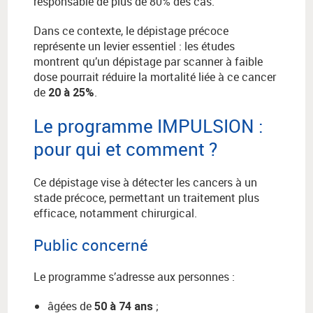
responsable de plus de 80% des cas.
Dans ce contexte, le dépistage précoce
représente un levier essentiel : les études
montrent qu’un dépistage par scanner à faible
dose pourrait réduire la mortalité liée à ce cancer
de
.
20 à 25%
Le programme IMPULSION :
pour qui et comment ?
Ce dépistage vise à détecter les cancers à un
stade précoce, permettant un traitement plus
efficace, notamment chirurgical.
Public concerné
Le programme s’adresse aux personnes :
âgées de
;
50 à 74 ans