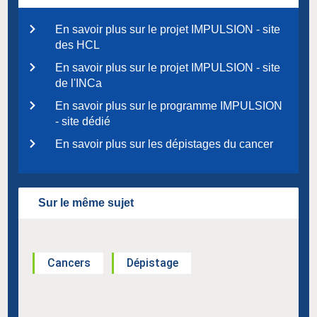
En savoir plus sur le projet IMPULSION - site
des HCL
En savoir plus sur le projet IMPULSION - site
de l'INCa
En savoir plus sur le programme IMPULSION
- site dédié
En savoir plus sur les dépistages du cancer
Sur le même sujet
Cancers
Dépistage