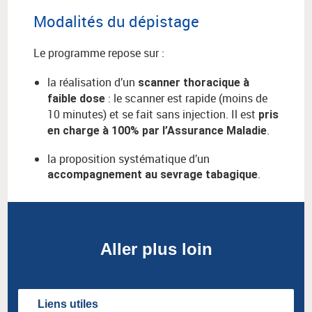
Modalités du dépistage
Le programme repose sur :
la réalisation d’un
scanner thoracique à
: le scanner est rapide (moins de
faible dose
10 minutes) et se fait sans injection. Il est
pris
.
en charge à 100% par l’Assurance Maladie
la proposition systématique d’un
.
accompagnement au sevrage tabagique
Aller plus loin
Liens utiles