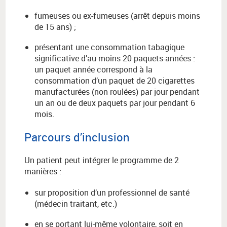
fumeuses ou ex-fumeuses (arrêt depuis moins
de 15 ans) ;
présentant une consommation tabagique
significative d’au moins 20 paquets-années :
un paquet année correspond à la
consommation d’un paquet de 20 cigarettes
manufacturées (non roulées) par jour pendant
un an ou de deux paquets par jour pendant 6
mois.
Parcours d’inclusion
Un patient peut intégrer le programme de 2
manières :
sur proposition d’un professionnel de santé
(médecin traitant, etc.)
en se portant lui-même volontaire, soit en