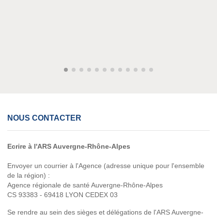
NOUS CONTACTER
Ecrire à l'ARS Auvergne-Rhône-Alpes
Envoyer un courrier à l'Agence (adresse unique pour l'ensemble
de la région) :
Agence régionale de santé Auvergne-Rhône-Alpes
CS 93383 - 69418 LYON CEDEX 03
Se rendre au sein des sièges et délégations de l'ARS Auvergne-