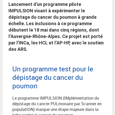
Lancement d'un programme pilote
IMPULSION visant à expérimenter le
dépistage du cancer du poumon à grande
échelle. Les inclusions à ce programme
débutent le 18 mai dans cinq régions, dont
l’Auvergne-Rhône-Alpes. Ce projet est porté
par l’INCa, les HCL et l’AP-HP, avec le soutien
des ARS.
Un programme test pour le
dépistage du cancer du
poumon
Le programme IMPULSION (IMplémentation du
dépistage du cancer PULmonaire par Scanner en
populatION) marque une étape majeure dans la