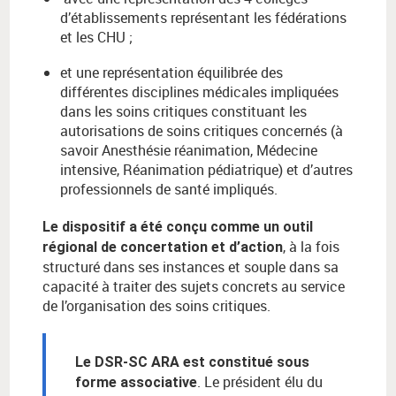
d’établissements représentant les fédérations
et les CHU ;
et une représentation équilibrée des
différentes disciplines médicales impliquées
dans les soins critiques constituant les
autorisations de soins critiques concernés (à
savoir Anesthésie réanimation, Médecine
intensive, Réanimation pédiatrique) et d’autres
professionnels de santé impliqués.
Le dispositif a été conçu comme un outil
, à la fois
régional de concertation et d’action
structuré dans ses instances et souple dans sa
capacité à traiter des sujets concrets au service
de l’organisation des soins critiques.
Le DSR-SC ARA est constitué sous
. L
e président élu du
forme associative