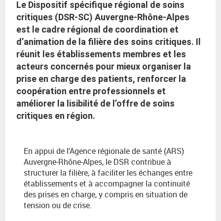
Le Dispositif spécifique régional de soins
critiques (DSR-SC) Auvergne-Rhône-Alpes
est le cadre régional de coordination et
d’animation de la filière des soins critiques. Il
réunit les établissements membres et les
acteurs concernés pour mieux organiser la
prise en charge des patients, renforcer la
coopération entre professionnels et
améliorer la lisibilité de l’offre de soins
critiques en région.
En appui de l’Agence régionale de santé (ARS)
Auvergne-Rhône-Alpes, le DSR contribue à
structurer la filière, à faciliter les échanges entre
établissements et à accompagner la continuité
des prises en charge, y compris en situation de
tension ou de crise.