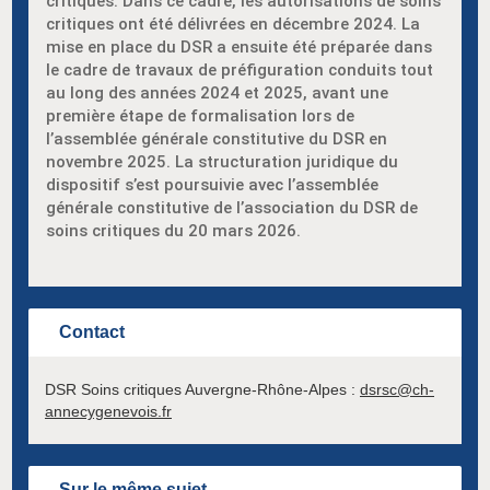
critiques. Dans ce cadre, les autorisations de soins
critiques ont été délivrées en décembre 2024. La
mise en place du DSR a ensuite été préparée dans
le cadre de travaux de préfiguration conduits tout
au long des années 2024 et 2025, avant une
première étape de formalisation lors de
l’assemblée générale constitutive du DSR en
novembre 2025. La structuration juridique du
dispositif s’est poursuivie avec l’assemblée
générale constitutive de l’association du DSR de
soins critiques du 20 mars 2026.
Contact
DSR Soins critiques Auvergne-Rhône-Alpes :
dsrsc@ch-
annecygenevois.fr
Sur le même sujet