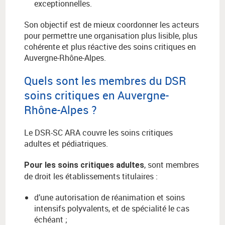
exceptionnelles.
Son objectif est de mieux coordonner les acteurs
pour permettre une organisation plus lisible, plus
cohérente et plus réactive des soins critiques en
Auvergne-Rhône-Alpes.
Quels sont les membres du DSR
soins critiques en Auvergne-
Rhône-Alpes ?
Le DSR-SC ARA couvre les soins critiques
adultes et pédiatriques.
, sont membres
Pour les soins critiques adultes
de droit les établissements titulaires :
d’une autorisation de réanimation et soins
intensifs polyvalents, et de spécialité le cas
échéant ;