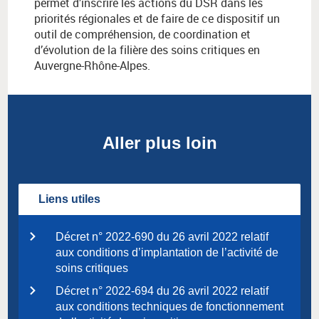
permet d’inscrire les actions du DSR dans les
priorités régionales et de faire de ce dispositif un
outil de compréhension, de coordination et
d’évolution de la filière des soins critiques en
Auvergne-Rhône-Alpes.
Aller plus loin
Liens utiles
Décret n° 2022-690 du 26 avril 2022 relatif
aux conditions d’implantation de l’activité de
soins critiques
Décret n° 2022-694 du 26 avril 2022 relatif
aux conditions techniques de fonctionnement