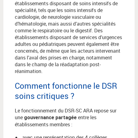
établissements disposant de soins intensifs de
spécialité, tels que les soins intensifs de
cardiologie, de neurologie vasculaire ou
d’hématologie, mais aussi d’autres spécialités
comme le respiratoire ou le digestif. Des
établissements disposant de services d’urgences
adultes ou pédiatriques peuvent également être
concernés, de même que les acteurs intervenant
dans l’aval des prises en charge, notamment
dans le champ de la réadaptation post-
réanimation.
Comment fonctionne le DSR
soins critiques ?
Le fonctionnement du DSR-SC ARA repose sur
une
entre les
gouvernance partagée
établissements membres :
avec une représentation des
4 collèges