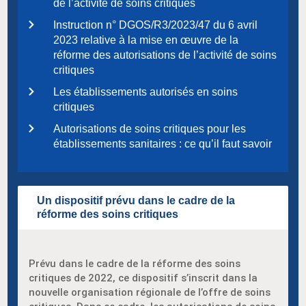
de l’activité de soins critiques
Instruction n° DGOS/R3/2023/47 du 6 avril
2023 relative à la mise en œuvre de la
réforme des autorisations de l’activité de soins
critiques
Les établissements autorisés en soins
critiques
Autorisations de soins critiques pour les
établissements sanitaires : ce qu’il faut savoir
Un dispositif prévu dans le cadre de la
réforme des soins critiques
Prévu dans le cadre de la réforme des soins
critiques de 2022, ce dispositif s’inscrit dans la
nouvelle organisation régionale de l’offre de soins