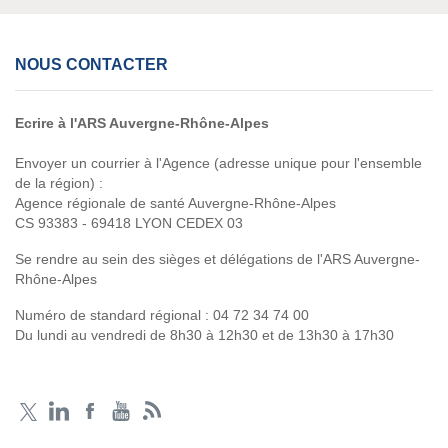
NOUS CONTACTER
Ecrire à l'ARS Auvergne-Rhône-Alpes
Envoyer un courrier à l'Agence (adresse unique pour l'ensemble
de la région) :
Agence régionale de santé Auvergne-Rhône-Alpes
CS 93383 - 69418 LYON CEDEX 03
Se rendre au sein des sièges et délégations de l'ARS Auvergne-
Rhône-Alpes
Numéro de standard régional :
04 72 34 74 00
Du lundi au vendredi de 8h30 à 12h30 et de 13h30 à 17h30