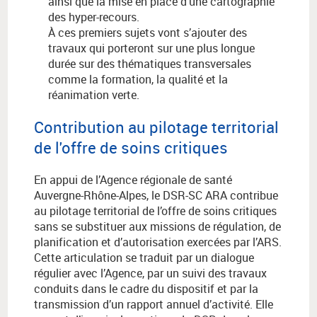
ainsi que la mise en place d’une cartographie
des hyper-recours.
À ces premiers sujets vont s’ajouter des
travaux qui porteront sur une plus longue
durée sur des thématiques transversales
comme la formation, la qualité et la
réanimation verte.
Contribution au pilotage territorial
de l'offre de soins critiques
En appui de l’Agence régionale de santé
Auvergne-Rhône-Alpes, le DSR-SC ARA contribue
au pilotage territorial de l’offre de soins critiques
sans se substituer aux missions de régulation, de
planification et d’autorisation exercées par l’ARS.
Cette articulation se traduit par un dialogue
régulier avec l’Agence, par un suivi des travaux
conduits dans le cadre du dispositif et par la
transmission d’un rapport annuel d’activité. Elle