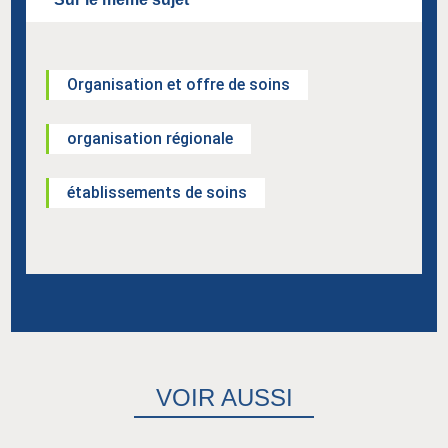
Organisation et offre de soins
organisation régionale
établissements de soins
VOIR AUSSI