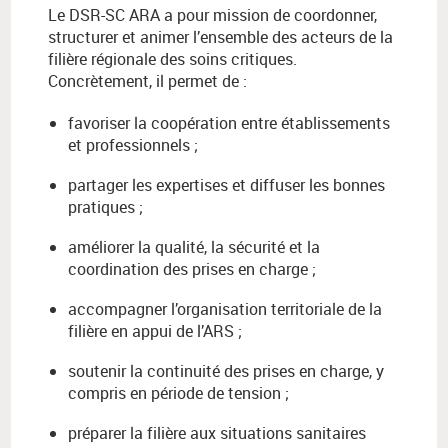
Le DSR-SC ARA a pour mission de coordonner,
structurer et animer l’ensemble des acteurs de la
filière régionale des soins critiques.
Concrètement, il permet de :
favoriser la coopération entre établissements
et professionnels ;
partager les expertises et diffuser les bonnes
pratiques ;
améliorer la qualité, la sécurité et la
coordination des prises en charge ;
accompagner l’organisation territoriale de la
filière en appui de l’ARS ;
soutenir la continuité des prises en charge, y
compris en période de tension ;
préparer la filière aux situations sanitaires