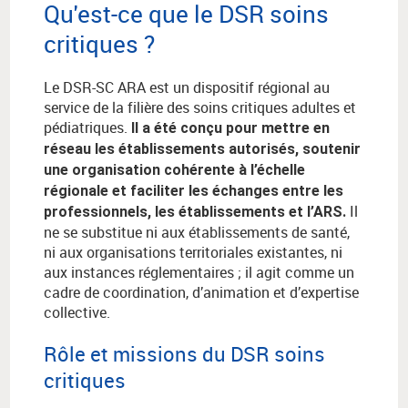
Qu'est-ce que le DSR soins
critiques
?
Le DSR-SC ARA est un dispositif régional au
service de la filière des soins critiques adultes et
pédiatriques.
Il a été conçu pour mettre en
réseau les établissements autorisés, soutenir
une organisation cohérente à l’échelle
régionale et faciliter les échanges entre les
Il
professionnels, les établissements et l’ARS.
ne se substitue ni aux établissements de santé,
ni aux organisations territoriales existantes, ni
aux instances réglementaires ; il agit comme un
cadre de coordination, d’animation et d’expertise
collective.
Rôle et missions du DSR soins
critiques