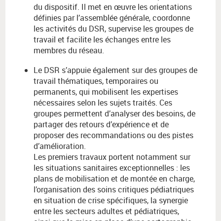
du dispositif. Il met en œuvre les orientations
définies par l’assemblée générale, coordonne
les activités du DSR, supervise les groupes de
travail et facilite les échanges entre les
membres du réseau.
Le DSR s’appuie également sur des groupes de
travail thématiques, temporaires ou
permanents, qui mobilisent les expertises
nécessaires selon les sujets traités. Ces
groupes permettent d’analyser des besoins, de
partager des retours d’expérience et de
proposer des recommandations ou des pistes
d’amélioration.
Les premiers travaux portent notamment sur
les situations sanitaires exceptionnelles : les
plans de mobilisation et de montée en charge,
l’organisation des soins critiques pédiatriques
en situation de crise spécifiques, la synergie
entre les secteurs adultes et pédiatriques,