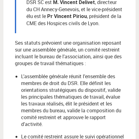
DSR SC est
, directeur
M. Vincent Delivet
du CH Annecy-Genevois, et le vice-président
élu est le
, président de la
Pr Vincent Piriou
CME des Hospices civils de Lyon.
Ses statuts prévoient une organisation reposant
sur une assemblée générale, un comité restreint
incluant le bureau de l’association, ainsi que des
groupes de travail thématiques :
L’assemblée générale réunit l’ensemble des
membres de droit du DSR. Elle définit les
orientations stratégiques du dispositif, valide
les principales thématiques de travail, évalue
les travaux réalisés, élit le président et les
membres du bureau, valide la composition du
comité restreint et approuve le rapport
d’activité.
Le comité restreint assure le suivi opérationnel