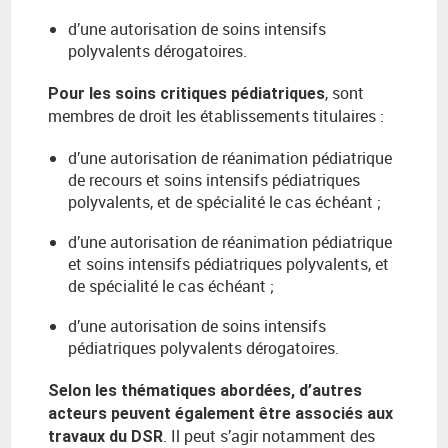
d’une autorisation de soins intensifs
polyvalents dérogatoires.
, sont
Pour les soins critiques pédiatriques
membres de droit les établissements titulaires :
d’une autorisation de réanimation pédiatrique
de recours et soins intensifs pédiatriques
polyvalents, et de spécialité le cas échéant ;
d’une autorisation de réanimation pédiatrique
et soins intensifs pédiatriques polyvalents, et
de spécialité le cas échéant ;
d’une autorisation de soins intensifs
pédiatriques polyvalents dérogatoires.
Selon les thématiques abordées, d’autres
acteurs peuvent également être associés aux
. Il peut s’agir notamment des
travaux du DSR