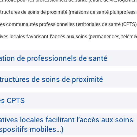
ructures de soins de proximité (maisons de santé pluriprofessi
les communautés professionnelles territoriales de santé (CPTS)
tives locales favorisant l’accès aux soins (permanences, télémé
llation de professionnels de santé
tructures de soins de proximité
les CPTS
atives locales facilitant l’accès aux soins
spositifs mobiles…)