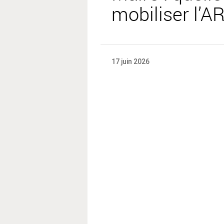
mobiliser l’
17 juin 2026