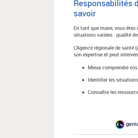
Responsabilités de
savoir
En tant que maire, vous êtes 
situations variées : qualité d
L’Agence régionale de santé 
son expertise et peut interven
Mieux comprendre vos r
Identifier les situation
Connaître les ressourc