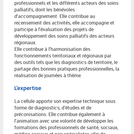
professionnels et les différents acteurs des soins
palliatifs, dont les bénévoles
d'accompagnement. Elle contribue au
recensement des activités, elle accompagne et
participe à l'évaluation des projets de
développement des soins palliatifs des acteurs
régionaux.
Elle contribue à l'harmonisation des
fonctionnements territoriaux et régionaux par
des outils tels que les diagnostics de territoire, le
partage des bonnes pratiques professionnelles, la
réalisation de journées à thème.
L’expertise
La cellule apporte son expertise technique sous
forme de diagnostics, d’études et de
préconisations. Elle contribue également à
l'animation avec une volonté de développer les
formations des professionnels de santé, sociaux,