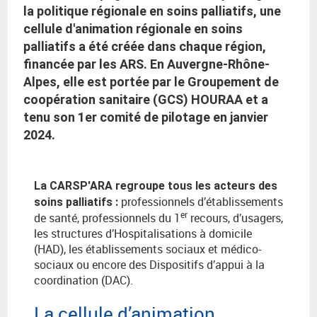
la politique régionale en soins palliatifs, une
cellule d'animation régionale en soins
palliatifs a été créée dans chaque région,
financée par les ARS. En Auvergne-Rhône-
Alpes, elle est portée par le Groupement de
coopération sanitaire (GCS) HOURAA et a
tenu son 1er comité de pilotage en janvier
2024.
La CARSP'ARA regroupe tous les acteurs des
professionnels d’établissements
soins palliatifs :
er
de santé, professionnels du 1
recours, d’usagers,
les structures d’Hospitalisations à domicile
(HAD), les établissements sociaux et médico-
sociaux ou encore des Dispositifs d’appui à la
coordination (DAC).
La cellule d’animation