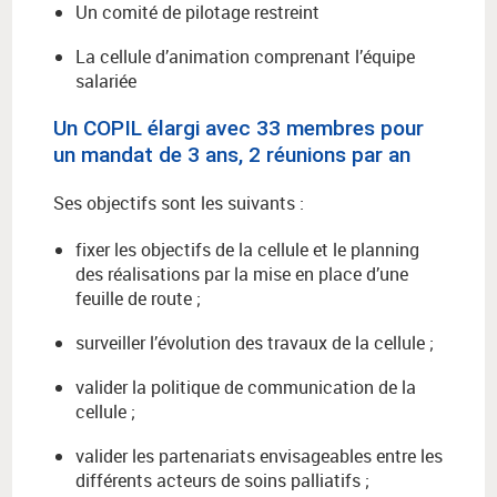
Un comité de pilotage restreint
La cellule d’animation comprenant l’équipe
salariée
Un COPIL élargi avec 33 membres pour
un mandat de 3 ans, 2 réunions par an
Ses objectifs sont les suivants :
fixer les objectifs de la cellule et le planning
des réalisations par la mise en place d’une
feuille de route ;
surveiller l’évolution des travaux de la cellule ;
valider la politique de communication de la
cellule ;
valider les partenariats envisageables entre les
différents acteurs de soins palliatifs ;