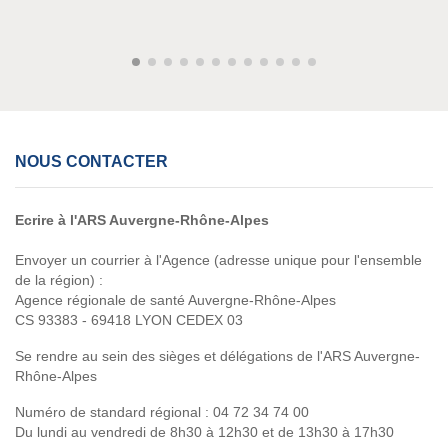
NOUS CONTACTER
Ecrire à l'ARS Auvergne-Rhône-Alpes
Envoyer un courrier à l'Agence (adresse unique pour l'ensemble
de la région) :
Agence régionale de santé Auvergne-Rhône-Alpes
CS 93383 - 69418 LYON CEDEX 03
Se rendre au sein des sièges et délégations de l'ARS Auvergne-
Rhône-Alpes
Numéro de standard régional :
04 72 34 74 00
Du lundi au vendredi de 8h30 à 12h30 et de 13h30 à 17h30