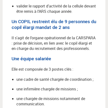
valider le rapport d’activité de la cellule devant
être remis à l’ARS chaque année.
Un COPIL restreint élu de 9 personnes du
copil élargi mandat de 2 ans
Il s'agit de l'organe opérationnel de la CARSPARA
: prise de décision, en lien avec le copil élargi et
en charge du recrutement des professionnels.
Une équipe salariée
Elle est composée de 3 postes clés :
une cadre de santé chargée de coordination ;
une infirmière chargée de missions ;
une chargée de missions notamment de
communication.