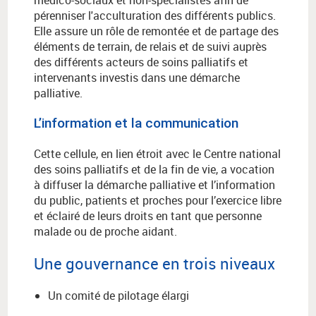
médico-sociaux et non-spécialistes afin de
pérenniser l'acculturation des différents publics.
Elle assure un rôle de remontée et de partage des
éléments de terrain, de relais
et de suivi auprès
des différents acteurs de soins palliatifs et
intervenants investis dans une démarche
palliative.
L’information et la communication
Cette cellule, en lien étroit avec le Centre national
des soins palliatifs et de la fin de vie, a vocation
à diffuser la démarche palliative et l’information
du public, patients et proches pour l’exercice libre
et éclairé de leurs droits en tant que personne
malade ou de proche aidant.
Une gouvernance en trois niveaux
Un comité de pilotage élargi