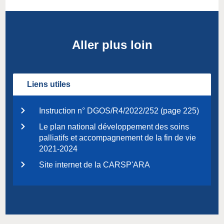
Aller plus loin
Liens utiles
Instruction n° DGOS/R4/2022/252 (page 225)
Le plan national développement des soins
palliatifs et accompagnement de la fin de vie
2021-2024
Site internet de la CARSP'ARA